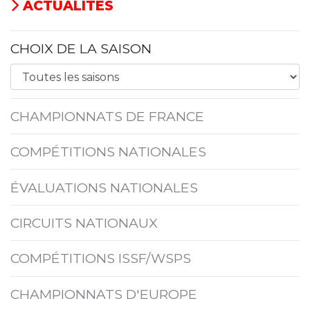
ACTUALITÉS
CHOIX DE LA SAISON
CHAMPIONNATS DE FRANCE
COMPÉTITIONS NATIONALES
ÉVALUATIONS NATIONALES
CIRCUITS NATIONAUX
COMPÉTITIONS ISSF/WSPS
CHAMPIONNATS D'EUROPE