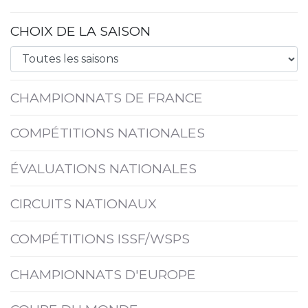
CHOIX DE LA SAISON
CHAMPIONNATS DE FRANCE
COMPÉTITIONS NATIONALES
ÉVALUATIONS NATIONALES
CIRCUITS NATIONAUX
COMPÉTITIONS ISSF/WSPS
CHAMPIONNATS D'EUROPE