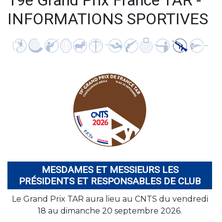
19e Grand Prix France TAR -
INFORMATIONS SPORTIVES
MESDAMES ET MESSIEURS LES
PRÉSIDENTS ET RESPONSABLES DE CLUB
Le Grand Prix TAR aura lieu au CNTS du vendredi
18 au dimanche 20 septembre 2026.