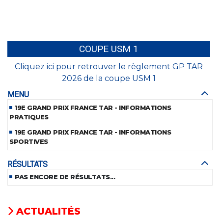
COUPE USM 1
Cliquez ici pour retrouver le règlement GP TAR
2026 de la coupe USM 1
MENU
19E GRAND PRIX FRANCE TAR - INFORMATIONS
PRATIQUES
19E GRAND PRIX FRANCE TAR - INFORMATIONS
SPORTIVES
RÉSULTATS
PAS ENCORE DE RÉSULTATS...
ACTUALITÉS