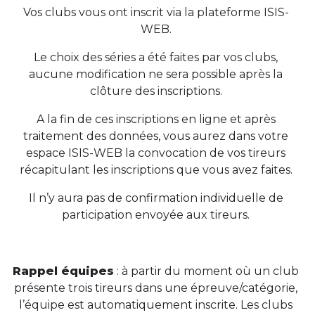
Vos clubs vous ont inscrit via la plateforme ISIS-
WEB.
Le choix des séries a été faites par vos clubs,
aucune modification ne sera possible après la
clôture des inscriptions.
A la fin de ces inscriptions en ligne et après
traitement des données, vous aurez dans votre
espace ISIS-WEB la convocation de vos tireurs
récapitulant les inscriptions que vous avez faites.
Il n’y aura pas de confirmation individuelle de
participation envoyée aux tireurs.
Rappel équipes
: à partir du moment où un club
présente trois tireurs dans une épreuve/catégorie,
l’équipe est automatiquement inscrite. Les clubs