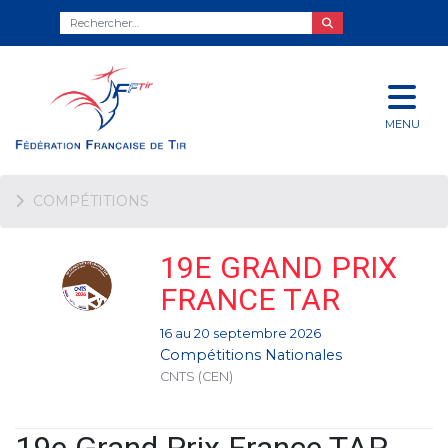
MENU
COMPÉTITIONS
19E GRAND PRIX
FRANCE TAR
16 au 20 septembre 2026
Compétitions Nationales
CNTS (CEN)