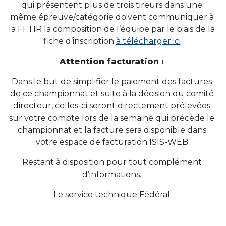
qui présentent plus de trois tireurs dans une
même épreuve/catégorie doivent communiquer à
la FFTIR la composition de l’équipe par le biais de la
fiche d’inscription
à télécharger ici
Attention facturation :
Dans le but de simplifier le paiement des factures
de ce championnat et suite à la décision du comité
directeur, celles-ci seront directement prélevées
sur votre compte lors de la semaine qui précède le
championnat et la facture sera disponible dans
votre espace de facturation ISIS-WEB
Restant à disposition pour tout complément
d’informations.
Le service technique Fédéral