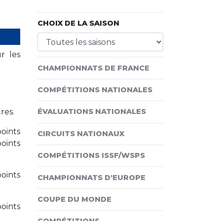
CHOIX DE LA SAISON
r les
CHAMPIONNATS DE FRANCE
COMPÉTITIONS NATIONALES
res.
ÉVALUATIONS NATIONALES
oints
CIRCUITS NATIONAUX
oints
COMPÉTITIONS ISSF/WSPS
oints
CHAMPIONNATS D'EUROPE
COUPE DU MONDE
oints