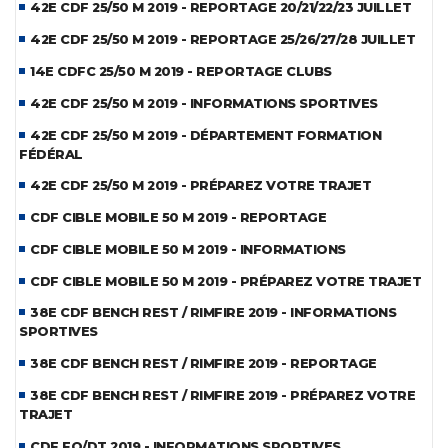
42E CDF 25/50 M 2019 - REPORTAGE 20/21/22/23 JUILLET
42E CDF 25/50 M 2019 - REPORTAGE 25/26/27/28 JUILLET
14E CDFC 25/50 M 2019 - REPORTAGE CLUBS
42E CDF 25/50 M 2019 - INFORMATIONS SPORTIVES
42E CDF 25/50 M 2019 - DÉPARTEMENT FORMATION
FÉDÉRAL
42E CDF 25/50 M 2019 - PRÉPAREZ VOTRE TRAJET
CDF CIBLE MOBILE 50 M 2019 - REPORTAGE
CDF CIBLE MOBILE 50 M 2019 - INFORMATIONS
CDF CIBLE MOBILE 50 M 2019 - PRÉPAREZ VOTRE TRAJET
38E CDF BENCH REST / RIMFIRE 2019 - INFORMATIONS
SPORTIVES
38E CDF BENCH REST / RIMFIRE 2019 - REPORTAGE
38E CDF BENCH REST / RIMFIRE 2019 - PRÉPAREZ VOTRE
TRAJET
CDF FO/DT 2019 - INFORMATIONS SPORTIVES