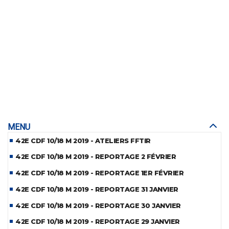
MENU
42E CDF 10/18 M 2019 - ATELIERS FFTIR
42E CDF 10/18 M 2019 - REPORTAGE 2 FÉVRIER
42E CDF 10/18 M 2019 - REPORTAGE 1ER FÉVRIER
42E CDF 10/18 M 2019 - REPORTAGE 31 JANVIER
42E CDF 10/18 M 2019 - REPORTAGE 30 JANVIER
42E CDF 10/18 M 2019 - REPORTAGE 29 JANVIER