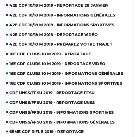
42E CDF 10/18 M 2019 - REPORTAGE 28 JANVIER
42E CDF 10/18 M 2019 - INFORMATIONS GÉNÉRALES
42E CDF 10/18 M 2019 - INFORMATIONS SPORTIVES
42E CDF 10/18 M 2019 - REPORTAGE VIDÉO
42E CDF 10/18 M 2019 - PRÉPAREZ VOTRE TRAJET
16E CDF CLUBS 10 M 2019 - REPORTAGE
16E CDF CLUBS 10 M 2019 - REPORTAGE VIDÉO
16E CDF CLUBS 10 M 2019 - INFORMATIONS GÉNÉRALES
16E CDF CLUBS 10 M 2019 - INFORMATIONS SPORTIVES
CDF UNSS/FFSU 2019 - REPORTAGE FFSU
CDF UNSS/FFSU 2019 - REPORTAGE UNSS
CDF UNSS/FFSU 2019 - INFORMATIONS SPORTIVES
CDF UNSS/FFSU 2019 - INFORMATIONS GÉNÉRALES
6ÈME CDF RIFLE 2019 - REPORTAGE