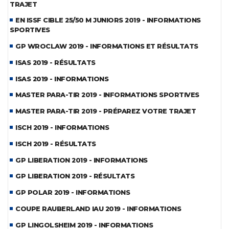
TRAJET
EN ISSF CIBLE 25/50 M JUNIORS 2019 - INFORMATIONS
SPORTIVES
GP WROCLAW 2019 - INFORMATIONS ET RÉSULTATS
ISAS 2019 - RÉSULTATS
ISAS 2019 - INFORMATIONS
MASTER PARA-TIR 2019 - INFORMATIONS SPORTIVES
MASTER PARA-TIR 2019 - PRÉPAREZ VOTRE TRAJET
ISCH 2019 - INFORMATIONS
ISCH 2019 - RÉSULTATS
GP LIBERATION 2019 - INFORMATIONS
GP LIBERATION 2019 - RÉSULTATS
GP POLAR 2019 - INFORMATIONS
COUPE RAUBERLAND IAU 2019 - INFORMATIONS
GP LINGOLSHEIM 2019 - INFORMATIONS