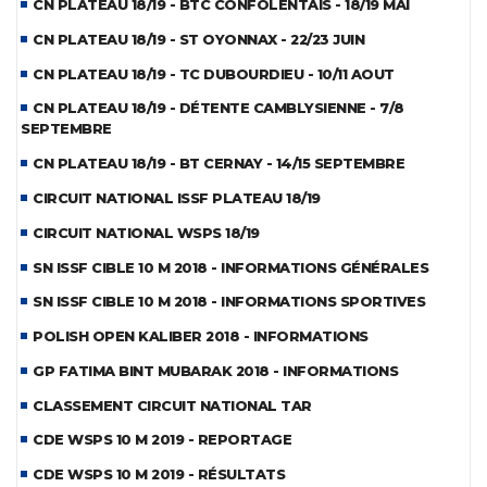
CN PLATEAU 18/19 - BTC CONFOLENTAIS - 18/19 MAI
CN PLATEAU 18/19 - ST OYONNAX - 22/23 JUIN
CN PLATEAU 18/19 - TC DUBOURDIEU - 10/11 AOUT
CN PLATEAU 18/19 - DÉTENTE CAMBLYSIENNE - 7/8
SEPTEMBRE
CN PLATEAU 18/19 - BT CERNAY - 14/15 SEPTEMBRE
CIRCUIT NATIONAL ISSF PLATEAU 18/19
CIRCUIT NATIONAL WSPS 18/19
SN ISSF CIBLE 10 M 2018 - INFORMATIONS GÉNÉRALES
SN ISSF CIBLE 10 M 2018 - INFORMATIONS SPORTIVES
POLISH OPEN KALIBER 2018 - INFORMATIONS
GP FATIMA BINT MUBARAK 2018 - INFORMATIONS
CLASSEMENT CIRCUIT NATIONAL TAR
CDE WSPS 10 M 2019 - REPORTAGE
CDE WSPS 10 M 2019 - RÉSULTATS