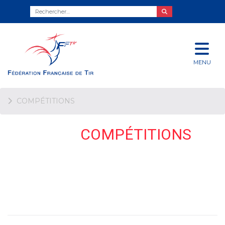
MENU
COMPÉTITIONS
COMPÉTITIONS