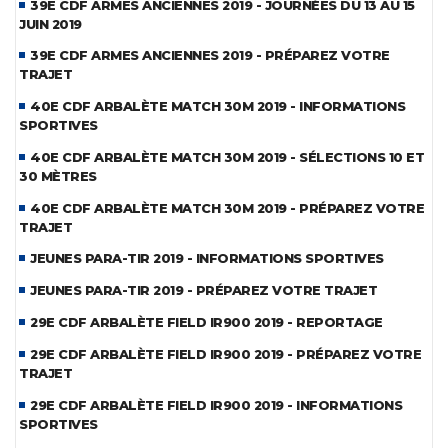
39E CDF ARMES ANCIENNES 2019 - JOURNÉES DU 13 AU 15
JUIN 2019
39E CDF ARMES ANCIENNES 2019 - PRÉPAREZ VOTRE
TRAJET
40E CDF ARBALÈTE MATCH 30M 2019 - INFORMATIONS
SPORTIVES
40E CDF ARBALÈTE MATCH 30M 2019 - SÉLECTIONS 10 ET
30 MÈTRES
40E CDF ARBALÈTE MATCH 30M 2019 - PRÉPAREZ VOTRE
TRAJET
JEUNES PARA-TIR 2019 - INFORMATIONS SPORTIVES
JEUNES PARA-TIR 2019 - PRÉPAREZ VOTRE TRAJET
29E CDF ARBALÈTE FIELD IR900 2019 - REPORTAGE
29E CDF ARBALÈTE FIELD IR900 2019 - PRÉPAREZ VOTRE
TRAJET
29E CDF ARBALÈTE FIELD IR900 2019 - INFORMATIONS
SPORTIVES