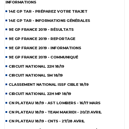
INFORMATIONS
14E GP TAR - PRÉPAREZ VOTRE TRAJET
14E GP TAR - INFORMATIONS GÉNÉRALES
9E GP FRANCE 2019 - RÉSULTATS
9E GP FRANCE 2019 - REPORTAGE
9E GP FRANCE 2019 - INFORMATIONS
9E GP FRANCE 2019 - COMMUNIQUÉ
CIRCUIT NATIONAL 22H 18/19
CIRCUIT NATIONAL SM 18/19
CLASSEMENT NATIONAL ISSF CIBLE 18/19
CIRCUIT NATIONAL 22H MP 18/19
CN PLATEAU 18/19 - AST LOMBERS - 16/17 MARS
CN PLATEAU 18/19 - TEAM MAKRIDI - 20/21 AVRIL
CN PLATEAU 18/19 - CNTS - 27/28 AVRIL