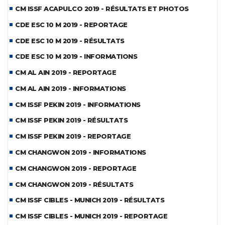
CM ISSF ACAPULCO 2019 - RÉSULTATS ET PHOTOS
CDE ESC 10 M 2019 - REPORTAGE
CDE ESC 10 M 2019 - RÉSULTATS
CDE ESC 10 M 2019 - INFORMATIONS
CM AL AIN 2019 - REPORTAGE
CM AL AIN 2019 - INFORMATIONS
CM ISSF PEKIN 2019 - INFORMATIONS
CM ISSF PEKIN 2019 - RÉSULTATS
CM ISSF PEKIN 2019 - REPORTAGE
CM CHANGWON 2019 - INFORMATIONS
CM CHANGWON 2019 - REPORTAGE
CM CHANGWON 2019 - RÉSULTATS
CM ISSF CIBLES - MUNICH 2019 - RÉSULTATS
CM ISSF CIBLES - MUNICH 2019 - REPORTAGE