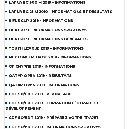
LAPUA EC 300 M 2019 - INFORMATIONS
LAPUA EC 25 M 2019 - INFORMATIONS ET RÉSULTATS
RIFLE CUP 2019 - INFORMATIONS
OFAJ 2019 - INFORMATIONS SPORTIVES
OFAJ 2019 - INFORMATIONS GÉNÉRALES
YOUTH LEAGUE 2019 - INFORMATIONS
MEYTONCUP TIROL 2019 - INFORMATIONS
GP CHYPRE 2019 - INFORMATIONS
QATAR OPEN 2019 - RÉSULTATS
QATAR OPEN 2019 - INFORMATIONS
CDF SO/EDT 2019 - REPORTAGE
CDF SO/EDT 2019 - FORMATION FÉDÉRALE ET
DÉVELOPPEMENT
CDF SO/EDT 2019 - PRÉPAREZ VOTRE TRAJET
CDF SO/EDT 2019 - INFORMATIONS SPORTIVES