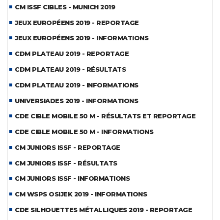
CM ISSF CIBLES - MUNICH 2019
JEUX EUROPÉENS 2019 - REPORTAGE
JEUX EUROPÉENS 2019 - INFORMATIONS
CDM PLATEAU 2019 - REPORTAGE
CDM PLATEAU 2019 - RÉSULTATS
CDM PLATEAU 2019 - INFORMATIONS
UNIVERSIADES 2019 - INFORMATIONS
CDE CIBLE MOBILE 50 M - RÉSULTATS ET REPORTAGE
CDE CIBLE MOBILE 50 M - INFORMATIONS
CM JUNIORS ISSF - REPORTAGE
CM JUNIORS ISSF - RÉSULTATS
CM JUNIORS ISSF - INFORMATIONS
CM WSPS OSIJEK 2019 - INFORMATIONS
CDE SILHOUETTES MÉTALLIQUES 2019 - REPORTAGE