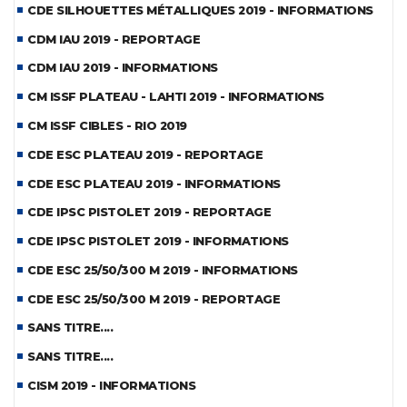
CDE SILHOUETTES MÉTALLIQUES 2019 - INFORMATIONS
CDM IAU 2019 - REPORTAGE
CDM IAU 2019 - INFORMATIONS
CM ISSF PLATEAU - LAHTI 2019 - INFORMATIONS
CM ISSF CIBLES - RIO 2019
CDE ESC PLATEAU 2019 - REPORTAGE
CDE ESC PLATEAU 2019 - INFORMATIONS
CDE IPSC PISTOLET 2019 - REPORTAGE
CDE IPSC PISTOLET 2019 - INFORMATIONS
CDE ESC 25/50/300 M 2019 - INFORMATIONS
CDE ESC 25/50/300 M 2019 - REPORTAGE
SANS TITRE....
SANS TITRE....
CISM 2019 - INFORMATIONS