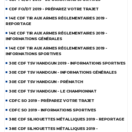
CDF FO/DT 2019 - PRÉPAREZ VOTRE TRAJET
14E CDF TIR AUX ARMES RÉGLEMENTAIRES 2019 -
REPORTAGE
14E CDF TIR AUX ARMES RÉGLEMENTAIRES 2019 -
INFORMATIONS GÉNÉRALES
14E CDF TIR AUX ARMES RÉGLEMENTAIRES 2019 -
INFORMATIONS SPORTIVES
30E CDF TSV HANDGUN 2019 - INFORMATIONS SPORTIVES
30E CDF TSV HANDGUN - INFORMATIONS GÉNÉRALES
30E CDF TSV HANDGUN - PRÉMATCH
30E CDF TSV HANDGUN - LE CHAMPIONNAT
CDFC SO 2019 - PRÉPAREZ VOTRE TRAJET
CDFC SO 2019 - INFORMATIONS SPORTIVES
38E CDF SILHOUETTES MÉTALLIQUES 2019 - REPORTAGE
38E CDF SILHOUETTES MÉTALLIQUES 2019 -