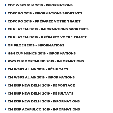
CDE WSPS 10 M 2019 - INFORMATIONS
CDFC FO 2019 - INFORMATIONS SPORTIVES
CDFC FO 2019 - PRÉPAREZ VOTRE TRAJET
CF PLATEAU 2019 - INFORMATIONS SPORTIVES
CF PLATEAU 2019 - PRÉPAREZ VOTRE TRAJET
GP PILZEN 2019 - INFORMATIONS
H&N CUP MUNICH 2019 - INFORMATIONS
RWS CUP DORTMUND 2019 - INFORMATIONS
CM WSPS AL AIN 2019 - RÉSULTATS
CM WSPS AL AIN 2019 - INFORMATIONS
CM ISSF NEW DELHI 2019 - REPORTAGE
CM ISSF NEW DELHI 2019 - RÉSULTATS
CM ISSF NEW DELHI 2019 - INFORMATIONS
CM ISSF ACAPULCO 2019 - INFORMATIONS