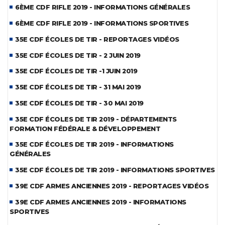
6ÈME CDF RIFLE 2019 - INFORMATIONS GÉNÉRALES
6ÈME CDF RIFLE 2019 - INFORMATIONS SPORTIVES
35E CDF ÉCOLES DE TIR - REPORTAGES VIDÉOS
35E CDF ÉCOLES DE TIR - 2 JUIN 2019
35E CDF ÉCOLES DE TIR -1 JUIN 2019
35E CDF ÉCOLES DE TIR - 31 MAI 2019
35E CDF ÉCOLES DE TIR - 30 MAI 2019
35E CDF ÉCOLES DE TIR 2019 - DÉPARTEMENTS
FORMATION FÉDÉRALE & DÉVELOPPEMENT
35E CDF ÉCOLES DE TIR 2019 - INFORMATIONS
GÉNÉRALES
35E CDF ÉCOLES DE TIR 2019 - INFORMATIONS SPORTIVES
39E CDF ARMES ANCIENNES 2019 - REPORTAGES VIDÉOS
39E CDF ARMES ANCIENNES 2019 - INFORMATIONS
SPORTIVES