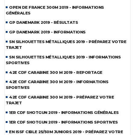
OPEN DE FRANCE 300M 2019 - INFORMATIONS
GÉNÉRALES
GP DANEMARK 2019 - RÉSULTATS
GP DANEMARK 2019 - INFORMATIONS
SN SILHOUETTES MÉTALLIQUES 2019 - PRÉPAREZ VOTRE
TRAJET
SN SILHOUETTES MÉTALLIQUES 2019 - INFORMATIONS
SPORTIVES
42E CDF CARABINE 300 M 2019 - REPORTAGE
42E CDF CARABINE 300 M 2019 - INFORMATIONS
SPORTIVES
42E CDF CARABINE 300 M 2019 - PRÉPAREZ VOTRE
TRAJET
1ER CDF SHOTGUN 2019 - INFORMATIONS GÉNÉRALES
1ER CDF SHOTGUN 2019 - INFORMATIONS SPORTIVES
EN ISSF CIBLE 25/50M JUNIORS 2019 - PRÉPAREZ VOTRE