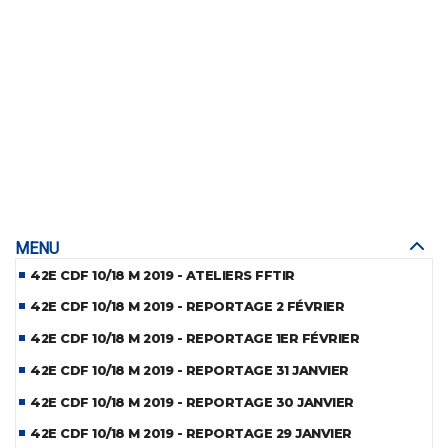
MENU
42E CDF 10/18 M 2019 - ATELIERS FFTIR
42E CDF 10/18 M 2019 - REPORTAGE 2 FÉVRIER
42E CDF 10/18 M 2019 - REPORTAGE 1ER FÉVRIER
42E CDF 10/18 M 2019 - REPORTAGE 31 JANVIER
42E CDF 10/18 M 2019 - REPORTAGE 30 JANVIER
42E CDF 10/18 M 2019 - REPORTAGE 29 JANVIER