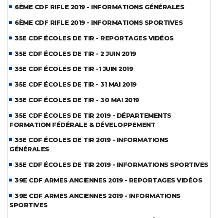
6ÈME CDF RIFLE 2019 - INFORMATIONS GÉNÉRALES
6ÈME CDF RIFLE 2019 - INFORMATIONS SPORTIVES
35E CDF ÉCOLES DE TIR - REPORTAGES VIDÉOS
35E CDF ÉCOLES DE TIR - 2 JUIN 2019
35E CDF ÉCOLES DE TIR -1 JUIN 2019
35E CDF ÉCOLES DE TIR - 31 MAI 2019
35E CDF ÉCOLES DE TIR - 30 MAI 2019
35E CDF ÉCOLES DE TIR 2019 - DÉPARTEMENTS
FORMATION FÉDÉRALE & DÉVELOPPEMENT
35E CDF ÉCOLES DE TIR 2019 - INFORMATIONS
GÉNÉRALES
35E CDF ÉCOLES DE TIR 2019 - INFORMATIONS SPORTIVES
39E CDF ARMES ANCIENNES 2019 - REPORTAGES VIDÉOS
39E CDF ARMES ANCIENNES 2019 - INFORMATIONS
SPORTIVES