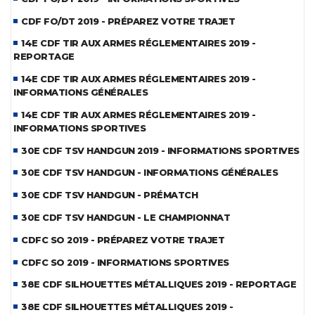
CDF FO/DT 2019 - PRÉPAREZ VOTRE TRAJET
14E CDF TIR AUX ARMES RÉGLEMENTAIRES 2019 -
REPORTAGE
14E CDF TIR AUX ARMES RÉGLEMENTAIRES 2019 -
INFORMATIONS GÉNÉRALES
14E CDF TIR AUX ARMES RÉGLEMENTAIRES 2019 -
INFORMATIONS SPORTIVES
30E CDF TSV HANDGUN 2019 - INFORMATIONS SPORTIVES
30E CDF TSV HANDGUN - INFORMATIONS GÉNÉRALES
30E CDF TSV HANDGUN - PRÉMATCH
30E CDF TSV HANDGUN - LE CHAMPIONNAT
CDFC SO 2019 - PRÉPAREZ VOTRE TRAJET
CDFC SO 2019 - INFORMATIONS SPORTIVES
38E CDF SILHOUETTES MÉTALLIQUES 2019 - REPORTAGE
38E CDF SILHOUETTES MÉTALLIQUES 2019 -