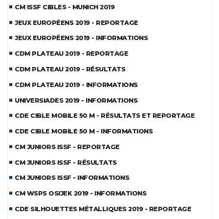
CM ISSF CIBLES - MUNICH 2019
JEUX EUROPÉENS 2019 - REPORTAGE
JEUX EUROPÉENS 2019 - INFORMATIONS
CDM PLATEAU 2019 - REPORTAGE
CDM PLATEAU 2019 - RÉSULTATS
CDM PLATEAU 2019 - INFORMATIONS
UNIVERSIADES 2019 - INFORMATIONS
CDE CIBLE MOBILE 50 M - RÉSULTATS ET REPORTAGE
CDE CIBLE MOBILE 50 M - INFORMATIONS
CM JUNIORS ISSF - REPORTAGE
CM JUNIORS ISSF - RÉSULTATS
CM JUNIORS ISSF - INFORMATIONS
CM WSPS OSIJEK 2019 - INFORMATIONS
CDE SILHOUETTES MÉTALLIQUES 2019 - REPORTAGE