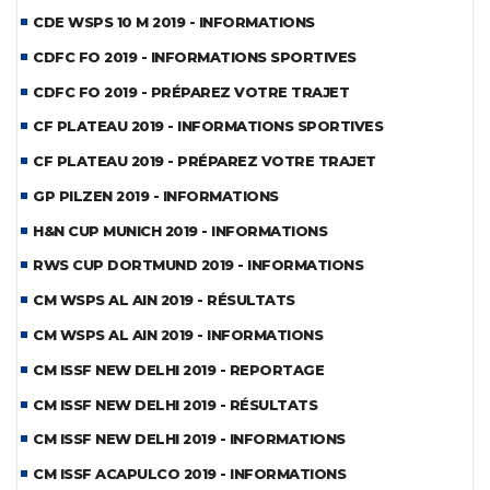
CDE WSPS 10 M 2019 - INFORMATIONS
CDFC FO 2019 - INFORMATIONS SPORTIVES
CDFC FO 2019 - PRÉPAREZ VOTRE TRAJET
CF PLATEAU 2019 - INFORMATIONS SPORTIVES
CF PLATEAU 2019 - PRÉPAREZ VOTRE TRAJET
GP PILZEN 2019 - INFORMATIONS
H&N CUP MUNICH 2019 - INFORMATIONS
RWS CUP DORTMUND 2019 - INFORMATIONS
CM WSPS AL AIN 2019 - RÉSULTATS
CM WSPS AL AIN 2019 - INFORMATIONS
CM ISSF NEW DELHI 2019 - REPORTAGE
CM ISSF NEW DELHI 2019 - RÉSULTATS
CM ISSF NEW DELHI 2019 - INFORMATIONS
CM ISSF ACAPULCO 2019 - INFORMATIONS