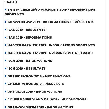
TRAJET
EN ISSF CIBLE 25/50 M JUNIORS 2019 - INFORMATIONS
SPORTIVES
GP WROCLAW 2019 - INFORMATIONS ET RÉSULTATS
ISAS 2019 - RÉSULTATS
ISAS 2019 - INFORMATIONS
MASTER PARA-TIR 2019 - INFORMATIONS SPORTIVES
MASTER PARA-TIR 2019 - PRÉPAREZ VOTRE TRAJET
ISCH 2019 - INFORMATIONS
ISCH 2019 - RÉSULTATS
GP LIBERATION 2019 - INFORMATIONS
GP LIBERATION 2019 - RÉSULTATS
GP POLAR 2019 - INFORMATIONS
COUPE RAUBERLAND IAU 2019 - INFORMATIONS
GP LINGOLSHEIM 2019 - INFORMATIONS