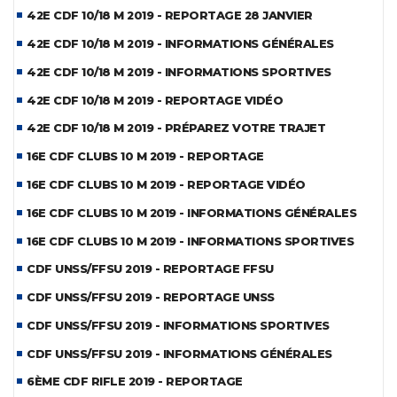
42E CDF 10/18 M 2019 - REPORTAGE 28 JANVIER
42E CDF 10/18 M 2019 - INFORMATIONS GÉNÉRALES
42E CDF 10/18 M 2019 - INFORMATIONS SPORTIVES
42E CDF 10/18 M 2019 - REPORTAGE VIDÉO
42E CDF 10/18 M 2019 - PRÉPAREZ VOTRE TRAJET
16E CDF CLUBS 10 M 2019 - REPORTAGE
16E CDF CLUBS 10 M 2019 - REPORTAGE VIDÉO
16E CDF CLUBS 10 M 2019 - INFORMATIONS GÉNÉRALES
16E CDF CLUBS 10 M 2019 - INFORMATIONS SPORTIVES
CDF UNSS/FFSU 2019 - REPORTAGE FFSU
CDF UNSS/FFSU 2019 - REPORTAGE UNSS
CDF UNSS/FFSU 2019 - INFORMATIONS SPORTIVES
CDF UNSS/FFSU 2019 - INFORMATIONS GÉNÉRALES
6ÈME CDF RIFLE 2019 - REPORTAGE