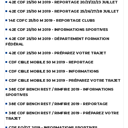
42E CDF 25/50 M 2019 - REPORTAGE 20/21/22/23 JUILLET
42E CDF 25/50 M 2019 - REPORTAGE 25/26/27/28 JUILLET
14E CDFC 25/50 M 2019 - REPORTAGE CLUBS
42E CDF 25/50 M 2019 - INFORMATIONS SPORTIVES
42E CDF 25/50 M 2019 - DÉPARTEMENT FORMATION
FÉDÉRAL
42E CDF 25/50 M 2019 - PRÉPAREZ VOTRE TRAJET
CDF CIBLE MOBILE 50 M 2019 - REPORTAGE
CDF CIBLE MOBILE 50 M 2019 - INFORMATIONS
CDF CIBLE MOBILE 50 M 2019 - PRÉPAREZ VOTRE TRAJET
38E CDF BENCH REST / RIMFIRE 2019 - INFORMATIONS
SPORTIVES
38E CDF BENCH REST / RIMFIRE 2019 - REPORTAGE
38E CDF BENCH REST / RIMFIRE 2019 - PRÉPAREZ VOTRE
TRAJET
CDF FO/DT 2019 - INFORMATIONS SPORTIVES