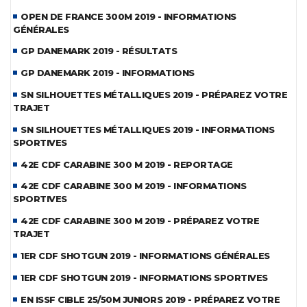
OPEN DE FRANCE 300M 2019 - INFORMATIONS
GÉNÉRALES
GP DANEMARK 2019 - RÉSULTATS
GP DANEMARK 2019 - INFORMATIONS
SN SILHOUETTES MÉTALLIQUES 2019 - PRÉPAREZ VOTRE
TRAJET
SN SILHOUETTES MÉTALLIQUES 2019 - INFORMATIONS
SPORTIVES
42E CDF CARABINE 300 M 2019 - REPORTAGE
42E CDF CARABINE 300 M 2019 - INFORMATIONS
SPORTIVES
42E CDF CARABINE 300 M 2019 - PRÉPAREZ VOTRE
TRAJET
1ER CDF SHOTGUN 2019 - INFORMATIONS GÉNÉRALES
1ER CDF SHOTGUN 2019 - INFORMATIONS SPORTIVES
EN ISSF CIBLE 25/50M JUNIORS 2019 - PRÉPAREZ VOTRE