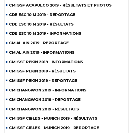
CM ISSF ACAPULCO 2019 - RÉSULTATS ET PHOTOS
CDE ESC 10 M 2019 - REPORTAGE
CDE ESC 10 M 2019 - RÉSULTATS
CDE ESC 10 M 2019 - INFORMATIONS
CM AL AIN 2019 - REPORTAGE
CM AL AIN 2019 - INFORMATIONS
CM ISSF PEKIN 2019 - INFORMATIONS
CM ISSF PEKIN 2019 - RÉSULTATS
CM ISSF PEKIN 2019 - REPORTAGE
CM CHANGWON 2019 - INFORMATIONS
CM CHANGWON 2019 - REPORTAGE
CM CHANGWON 2019 - RÉSULTATS
CM ISSF CIBLES - MUNICH 2019 - RÉSULTATS
CM ISSF CIBLES - MUNICH 2019 - REPORTAGE