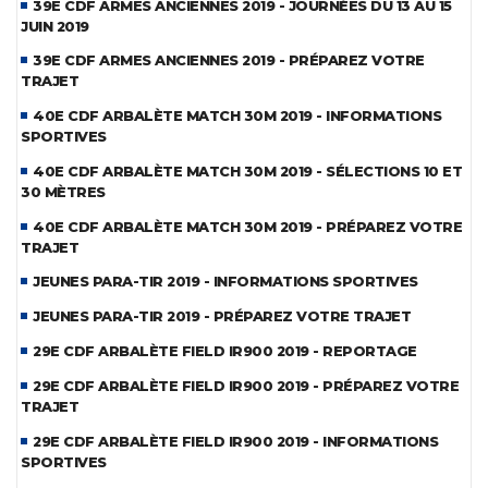
39E CDF ARMES ANCIENNES 2019 - JOURNÉES DU 13 AU 15
JUIN 2019
39E CDF ARMES ANCIENNES 2019 - PRÉPAREZ VOTRE
TRAJET
40E CDF ARBALÈTE MATCH 30M 2019 - INFORMATIONS
SPORTIVES
40E CDF ARBALÈTE MATCH 30M 2019 - SÉLECTIONS 10 ET
30 MÈTRES
40E CDF ARBALÈTE MATCH 30M 2019 - PRÉPAREZ VOTRE
TRAJET
JEUNES PARA-TIR 2019 - INFORMATIONS SPORTIVES
JEUNES PARA-TIR 2019 - PRÉPAREZ VOTRE TRAJET
29E CDF ARBALÈTE FIELD IR900 2019 - REPORTAGE
29E CDF ARBALÈTE FIELD IR900 2019 - PRÉPAREZ VOTRE
TRAJET
29E CDF ARBALÈTE FIELD IR900 2019 - INFORMATIONS
SPORTIVES