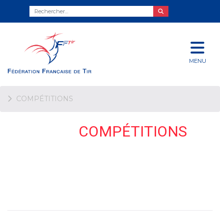
MENU
COMPÉTITIONS
COMPÉTITIONS