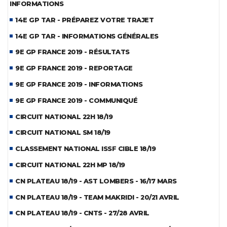
INFORMATIONS
14E GP TAR - PRÉPAREZ VOTRE TRAJET
14E GP TAR - INFORMATIONS GÉNÉRALES
9E GP FRANCE 2019 - RÉSULTATS
9E GP FRANCE 2019 - REPORTAGE
9E GP FRANCE 2019 - INFORMATIONS
9E GP FRANCE 2019 - COMMUNIQUÉ
CIRCUIT NATIONAL 22H 18/19
CIRCUIT NATIONAL SM 18/19
CLASSEMENT NATIONAL ISSF CIBLE 18/19
CIRCUIT NATIONAL 22H MP 18/19
CN PLATEAU 18/19 - AST LOMBERS - 16/17 MARS
CN PLATEAU 18/19 - TEAM MAKRIDI - 20/21 AVRIL
CN PLATEAU 18/19 - CNTS - 27/28 AVRIL