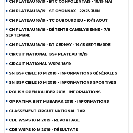
CN PLATEAU 18/19 - BTC CONFOLENTAIS - 18/19 MAI
CN PLATEAU 18/19 - ST OYONNAX - 22/23 JUIN
CN PLATEAU 18/19 - TC DUBOURDIEU - 10/11 AOUT
CN PLATEAU 18/19 - DÉTENTE CAMBLYSIENNE - 7/8
SEPTEMBRE
CN PLATEAU 18/19 - BT CERNAY - 14/15 SEPTEMBRE
CIRCUIT NATIONAL ISSF PLATEAU 18/19
CIRCUIT NATIONAL WSPS 18/19
SN ISSF CIBLE 10 M 2018 - INFORMATIONS GÉNÉRALES
SN ISSF CIBLE 10 M 2018 - INFORMATIONS SPORTIVES
POLISH OPEN KALIBER 2018 - INFORMATIONS
GP FATIMA BINT MUBARAK 2018 - INFORMATIONS
CLASSEMENT CIRCUIT NATIONAL TAR
CDE WSPS 10 M 2019 - REPORTAGE
CDE WSPS 10 M 2019 - RÉSULTATS