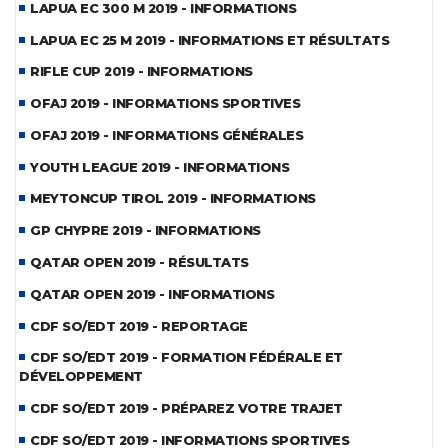
LAPUA EC 300 M 2019 - INFORMATIONS
LAPUA EC 25 M 2019 - INFORMATIONS ET RÉSULTATS
RIFLE CUP 2019 - INFORMATIONS
OFAJ 2019 - INFORMATIONS SPORTIVES
OFAJ 2019 - INFORMATIONS GÉNÉRALES
YOUTH LEAGUE 2019 - INFORMATIONS
MEYTONCUP TIROL 2019 - INFORMATIONS
GP CHYPRE 2019 - INFORMATIONS
QATAR OPEN 2019 - RÉSULTATS
QATAR OPEN 2019 - INFORMATIONS
CDF SO/EDT 2019 - REPORTAGE
CDF SO/EDT 2019 - FORMATION FÉDÉRALE ET
DÉVELOPPEMENT
CDF SO/EDT 2019 - PRÉPAREZ VOTRE TRAJET
CDF SO/EDT 2019 - INFORMATIONS SPORTIVES