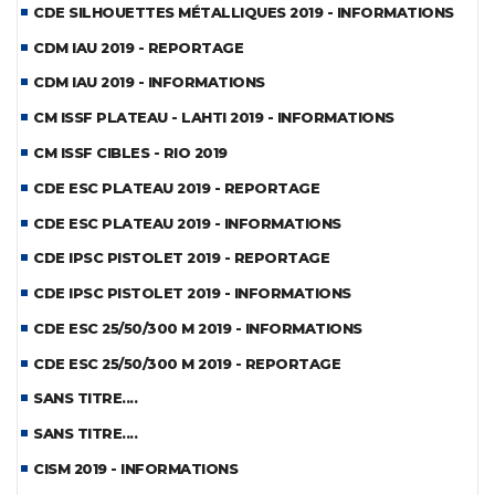
CDE SILHOUETTES MÉTALLIQUES 2019 - INFORMATIONS
CDM IAU 2019 - REPORTAGE
CDM IAU 2019 - INFORMATIONS
CM ISSF PLATEAU - LAHTI 2019 - INFORMATIONS
CM ISSF CIBLES - RIO 2019
CDE ESC PLATEAU 2019 - REPORTAGE
CDE ESC PLATEAU 2019 - INFORMATIONS
CDE IPSC PISTOLET 2019 - REPORTAGE
CDE IPSC PISTOLET 2019 - INFORMATIONS
CDE ESC 25/50/300 M 2019 - INFORMATIONS
CDE ESC 25/50/300 M 2019 - REPORTAGE
SANS TITRE....
SANS TITRE....
CISM 2019 - INFORMATIONS