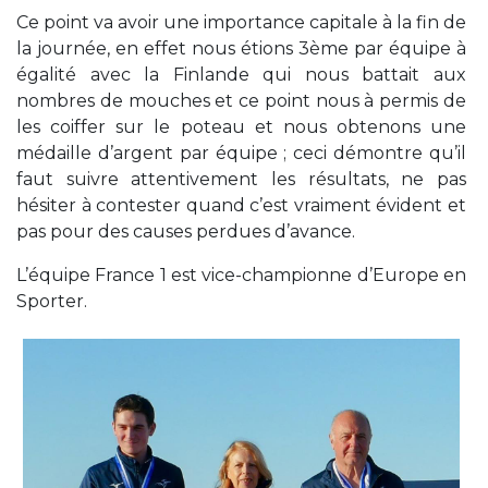
Ce point va avoir une importance capitale à la fin de
la journée, en effet nous étions 3ème par équipe à
égalité avec la Finlande qui nous battait aux
nombres de mouches et ce point nous à permis de
les coiffer sur le poteau et nous obtenons une
médaille d’argent par équipe ; ceci démontre qu’il
faut suivre attentivement les résultats, ne pas
hésiter à contester quand c’est vraiment évident et
pas pour des causes perdues d’avance.
L’équipe France 1 est vice-championne d’Europe en
Sporter.