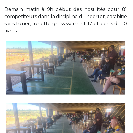
Demain matin à 9h début des hostilités pour 81
compétiteurs dans la discipline du sporter, carabine
sans tuner, lunette grossissement 12 et poids de 10
livres.