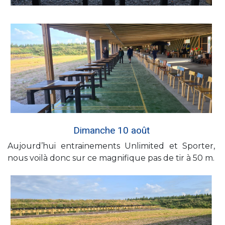
Dimanche 10 août
Aujourd’hui entrainements Unlimited et Sporter,
nous voilà donc sur ce magnifique pas de tir à 50 m.