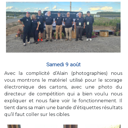
Samedi 9 août
Avec la complicité d’Alain (photographies) nous
vous montrons le matériel utilisé pour le scorage
électronique des cartons
, avec une photo du
directeur de compétition qui a bien voulu nous
expliquer et nous faire voir le fonctionnement.
Il
tient dans sa main une bande d’étiquettes résultats
qu’il faut coller sur les cibles.