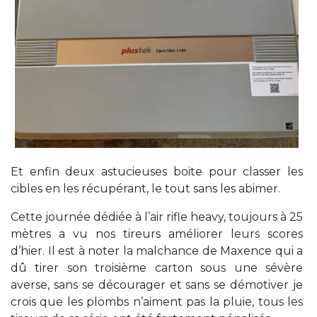
Et enfin deux astucieuses boite pour classer les
cibles en les récupérant, le tout sans les abimer.
Cette journée dédiée à l’air rifle heavy, toujours à 25
mètres a vu nos tireurs améliorer leurs scores
d’hier. Il est à noter la malchance de Maxence qui a
dû tirer son troisième carton sous une sévère
averse, sans se décourager et sans se démotiver je
crois que les plombs n’aiment pas la pluie, tous les