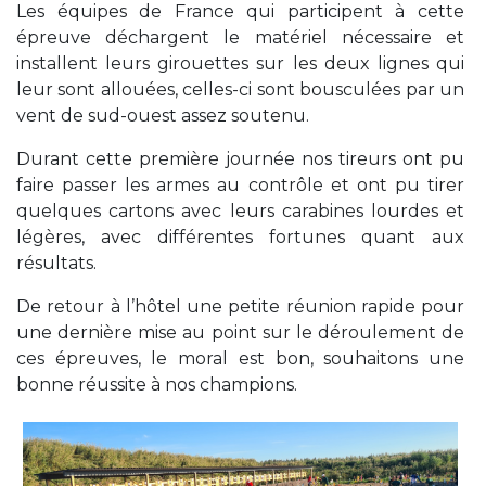
Les équipes de France qui participent à cette
épreuve déchargent le matériel nécessaire et
installent leurs girouettes sur les deux lignes qui
leur sont allouées, celles-ci sont bousculées par un
vent de sud-ouest assez soutenu.
Durant cette première journée nos tireurs ont pu
faire passer les armes au contrôle et ont pu tirer
quelques cartons avec leurs carabines lourdes et
légères, avec différentes fortunes quant aux
résultats.
De retour à l’hôtel une petite réunion rapide pour
une dernière mise au point sur le déroulement de
ces épreuves, le moral est bon, souhaitons une
bonne réussite à nos champions.