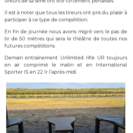
tireurs de sa série ont été fortement pénalisés.
Il est à noter que tous les tireurs ont pris du plaisir à
participer à ce type de compétition.
En fin de journée nous avons migré vers le pas de
tir de 50 mètres qui sera le théâtre de toutes nos
futures compétitions.
Demain entrainement Unlimited rifle UR toujours
en air comprimé le matin et en International
Sporter IS en 22 lr l’après-midi.