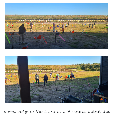
«
First relay to the line
» et à 9 heures début des