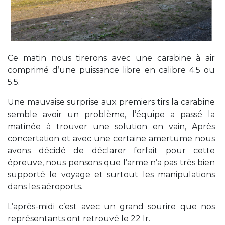
Ce matin nous tirerons avec une carabine à air
comprimé d’une puissance libre en calibre 4.5 ou
5.5.
Une mauvaise surprise aux premiers tirs la carabine
semble avoir un problème, l’équipe a passé la
matinée à trouver une solution en vain, Après
concertation et avec une certaine amertume nous
avons décidé de déclarer forfait pour cette
épreuve, nous pensons que l’arme n’a pas très bien
supporté le voyage et surtout les manipulations
dans les aéroports.
L’après-midi c’est avec un grand sourire que nos
représentants ont retrouvé le 22 lr.