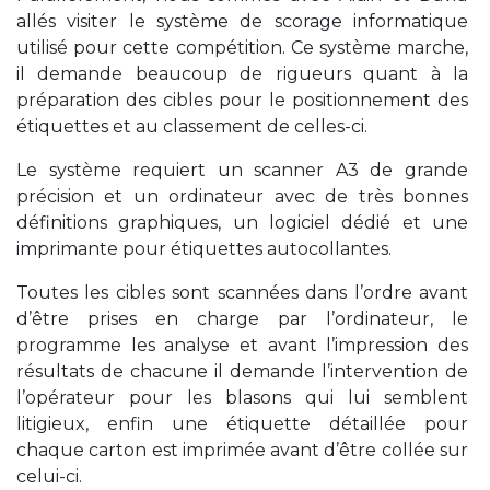
allés visiter le système de scorage informatique
utilisé pour cette compétition. Ce système marche,
il demande beaucoup de rigueurs quant à la
préparation des cibles pour le positionnement des
étiquettes et au classement de celles-ci.
Le système requiert un scanner A3 de grande
précision et un ordinateur avec de très bonnes
définitions graphiques, un logiciel dédié et une
imprimante pour étiquettes autocollantes.
Toutes les cibles sont scannées dans l’ordre avant
d’être prises en charge par l’ordinateur, le
programme les analyse et avant l’impression des
résultats de chacune il demande l’intervention de
l’opérateur pour les blasons qui lui semblent
litigieux, enfin une étiquette détaillée pour
chaque carton est imprimée avant d’être collée sur
celui-ci.