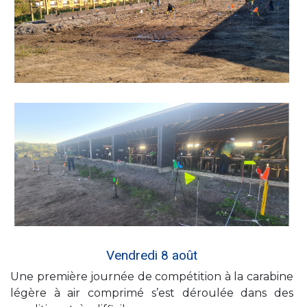
Vendredi 8 août
Une première journée de compétition à la carabine
légère à air comprimé s’est déroulée dans des