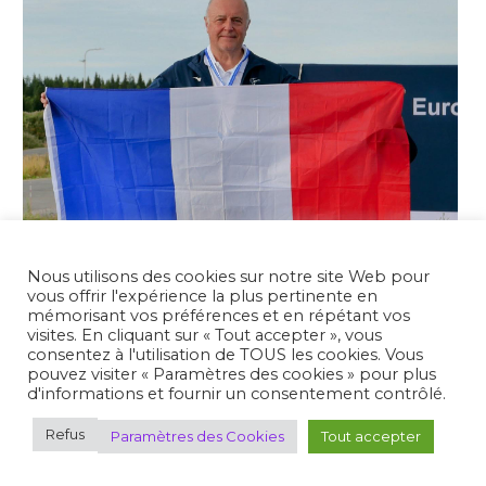
Nous utilisons des cookies sur notre site Web pour
vous offrir l'expérience la plus pertinente en
mémorisant vos préférences et en répétant vos
visites. En cliquant sur « Tout accepter », vous
consentez à l'utilisation de TOUS les cookies. Vous
pouvez visiter « Paramètres des cookies » pour plus
d'informations et fournir un consentement contrôlé.
Refus
Paramètres des Cookies
Tout accepter