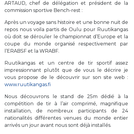
ARTAUD, chef de délégation et président de la
commission sportive Bench-rest :
Après un voyage sans histoire et une bonne nuit de
repos nous voila partis de Oulu pour Ruutikangas
où doit se dérouler le championnat d’Europe et la
coupe du monde organisé respectivement par
l’ERABSF et la WRABF.
Ruutikangas et un centre de tir sportif assez
impressionnant plutôt que de vous le décrire je
vous propose de le découvrir sur son site web :
www.ruutikangas.fi
Nous découvrons le stand de 25m dédié à la
compétition de tir à l’air comprimé, magnifique
installation, de nombreux participants de 24
nationalités différentes venues du monde entier
arrivés un jour avant nous sont déjà installés.