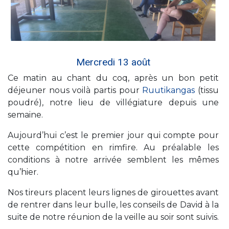
Mercredi 13 août
Ce matin au chant du coq, après un bon petit
déjeuner nous voilà partis pour
Ruutikangas
(tissu
poudré), notre lieu de villégiature depuis une
semaine.
Aujourd’hui c’est le premier jour qui compte pour
cette compétition en rimfire. Au préalable les
conditions à notre arrivée semblent les mêmes
qu’hier.
Nos tireurs placent leurs lignes de girouettes avant
de rentrer dans leur bulle, les conseils de David à la
suite de notre réunion de la veille au soir sont suivis.