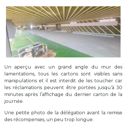
Un aperçu avec un grand angle du mur des
lamentations, tous les cartons sont visibles sans
manipulations et il est interdit de les toucher car
les réclamations peuvent être portées jusqu’à 30
minutes après l’affichage du dernier carton de la
journée.
Une petite photo de la délégation avant la remise
des récompenses, un peu trop longue.