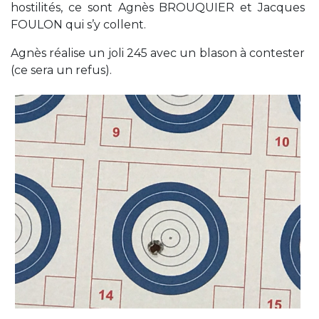
hostilités, ce sont Agnès BROUQUIER et Jacques
FOULON qui s’y collent.
Agnès réalise un joli 245 avec un blason à contester
(ce sera un refus).