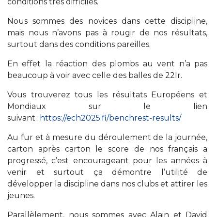
conditions très difficiles.
Nous sommes des novices dans cette discipline,
mais nous n’avons pas à rougir de nos résultats,
surtout dans des conditions pareilles.
En effet la réaction des plombs au vent n’a pas
beaucoup à voir avec celle des balles de 22lr.
Vous trouverez tous les résultats Européens et
Mondiaux sur le lien
suivant :
https://ech2025.fi/benchrest-results/
Au fur et à mesure du déroulement de la journée,
carton après carton le score de nos français a
progressé, c’est encourageant pour les années à
venir et surtout ça démontre l’utilité de
développer la discipline dans nos clubs et attirer les
jeunes.
Parallèlement, nous sommes avec Alain et David