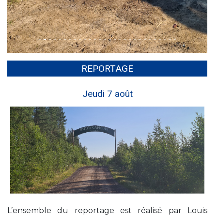
REPORTAGE
Jeudi 7 août
L’ensemble du reportage est réalisé par Louis