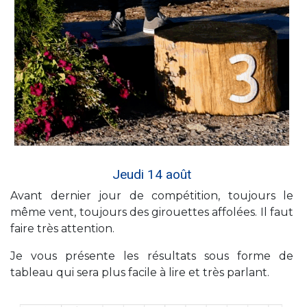
Jeudi 14 août
Avant dernier jour de compétition, toujours le
même vent, toujours des girouettes affolées. Il faut
faire très attention.
Je vous présente les résultats sous forme de
tableau qui sera plus facile à lire et très parlant.