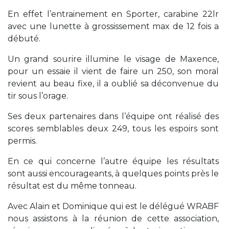
En effet l’entrainement en Sporter, carabine 22lr
avec une lunette à grossissement max de 12 fois a
débuté.
Un grand sourire illumine le visage de Maxence,
pour un essaie il vient de faire un 250, son moral
revient au beau fixe, il a oublié sa déconvenue du
tir sous l’orage.
Ses deux partenaires dans l’équipe ont réalisé des
scores semblables deux 249, tous les espoirs sont
permis.
En ce qui concerne l’autre équipe les résultats
sont aussi encourageants, à quelques points près le
résultat est du même tonneau.
Avec Alain et Dominique qui est le délégué WRABF
nous assistons à la réunion de cette association,