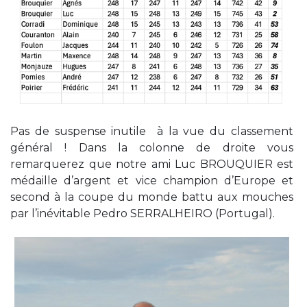
Pas de suspense inutile à la vue du classement
général ! Dans la colonne de droite vous
remarquerez que notre ami Luc BROUQUIER est
médaille d’argent et vice champion d’Europe et
second à la coupe du monde battu aux mouches
par l’inévitable Pedro SERRALHEIRO (Portugal).