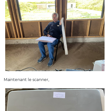
Maintenant le scanner,