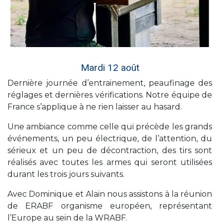
Mardi 12 août
Dernière journée d’entrainement, peaufinage des
réglages et dernières vérifications. Notre équipe de
France s’applique à ne rien laisser au hasard.
Une ambiance comme celle qui précède les grands
événements, un peu électrique, de l’attention, du
sérieux et un peu de décontraction, des tirs sont
réalisés avec toutes les armes qui seront utilisées
durant les trois jours suivants.
Avec Dominique et Alain nous assistons à la réunion
de ERABF organisme européen, représentant
l’Europe au sein de la WRABF.