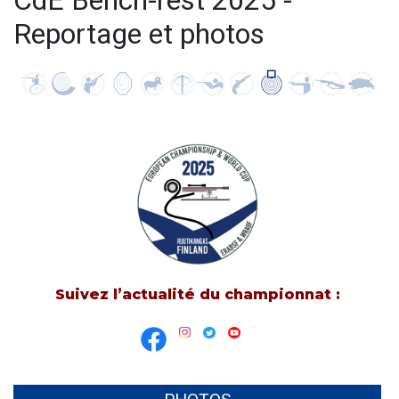
CdE Bench-rest 2025 -
Reportage et photos
Suivez l’actualité du championnat :