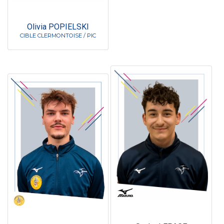
Olivia POPIELSKI
CIBLE CLERMONTOISE / PIC