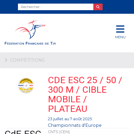
MENU
COMPÉTITIONS
CDE ESC 25 / 50 /
300 M / CIBLE
MOBILE /
PLATEAU
23 juillet au 7 août 2025
Championnats d'Europe
CNTS (CEN)