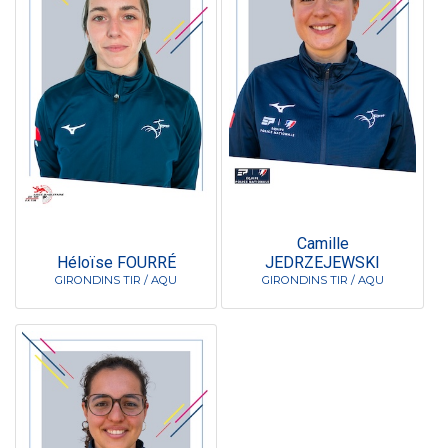
Camille
Héloïse FOURRÉ
JEDRZEJEWSKI
GIRONDINS TIR / AQU
GIRONDINS TIR / AQU