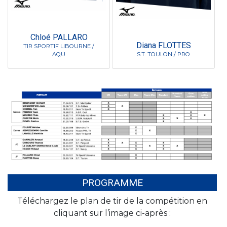
Chloé PALLARO
Diana FLOTTES
TIR SPORTIF LIBOURNE /
AQU
S.T. TOULON / PRO
PROGRAMME
Téléchargez le plan de tir de la compétition en
cliquant sur l’image ci-après :