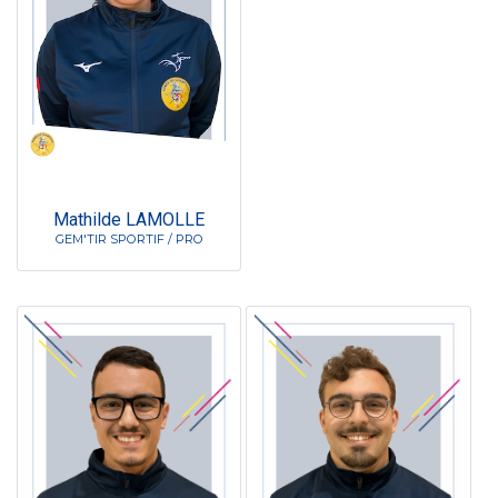
Mathilde LAMOLLE
GEM'TIR SPORTIF / PRO