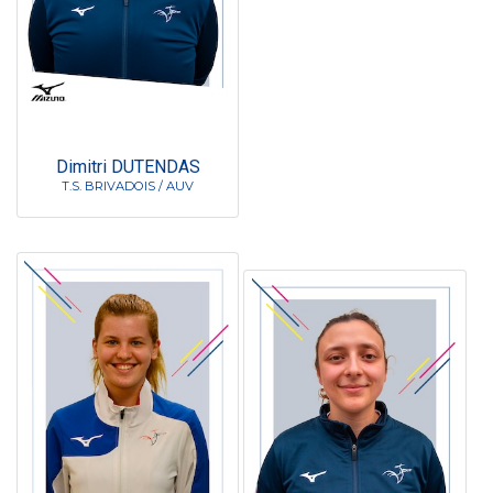
Dimitri DUTENDAS
T.S. BRIVADOIS / AUV