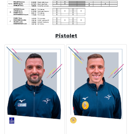
Pistolet