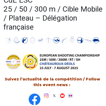
CdE ESC
25 / 50 / 300 m / Cible Mobile
/ Plateau – Délégation
française
Suivez l’actualité de la compétition / Follow
this event news :