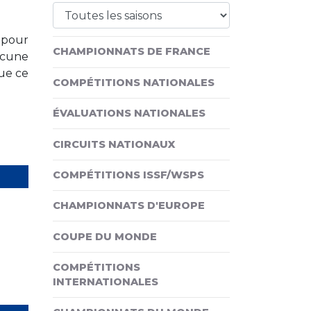
 pour
CHAMPIONNATS DE FRANCE
aucune
ue ce
COMPÉTITIONS NATIONALES
ÉVALUATIONS NATIONALES
CIRCUITS NATIONAUX
COMPÉTITIONS ISSF/WSPS
CHAMPIONNATS D'EUROPE
COUPE DU MONDE
COMPÉTITIONS
INTERNATIONALES