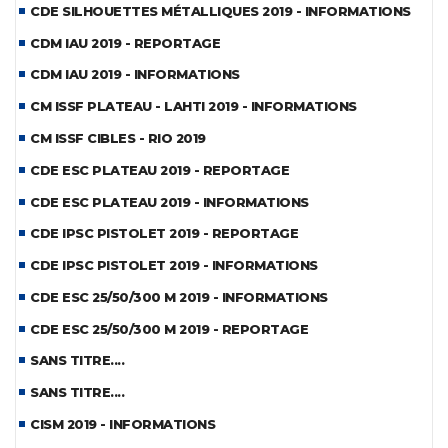
CDE SILHOUETTES MÉTALLIQUES 2019 - INFORMATIONS
CDM IAU 2019 - REPORTAGE
CDM IAU 2019 - INFORMATIONS
CM ISSF PLATEAU - LAHTI 2019 - INFORMATIONS
CM ISSF CIBLES - RIO 2019
CDE ESC PLATEAU 2019 - REPORTAGE
CDE ESC PLATEAU 2019 - INFORMATIONS
CDE IPSC PISTOLET 2019 - REPORTAGE
CDE IPSC PISTOLET 2019 - INFORMATIONS
CDE ESC 25/50/300 M 2019 - INFORMATIONS
CDE ESC 25/50/300 M 2019 - REPORTAGE
SANS TITRE....
SANS TITRE....
CISM 2019 - INFORMATIONS