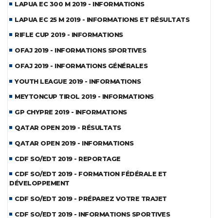
LAPUA EC 300 M 2019 - INFORMATIONS
LAPUA EC 25 M 2019 - INFORMATIONS ET RÉSULTATS
RIFLE CUP 2019 - INFORMATIONS
OFAJ 2019 - INFORMATIONS SPORTIVES
OFAJ 2019 - INFORMATIONS GÉNÉRALES
YOUTH LEAGUE 2019 - INFORMATIONS
MEYTONCUP TIROL 2019 - INFORMATIONS
GP CHYPRE 2019 - INFORMATIONS
QATAR OPEN 2019 - RÉSULTATS
QATAR OPEN 2019 - INFORMATIONS
CDF SO/EDT 2019 - REPORTAGE
CDF SO/EDT 2019 - FORMATION FÉDÉRALE ET
DÉVELOPPEMENT
CDF SO/EDT 2019 - PRÉPAREZ VOTRE TRAJET
CDF SO/EDT 2019 - INFORMATIONS SPORTIVES