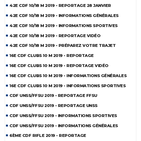
42E CDF 10/18 M 2019 - REPORTAGE 28 JANVIER
42E CDF 10/18 M 2019 - INFORMATIONS GÉNÉRALES
42E CDF 10/18 M 2019 - INFORMATIONS SPORTIVES
42E CDF 10/18 M 2019 - REPORTAGE VIDÉO
42E CDF 10/18 M 2019 - PRÉPAREZ VOTRE TRAJET
16E CDF CLUBS 10 M 2019 - REPORTAGE
16E CDF CLUBS 10 M 2019 - REPORTAGE VIDÉO
16E CDF CLUBS 10 M 2019 - INFORMATIONS GÉNÉRALES
16E CDF CLUBS 10 M 2019 - INFORMATIONS SPORTIVES
CDF UNSS/FFSU 2019 - REPORTAGE FFSU
CDF UNSS/FFSU 2019 - REPORTAGE UNSS
CDF UNSS/FFSU 2019 - INFORMATIONS SPORTIVES
CDF UNSS/FFSU 2019 - INFORMATIONS GÉNÉRALES
6ÈME CDF RIFLE 2019 - REPORTAGE