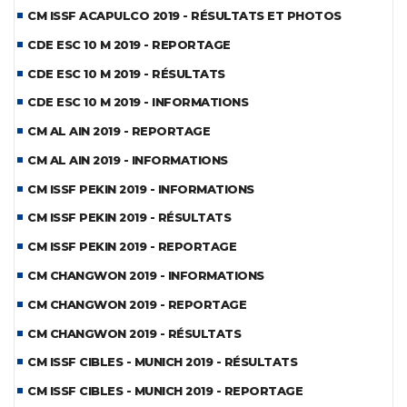
CM ISSF ACAPULCO 2019 - RÉSULTATS ET PHOTOS
CDE ESC 10 M 2019 - REPORTAGE
CDE ESC 10 M 2019 - RÉSULTATS
CDE ESC 10 M 2019 - INFORMATIONS
CM AL AIN 2019 - REPORTAGE
CM AL AIN 2019 - INFORMATIONS
CM ISSF PEKIN 2019 - INFORMATIONS
CM ISSF PEKIN 2019 - RÉSULTATS
CM ISSF PEKIN 2019 - REPORTAGE
CM CHANGWON 2019 - INFORMATIONS
CM CHANGWON 2019 - REPORTAGE
CM CHANGWON 2019 - RÉSULTATS
CM ISSF CIBLES - MUNICH 2019 - RÉSULTATS
CM ISSF CIBLES - MUNICH 2019 - REPORTAGE