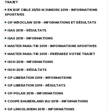
TRAJET
EN ISSF CIBLE 25/50 M JUNIORS 2019 - INFORMATIONS
SPORTIVES
GP WROCLAW 2019 - INFORMATIONS ET RÉSULTATS
ISAS 2019 - RÉSULTATS
ISAS 2019 - INFORMATIONS
MASTER PARA-TIR 2019 - INFORMATIONS SPORTIVES
MASTER PARA-TIR 2019 - PRÉPAREZ VOTRE TRAJET
ISCH 2019 - INFORMATIONS
ISCH 2019 - RÉSULTATS
GP LIBERATION 2019 - INFORMATIONS
GP LIBERATION 2019 - RÉSULTATS
GP POLAR 2019 - INFORMATIONS
COUPE RAUBERLAND IAU 2019 - INFORMATIONS
GP LINGOLSHEIM 2019 - INFORMATIONS