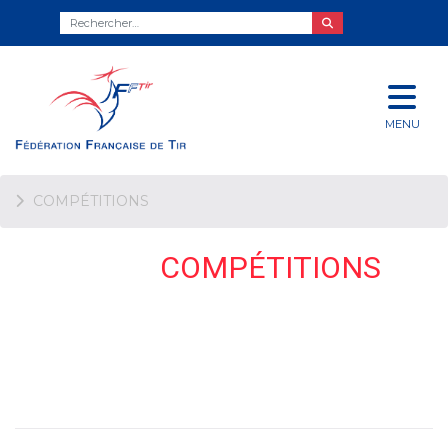
MENU
COMPÉTITIONS
COMPÉTITIONS