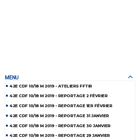
MENU
42E CDF 10/18 M 2019 - ATELIERS FFTIR
42E CDF 10/18 M 2019 - REPORTAGE 2 FÉVRIER
42E CDF 10/18 M 2019 - REPORTAGE 1ER FÉVRIER
42E CDF 10/18 M 2019 - REPORTAGE 31 JANVIER
42E CDF 10/18 M 2019 - REPORTAGE 30 JANVIER
42E CDF 10/18 M 2019 - REPORTAGE 29 JANVIER