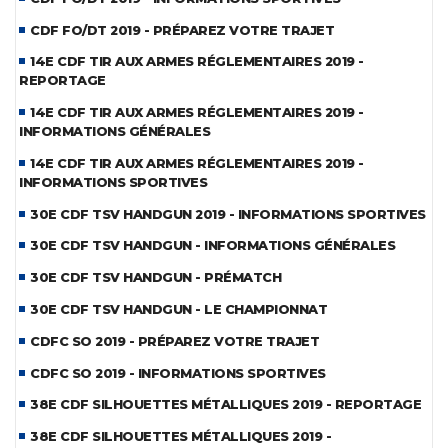
CDF FO/DT 2019 - PRÉPAREZ VOTRE TRAJET
14E CDF TIR AUX ARMES RÉGLEMENTAIRES 2019 -
REPORTAGE
14E CDF TIR AUX ARMES RÉGLEMENTAIRES 2019 -
INFORMATIONS GÉNÉRALES
14E CDF TIR AUX ARMES RÉGLEMENTAIRES 2019 -
INFORMATIONS SPORTIVES
30E CDF TSV HANDGUN 2019 - INFORMATIONS SPORTIVES
30E CDF TSV HANDGUN - INFORMATIONS GÉNÉRALES
30E CDF TSV HANDGUN - PRÉMATCH
30E CDF TSV HANDGUN - LE CHAMPIONNAT
CDFC SO 2019 - PRÉPAREZ VOTRE TRAJET
CDFC SO 2019 - INFORMATIONS SPORTIVES
38E CDF SILHOUETTES MÉTALLIQUES 2019 - REPORTAGE
38E CDF SILHOUETTES MÉTALLIQUES 2019 -