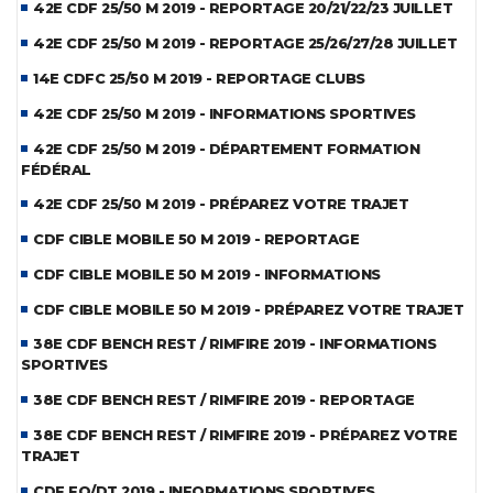
42E CDF 25/50 M 2019 - REPORTAGE 20/21/22/23 JUILLET
42E CDF 25/50 M 2019 - REPORTAGE 25/26/27/28 JUILLET
14E CDFC 25/50 M 2019 - REPORTAGE CLUBS
42E CDF 25/50 M 2019 - INFORMATIONS SPORTIVES
42E CDF 25/50 M 2019 - DÉPARTEMENT FORMATION
FÉDÉRAL
42E CDF 25/50 M 2019 - PRÉPAREZ VOTRE TRAJET
CDF CIBLE MOBILE 50 M 2019 - REPORTAGE
CDF CIBLE MOBILE 50 M 2019 - INFORMATIONS
CDF CIBLE MOBILE 50 M 2019 - PRÉPAREZ VOTRE TRAJET
38E CDF BENCH REST / RIMFIRE 2019 - INFORMATIONS
SPORTIVES
38E CDF BENCH REST / RIMFIRE 2019 - REPORTAGE
38E CDF BENCH REST / RIMFIRE 2019 - PRÉPAREZ VOTRE
TRAJET
CDF FO/DT 2019 - INFORMATIONS SPORTIVES