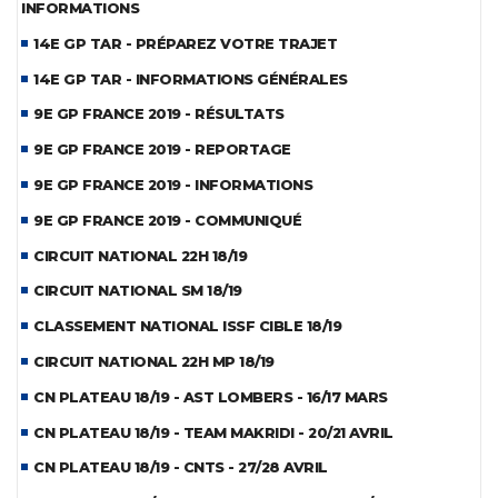
INFORMATIONS
14E GP TAR - PRÉPAREZ VOTRE TRAJET
14E GP TAR - INFORMATIONS GÉNÉRALES
9E GP FRANCE 2019 - RÉSULTATS
9E GP FRANCE 2019 - REPORTAGE
9E GP FRANCE 2019 - INFORMATIONS
9E GP FRANCE 2019 - COMMUNIQUÉ
CIRCUIT NATIONAL 22H 18/19
CIRCUIT NATIONAL SM 18/19
CLASSEMENT NATIONAL ISSF CIBLE 18/19
CIRCUIT NATIONAL 22H MP 18/19
CN PLATEAU 18/19 - AST LOMBERS - 16/17 MARS
CN PLATEAU 18/19 - TEAM MAKRIDI - 20/21 AVRIL
CN PLATEAU 18/19 - CNTS - 27/28 AVRIL