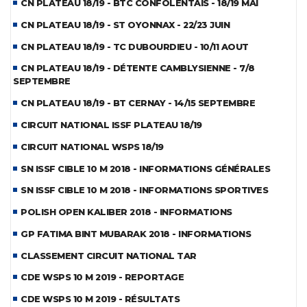
CN PLATEAU 18/19 - BTC CONFOLENTAIS - 18/19 MAI
CN PLATEAU 18/19 - ST OYONNAX - 22/23 JUIN
CN PLATEAU 18/19 - TC DUBOURDIEU - 10/11 AOUT
CN PLATEAU 18/19 - DÉTENTE CAMBLYSIENNE - 7/8
SEPTEMBRE
CN PLATEAU 18/19 - BT CERNAY - 14/15 SEPTEMBRE
CIRCUIT NATIONAL ISSF PLATEAU 18/19
CIRCUIT NATIONAL WSPS 18/19
SN ISSF CIBLE 10 M 2018 - INFORMATIONS GÉNÉRALES
SN ISSF CIBLE 10 M 2018 - INFORMATIONS SPORTIVES
POLISH OPEN KALIBER 2018 - INFORMATIONS
GP FATIMA BINT MUBARAK 2018 - INFORMATIONS
CLASSEMENT CIRCUIT NATIONAL TAR
CDE WSPS 10 M 2019 - REPORTAGE
CDE WSPS 10 M 2019 - RÉSULTATS