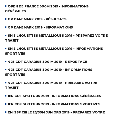
OPEN DE FRANCE 300M 2019 - INFORMATIONS
GÉNÉRALES
GP DANEMARK 2019 - RÉSULTATS
GP DANEMARK 2019 - INFORMATIONS
SN SILHOUETTES MÉTALLIQUES 2019 - PRÉPAREZ VOTRE
TRAJET
SN SILHOUETTES MÉTALLIQUES 2019 - INFORMATIONS
SPORTIVES
42E CDF CARABINE 300 M 2019 - REPORTAGE
42E CDF CARABINE 300 M 2019 - INFORMATIONS
SPORTIVES
42E CDF CARABINE 300 M 2019 - PRÉPAREZ VOTRE
TRAJET
1ER CDF SHOTGUN 2019 - INFORMATIONS GÉNÉRALES
1ER CDF SHOTGUN 2019 - INFORMATIONS SPORTIVES
EN ISSF CIBLE 25/50M JUNIORS 2019 - PRÉPAREZ VOTRE