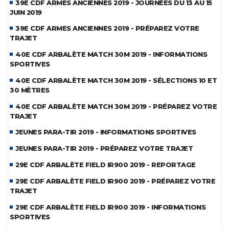
39E CDF ARMES ANCIENNES 2019 - JOURNÉES DU 13 AU 15
JUIN 2019
39E CDF ARMES ANCIENNES 2019 - PRÉPAREZ VOTRE
TRAJET
40E CDF ARBALÈTE MATCH 30M 2019 - INFORMATIONS
SPORTIVES
40E CDF ARBALÈTE MATCH 30M 2019 - SÉLECTIONS 10 ET
30 MÈTRES
40E CDF ARBALÈTE MATCH 30M 2019 - PRÉPAREZ VOTRE
TRAJET
JEUNES PARA-TIR 2019 - INFORMATIONS SPORTIVES
JEUNES PARA-TIR 2019 - PRÉPAREZ VOTRE TRAJET
29E CDF ARBALÈTE FIELD IR900 2019 - REPORTAGE
29E CDF ARBALÈTE FIELD IR900 2019 - PRÉPAREZ VOTRE
TRAJET
29E CDF ARBALÈTE FIELD IR900 2019 - INFORMATIONS
SPORTIVES