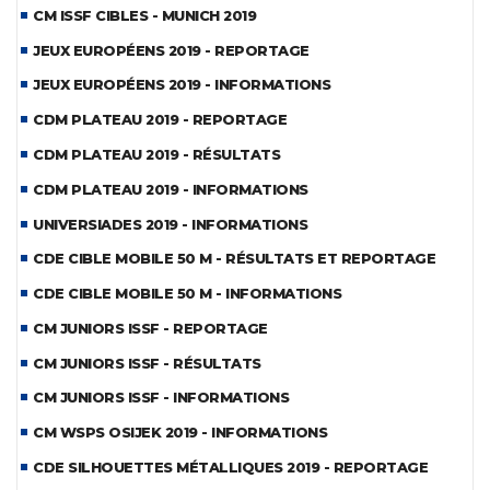
CM ISSF CIBLES - MUNICH 2019
JEUX EUROPÉENS 2019 - REPORTAGE
JEUX EUROPÉENS 2019 - INFORMATIONS
CDM PLATEAU 2019 - REPORTAGE
CDM PLATEAU 2019 - RÉSULTATS
CDM PLATEAU 2019 - INFORMATIONS
UNIVERSIADES 2019 - INFORMATIONS
CDE CIBLE MOBILE 50 M - RÉSULTATS ET REPORTAGE
CDE CIBLE MOBILE 50 M - INFORMATIONS
CM JUNIORS ISSF - REPORTAGE
CM JUNIORS ISSF - RÉSULTATS
CM JUNIORS ISSF - INFORMATIONS
CM WSPS OSIJEK 2019 - INFORMATIONS
CDE SILHOUETTES MÉTALLIQUES 2019 - REPORTAGE