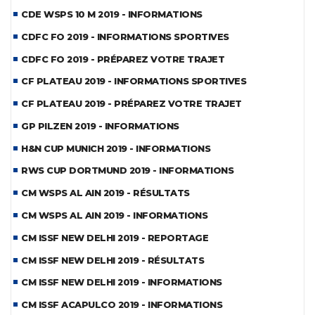
CDE WSPS 10 M 2019 - INFORMATIONS
CDFC FO 2019 - INFORMATIONS SPORTIVES
CDFC FO 2019 - PRÉPAREZ VOTRE TRAJET
CF PLATEAU 2019 - INFORMATIONS SPORTIVES
CF PLATEAU 2019 - PRÉPAREZ VOTRE TRAJET
GP PILZEN 2019 - INFORMATIONS
H&N CUP MUNICH 2019 - INFORMATIONS
RWS CUP DORTMUND 2019 - INFORMATIONS
CM WSPS AL AIN 2019 - RÉSULTATS
CM WSPS AL AIN 2019 - INFORMATIONS
CM ISSF NEW DELHI 2019 - REPORTAGE
CM ISSF NEW DELHI 2019 - RÉSULTATS
CM ISSF NEW DELHI 2019 - INFORMATIONS
CM ISSF ACAPULCO 2019 - INFORMATIONS