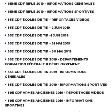
6ÈME CDF RIFLE 2019 - INFORMATIONS GÉNÉRALES
6ÈME CDF RIFLE 2019 - INFORMATIONS SPORTIVES
35E CDF ÉCOLES DE TIR - REPORTAGES VIDÉOS
35E CDF ÉCOLES DE TIR - 2 JUIN 2019
35E CDF ÉCOLES DE TIR -1 JUIN 2019
35E CDF ÉCOLES DE TIR - 31 MAI 2019
35E CDF ÉCOLES DE TIR - 30 MAI 2019
35E CDF ÉCOLES DE TIR 2019 - DÉPARTEMENTS
FORMATION FÉDÉRALE & DÉVELOPPEMENT
35E CDF ÉCOLES DE TIR 2019 - INFORMATIONS
GÉNÉRALES
35E CDF ÉCOLES DE TIR 2019 - INFORMATIONS SPORTIVES
39E CDF ARMES ANCIENNES 2019 - REPORTAGES VIDÉOS
39E CDF ARMES ANCIENNES 2019 - INFORMATIONS
SPORTIVES