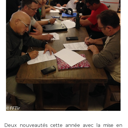
Deux nouveautés cette année avec la mise en