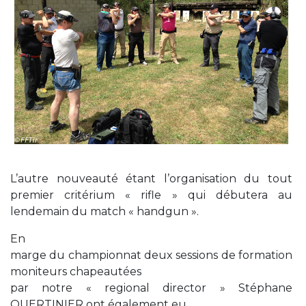
L’autre nouveauté étant l’organisation du tout
premier critérium « rifle » qui débutera au
lendemain du match « handgun ».
En
marge du championnat deux sessions de formation
moniteurs chapeautées
par notre « regional director » Stéphane
QUERTINIER ont également eu