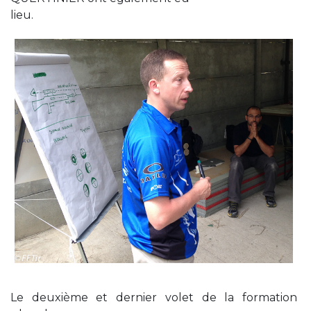
lieu.
Le deuxième et dernier volet de la formation