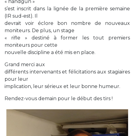
« handgun »
s’est inscrit dans la lignée de la première semaine
(IR sud-est). Il
devrait voir éclore bon nombre de nouveaux
moniteurs. De plus, un stage
« rifle » destiné à former les tout premiers
moniteurs pour cette
nouvelle discipline a été mis en place.
Grand merci aux
différents intervenants et félicitations aux stagiaires
pour leur
implication, leur sérieux et leur bonne humeur.
Rendez-vous demain pour le début des tirs !