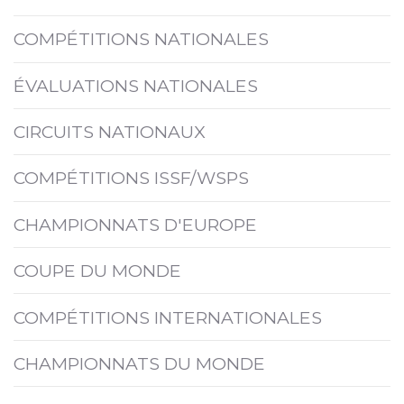
COMPÉTITIONS NATIONALES
ÉVALUATIONS NATIONALES
CIRCUITS NATIONAUX
COMPÉTITIONS ISSF/WSPS
CHAMPIONNATS D'EUROPE
COUPE DU MONDE
COMPÉTITIONS INTERNATIONALES
CHAMPIONNATS DU MONDE