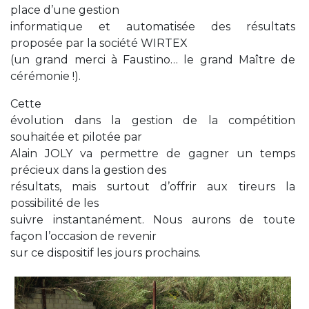
place d’une gestion
informatique et automatisée des résultats
proposée par la société WIRTEX
(un grand merci à Faustino… le grand Maître de
cérémonie !).
Cette
évolution dans la gestion de la compétition
souhaitée et pilotée par
Alain JOLY va permettre de gagner un temps
précieux dans la gestion des
résultats, mais surtout d’offrir aux tireurs la
possibilité de les
suivre instantanément. Nous aurons de toute
façon l’occasion de revenir
sur ce dispositif les jours prochains.