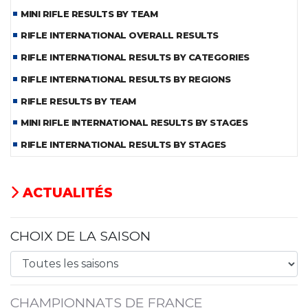
MINI RIFLE RESULTS BY TEAM
RIFLE INTERNATIONAL OVERALL RESULTS
RIFLE INTERNATIONAL RESULTS BY CATEGORIES
RIFLE INTERNATIONAL RESULTS BY REGIONS
RIFLE RESULTS BY TEAM
MINI RIFLE INTERNATIONAL RESULTS BY STAGES
RIFLE INTERNATIONAL RESULTS BY STAGES
ACTUALITÉS
CHOIX DE LA SAISON
CHAMPIONNATS DE FRANCE