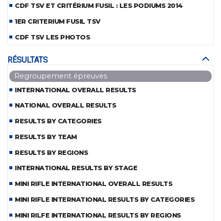
CDF TSV ET CRITÉRIUM FUSIL : LES PODIUMS 2014
1ER CRITERIUM FUSIL TSV
CDF TSV LES PHOTOS
RÉSULTATS
Regroupement épreuves
INTERNATIONAL OVERALL RESULTS
NATIONAL OVERALL RESULTS
RESULTS BY CATEGORIES
RESULTS BY TEAM
RESULTS BY REGIONS
INTERNATIONAL RESULTS BY STAGE
MINI RIFLE INTERNATIONAL OVERALL RESULTS
MINI RIFLE INTERNATIONAL RESULTS BY CATEGORIES
MINI RILFE INTERNATIONAL RESULTS BY REGIONS