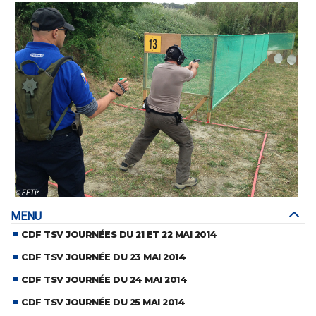
MENU
CDF TSV JOURNÉES DU 21 ET 22 MAI 2014
CDF TSV JOURNÉE DU 23 MAI 2014
CDF TSV JOURNÉE DU 24 MAI 2014
CDF TSV JOURNÉE DU 25 MAI 2014