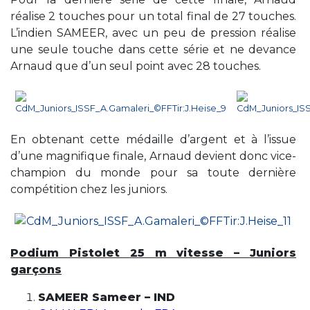
réalise 2 touches pour un total final de 27 touches.
L’indien SAMEER, avec un peu de pression réalise
une seule touche dans cette série et ne devance
Arnaud que d’un seul point avec 28 touches.
En obtenant cette médaille d’argent et à l’issue
d’une magnifique finale, Arnaud devient donc vice-
champion du monde pour sa toute dernière
compétition chez les juniors.
Podium Pistolet 25 m vitesse – Juniors
garçons
SAMEER Sameer – IND