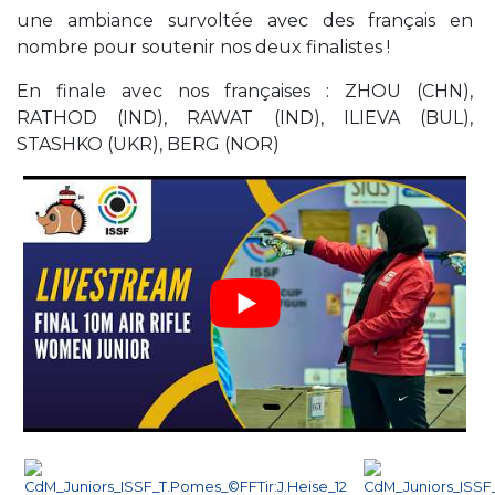
une ambiance survoltée avec des français en
nombre pour soutenir nos deux finalistes !
En finale avec nos françaises : ZHOU (CHN),
RATHOD (IND), RAWAT (IND), ILIEVA (BUL),
STASHKO (UKR), BERG (NOR)