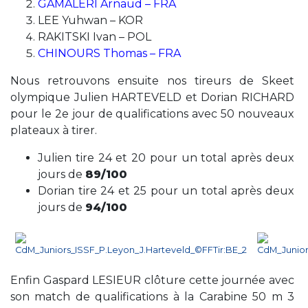
GAMALERI Arnaud – FRA
LEE Yuhwan – KOR
RAKITSKI Ivan – POL
CHINOURS Thomas – FRA
Nous retrouvons ensuite nos tireurs de Skeet
olympique Julien HARTEVELD et Dorian RICHARD
pour le 2e jour de qualifications avec 50 nouveaux
plateaux à tirer.
Julien tire 24 et 20 pour un total après deux
jours de
89/100
Dorian tire 24 et 25 pour un total après deux
jours de
94/100
Enfin Gaspard LESIEUR clôture cette journée avec
son match de qualifications à la Carabine 50 m 3