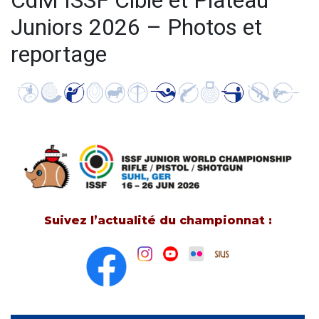
CdM ISSF Cible et Plateau
Juniors 2026 – Photos et
reportage
Suivez l’actualité du championnat :