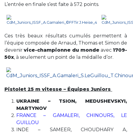
L’entrée en finale s’est faite à 572 points.
Ces très beaux résultats cumulés permettent à
l’équipe composée de Arnaud, Thomas et Simon de
devenir
vice-championne du monde
avec
1709-
50x
, à seulement un point de la médaille d’or.
Pistolet 25 m vitesse – Équipes Juniors
UKRAINE – TSION, MEDUSHEVSKYI,
MARTYNOV
FRANCE – GAMALERI, CHINOURS, LE
GUILLOU
INDE – SAMEER, CHOUDHARY A,