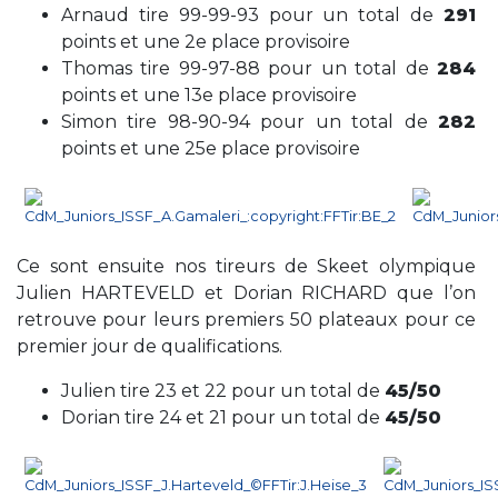
Arnaud tire 99-99-93 pour un total de
291
points et une 2e place provisoire
Thomas tire 99-97-88 pour un total de
284
points et une 13e place provisoire
Simon tire 98-90-94 pour un total de
282
points et une 25e place provisoire
Ce sont ensuite nos tireurs de Skeet olympique
Julien HARTEVELD et Dorian RICHARD que l’on
retrouve pour leurs premiers 50 plateaux pour ce
premier jour de qualifications.
Julien tire 23 et 22 pour un total de
45/50
Dorian tire 24 et 21 pour un total de
45/50