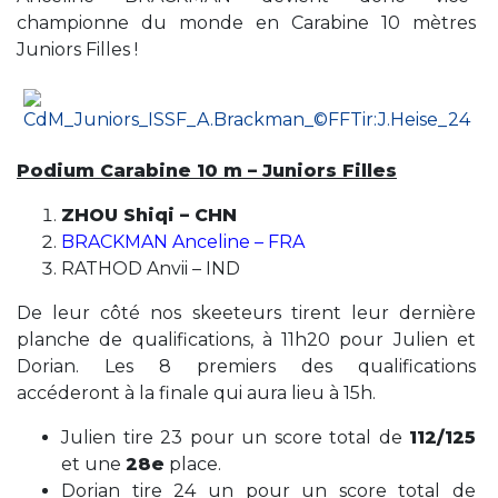
championne du monde en Carabine 10 mètres
Juniors Filles !
Podium Carabine 10 m – Juniors Filles
ZHOU Shiqi – CHN
BRACKMAN Anceline – FRA
RATHOD Anvii – IND
De leur côté nos skeeteurs tirent leur dernière
planche de qualifications, à 11h20 pour Julien et
Dorian. Les 8 premiers des qualifications
accéderont à la finale qui aura lieu à 15h.
Julien tire 23 pour un score total de
112/125
et une
28e
place.
Dorian tire 24 un pour un score total de