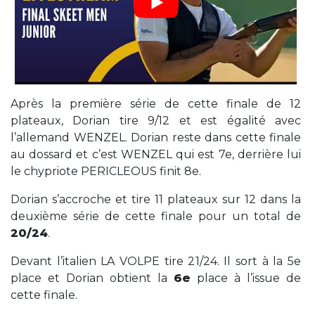
Après la première série de cette finale de 12
plateaux, Dorian tire 9/12 et est égalité avec
l’allemand WENZEL. Dorian reste dans cette finale
au dossard et c’est WENZEL qui est 7e, derrière lui
le chypriote PERICLEOUS finit 8e.
Dorian s’accroche et tire 11 plateaux sur 12 dans la
deuxième série de cette finale pour un total de
20/24
.
Devant l’italien LA VOLPE tire 21/24. Il sort à la 5e
place et Dorian obtient la
6e
place à l’issue de
cette finale.