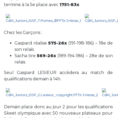
termine à la 5e place avec
1751-83x
Chez les Garçons :
Gaspard réalise
575-26x
(191-198-186) – 18e de
son relais
Sacha tire
569-26x
(189-194-186) – 28e de son
relais
Seul Gaspard LESIEUR accèdera au match de
qualifications demain à 14h.
Demain place donc au jour 2 pour les qualifications
Skeet olympique avec 50 nouveaux plateaux pour