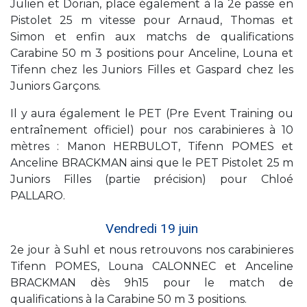
Julien et Dorian, place également à la 2e passe en
Pistolet 25 m vitesse pour Arnaud, Thomas et
Simon et enfin aux matchs de qualifications
Carabine 50 m 3 positions pour Anceline, Louna et
Tifenn chez les Juniors Filles et Gaspard chez les
Juniors Garçons.
Il y aura également le PET (Pre Event Training ou
entraînement officiel) pour nos carabinieres à 10
mètres : Manon HERBULOT, Tifenn POMES et
Anceline BRACKMAN ainsi que le PET Pistolet 25 m
Juniors Filles (partie précision) pour Chloé
PALLARO.
Vendredi 19 juin
2e jour à Suhl et nous retrouvons nos carabinieres
Tifenn POMES, Louna CALONNEC et Anceline
BRACKMAN dès 9h15 pour le match de
qualifications à la Carabine 50 m 3 positions.