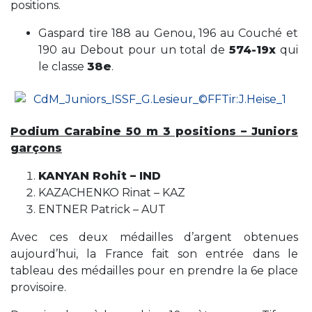
positions.
Gaspard tire 188 au Genou, 196 au Couché et
190 au Debout pour un total de
574-19x
qui
le classe
38e
.
Podium Carabine 50 m 3 positions – Juniors
garçons
KANYAN Rohit – IND
KAZACHENKO Rinat – KAZ
ENTNER Patrick – AUT
Avec ces deux médailles d’argent obtenues
aujourd’hui, la France fait son entrée dans le
tableau des médailles pour en prendre la 6e place
provisoire.