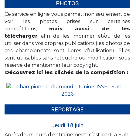
PHOTOS
Ce service en ligne vous permet, non seulement de
voir les photos prises sur certaines
compétitions,
mais aussi de les
télécharger
afin de les imprimer et/ou de les
utiliser dans vos propres publications (les photos de
ces championnats sont libres d’utilisation). Elles
sont utilisables sans retouche ou modification sous
réserve de mentionner leur copyright.
Découvrez ici les clichés de la compétition :
REPORTAGE
Jeudi 18 juin
Après deux jours d’entraînement, c’est parti à Suhl