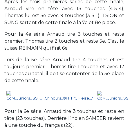
Après les trois premières séries de cette finale,
Arnaud
vire en tête avec 13 touches (4-5-4),
Thomas lui est 5e avec 9 touches (3-5-1). TSION et
SUNG sortent de cette finale à la 7e et 8e place.
Pour la 4e série Arnaud tire 3 touches et reste
premier. Thomas tire 2 touches et reste 5e. C’est le
suisse REIMANN qui finit 6e.
Lors de la 5e série Arnaud tire 4 touches et est
toujours premier. Thomas tire 1 touche et avec 12
touches au total, il doit se contenter de la 5e place
de cette finale.
Pour la 6e série, Arnaud tire 3 touches et reste en
tête (23 touches). Derrière l’indien SAMEER revient
à une touche du français (22).