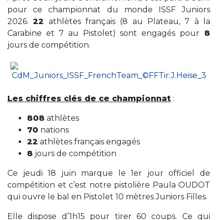
pour ce championnat du monde ISSF Juniors
2026.
22
athlètes français (8 au Plateau, 7 à la
Carabine et 7 au Pistolet) sont engagés pour
8
jours de compétition.
Les chiffres clés de ce championnat
:
808
athlètes
70
nations
22
athlètes français engagés
8
jours de compétition
Ce jeudi 18 juin marque le 1er jour officiel de
compétition et c’est notre pistolière Paula OUDOT
qui ouvre le bal en Pistolet 10 mètres Juniors Filles.
Elle dispose d’1h15 pour tirer 60 coups. Ce qui