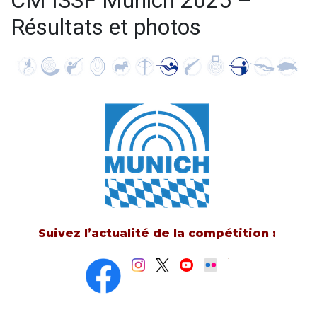
CM ISSF Munich 2025 –
Résultats et photos
Suivez l’actualité de la compétition :