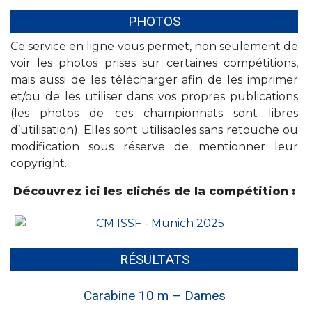
PHOTOS
Ce service en ligne vous permet, non seulement de
voir les photos prises sur certaines compétitions,
mais aussi de les télécharger afin de les imprimer
et/ou de les utiliser dans vos propres publications
(les photos de ces championnats sont libres
d’utilisation). Elles sont utilisables sans retouche ou
modification sous réserve de mentionner leur
copyright.
Découvrez ici les clichés de la compétition :
RÉSULTATS
Carabine 10 m – Dames