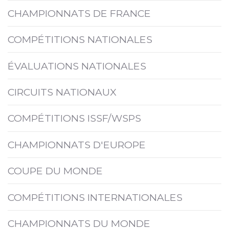
CHAMPIONNATS DE FRANCE
COMPÉTITIONS NATIONALES
ÉVALUATIONS NATIONALES
CIRCUITS NATIONAUX
COMPÉTITIONS ISSF/WSPS
CHAMPIONNATS D'EUROPE
COUPE DU MONDE
COMPÉTITIONS INTERNATIONALES
CHAMPIONNATS DU MONDE