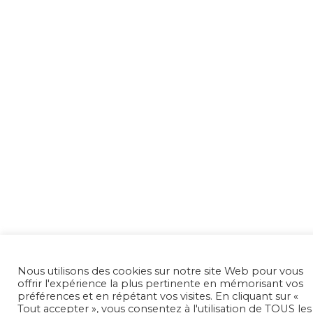
Nous utilisons des cookies sur notre site Web pour vous
offrir l'expérience la plus pertinente en mémorisant vos
préférences et en répétant vos visites. En cliquant sur «
Tout accepter », vous consentez à l'utilisation de TOUS les