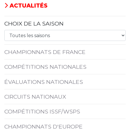
ACTUALITÉS
CHOIX DE LA SAISON
CHAMPIONNATS DE FRANCE
COMPÉTITIONS NATIONALES
ÉVALUATIONS NATIONALES
CIRCUITS NATIONAUX
COMPÉTITIONS ISSF/WSPS
CHAMPIONNATS D'EUROPE