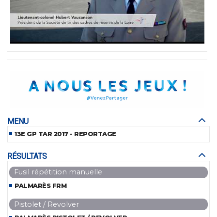
MENU
13E GP TAR 2017 - REPORTAGE
RÉSULTATS
Fusil répétition manuelle
PALMARÈS FRM
Pistolet / Revolver