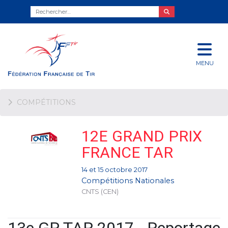
MENU
COMPÉTITIONS
12E GRAND PRIX
FRANCE TAR
14 et 15 octobre 2017
Compétitions Nationales
CNTS (CEN)