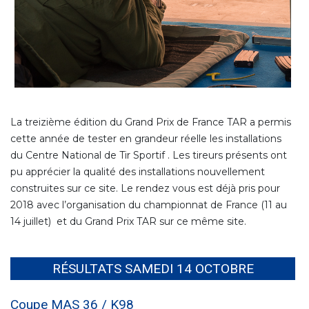
La treizième édition du Grand Prix de France TAR a permis
cette année de tester en grandeur réelle les installations
du Centre National de Tir Sportif . Les tireurs présents ont
pu apprécier la qualité des installations nouvellement
construites sur ce site. Le rendez vous est déjà pris pour
2018 avec l’organisation du championnat de France (11 au
14 juillet) et du Grand Prix TAR sur ce même site.
RÉSULTATS SAMEDI 14 OCTOBRE
Coupe MAS 36 / K98