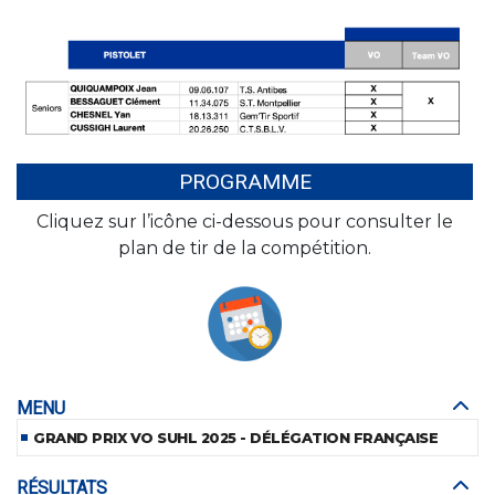
PROGRAMME
Cliquez sur l’icône ci-dessous pour consulter le
plan de tir de la compétition.
MENU
GRAND PRIX VO SUHL 2025 - DÉLÉGATION FRANÇAISE
RÉSULTATS