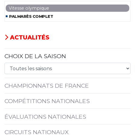
Vitesse olympique
PALMARÈS COMPLET
ACTUALITÉS
CHOIX DE LA SAISON
CHAMPIONNATS DE FRANCE
COMPÉTITIONS NATIONALES
ÉVALUATIONS NATIONALES
CIRCUITS NATIONAUX