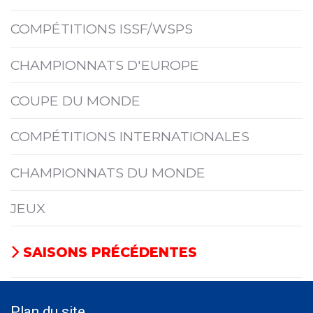
COMPÉTITIONS ISSF/WSPS
CHAMPIONNATS D'EUROPE
COUPE DU MONDE
COMPÉTITIONS INTERNATIONALES
CHAMPIONNATS DU MONDE
JEUX
SAISONS PRÉCÉDENTES
Plan du site