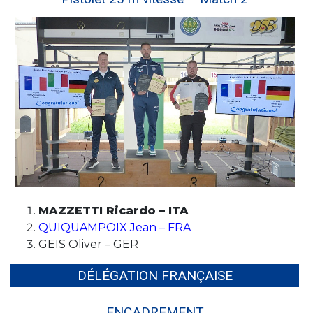
MAZZETTI Ricardo – ITA
QUIQUAMPOIX Jean – FRA
GEIS Oliver – GER
DÉLÉGATION FRANÇAISE
ENCADREMENT