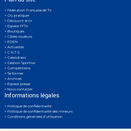
Où pratiquer
Découvrir le tir
Espace FFTir
Boutiques
Cibles couleurs
EDEN
Actualités
C.N.T.S.
Calendriers
Gestion Sportive
Compétitions
Se former
Archives
Espace presse
Nous contacter
Informations légales
Politique de confidentialité
Politique de confidentialité des mineurs
Conditions générales d’utilisation