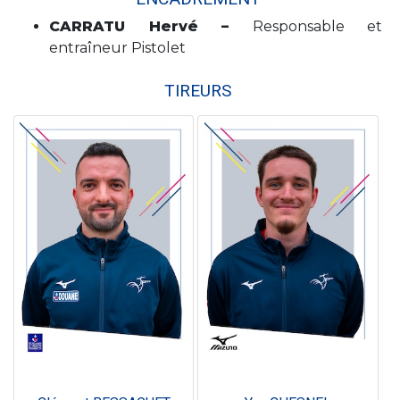
CARRATU Hervé –
Responsable et
entraîneur Pistolet
TIREURS