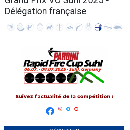
Grand Prix VO Suhl 2025 -
Délégation française
Suivez l’actualité de la compétition :