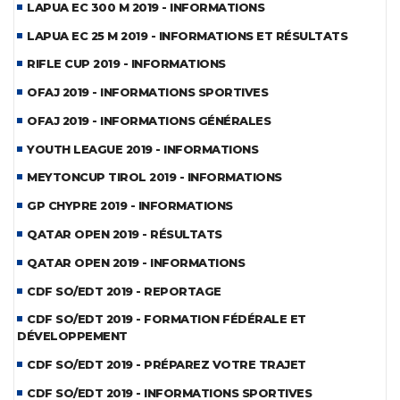
LAPUA EC 300 M 2019 - INFORMATIONS
LAPUA EC 25 M 2019 - INFORMATIONS ET RÉSULTATS
RIFLE CUP 2019 - INFORMATIONS
OFAJ 2019 - INFORMATIONS SPORTIVES
OFAJ 2019 - INFORMATIONS GÉNÉRALES
YOUTH LEAGUE 2019 - INFORMATIONS
MEYTONCUP TIROL 2019 - INFORMATIONS
GP CHYPRE 2019 - INFORMATIONS
QATAR OPEN 2019 - RÉSULTATS
QATAR OPEN 2019 - INFORMATIONS
CDF SO/EDT 2019 - REPORTAGE
CDF SO/EDT 2019 - FORMATION FÉDÉRALE ET
DÉVELOPPEMENT
CDF SO/EDT 2019 - PRÉPAREZ VOTRE TRAJET
CDF SO/EDT 2019 - INFORMATIONS SPORTIVES