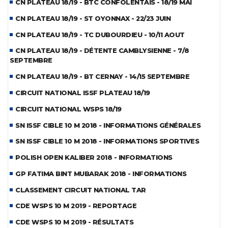
CN PLATEAU 18/19 - BTC CONFOLENTAIS - 18/19 MAI
CN PLATEAU 18/19 - ST OYONNAX - 22/23 JUIN
CN PLATEAU 18/19 - TC DUBOURDIEU - 10/11 AOUT
CN PLATEAU 18/19 - DÉTENTE CAMBLYSIENNE - 7/8
SEPTEMBRE
CN PLATEAU 18/19 - BT CERNAY - 14/15 SEPTEMBRE
CIRCUIT NATIONAL ISSF PLATEAU 18/19
CIRCUIT NATIONAL WSPS 18/19
SN ISSF CIBLE 10 M 2018 - INFORMATIONS GÉNÉRALES
SN ISSF CIBLE 10 M 2018 - INFORMATIONS SPORTIVES
POLISH OPEN KALIBER 2018 - INFORMATIONS
GP FATIMA BINT MUBARAK 2018 - INFORMATIONS
CLASSEMENT CIRCUIT NATIONAL TAR
CDE WSPS 10 M 2019 - REPORTAGE
CDE WSPS 10 M 2019 - RÉSULTATS