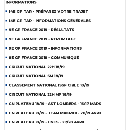
INFORMATIONS
14E GP TAR - PRÉPAREZ VOTRE TRAJET
14E GP TAR - INFORMATIONS GÉNÉRALES
9E GP FRANCE 2019 - RÉSULTATS
9E GP FRANCE 2019 - REPORTAGE
9E GP FRANCE 2019 - INFORMATIONS
9E GP FRANCE 2019 - COMMUNIQUÉ
CIRCUIT NATIONAL 22H 18/19
CIRCUIT NATIONAL SM 18/19
CLASSEMENT NATIONAL ISSF CIBLE 18/19
CIRCUIT NATIONAL 22H MP 18/19
CN PLATEAU 18/19 - AST LOMBERS - 16/17 MARS
CN PLATEAU 18/19 - TEAM MAKRIDI - 20/21 AVRIL
CN PLATEAU 18/19 - CNTS - 27/28 AVRIL