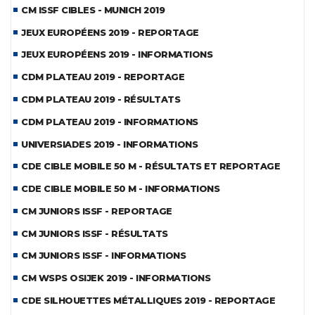
CM ISSF CIBLES - MUNICH 2019
JEUX EUROPÉENS 2019 - REPORTAGE
JEUX EUROPÉENS 2019 - INFORMATIONS
CDM PLATEAU 2019 - REPORTAGE
CDM PLATEAU 2019 - RÉSULTATS
CDM PLATEAU 2019 - INFORMATIONS
UNIVERSIADES 2019 - INFORMATIONS
CDE CIBLE MOBILE 50 M - RÉSULTATS ET REPORTAGE
CDE CIBLE MOBILE 50 M - INFORMATIONS
CM JUNIORS ISSF - REPORTAGE
CM JUNIORS ISSF - RÉSULTATS
CM JUNIORS ISSF - INFORMATIONS
CM WSPS OSIJEK 2019 - INFORMATIONS
CDE SILHOUETTES MÉTALLIQUES 2019 - REPORTAGE