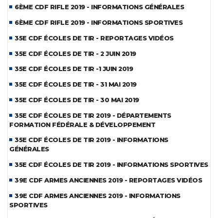
6ÈME CDF RIFLE 2019 - INFORMATIONS GÉNÉRALES
6ÈME CDF RIFLE 2019 - INFORMATIONS SPORTIVES
35E CDF ÉCOLES DE TIR - REPORTAGES VIDÉOS
35E CDF ÉCOLES DE TIR - 2 JUIN 2019
35E CDF ÉCOLES DE TIR -1 JUIN 2019
35E CDF ÉCOLES DE TIR - 31 MAI 2019
35E CDF ÉCOLES DE TIR - 30 MAI 2019
35E CDF ÉCOLES DE TIR 2019 - DÉPARTEMENTS
FORMATION FÉDÉRALE & DÉVELOPPEMENT
35E CDF ÉCOLES DE TIR 2019 - INFORMATIONS
GÉNÉRALES
35E CDF ÉCOLES DE TIR 2019 - INFORMATIONS SPORTIVES
39E CDF ARMES ANCIENNES 2019 - REPORTAGES VIDÉOS
39E CDF ARMES ANCIENNES 2019 - INFORMATIONS
SPORTIVES