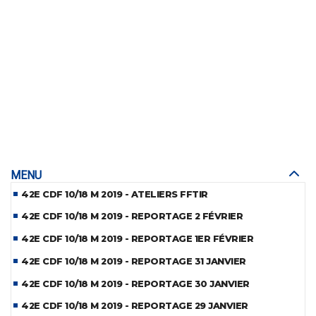
MENU
42E CDF 10/18 M 2019 - ATELIERS FFTIR
42E CDF 10/18 M 2019 - REPORTAGE 2 FÉVRIER
42E CDF 10/18 M 2019 - REPORTAGE 1ER FÉVRIER
42E CDF 10/18 M 2019 - REPORTAGE 31 JANVIER
42E CDF 10/18 M 2019 - REPORTAGE 30 JANVIER
42E CDF 10/18 M 2019 - REPORTAGE 29 JANVIER