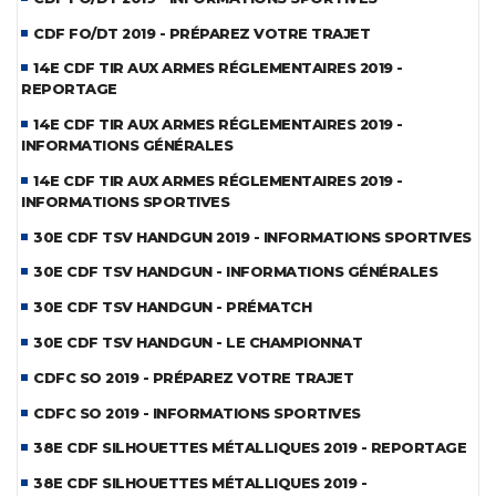
CDF FO/DT 2019 - PRÉPAREZ VOTRE TRAJET
14E CDF TIR AUX ARMES RÉGLEMENTAIRES 2019 -
REPORTAGE
14E CDF TIR AUX ARMES RÉGLEMENTAIRES 2019 -
INFORMATIONS GÉNÉRALES
14E CDF TIR AUX ARMES RÉGLEMENTAIRES 2019 -
INFORMATIONS SPORTIVES
30E CDF TSV HANDGUN 2019 - INFORMATIONS SPORTIVES
30E CDF TSV HANDGUN - INFORMATIONS GÉNÉRALES
30E CDF TSV HANDGUN - PRÉMATCH
30E CDF TSV HANDGUN - LE CHAMPIONNAT
CDFC SO 2019 - PRÉPAREZ VOTRE TRAJET
CDFC SO 2019 - INFORMATIONS SPORTIVES
38E CDF SILHOUETTES MÉTALLIQUES 2019 - REPORTAGE
38E CDF SILHOUETTES MÉTALLIQUES 2019 -