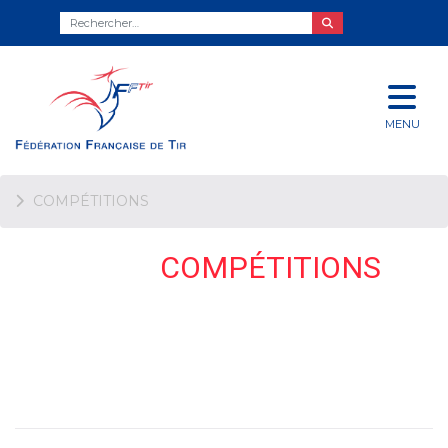
MENU
COMPÉTITIONS
COMPÉTITIONS