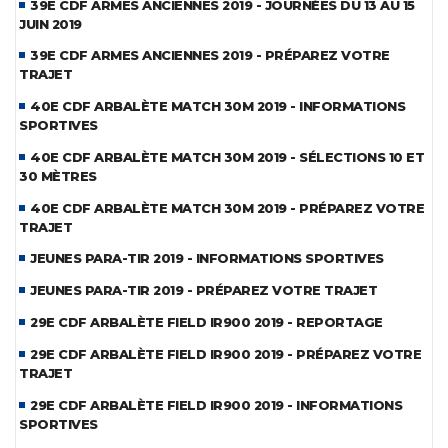
39E CDF ARMES ANCIENNES 2019 - JOURNÉES DU 13 AU 15
JUIN 2019
39E CDF ARMES ANCIENNES 2019 - PRÉPAREZ VOTRE
TRAJET
40E CDF ARBALÈTE MATCH 30M 2019 - INFORMATIONS
SPORTIVES
40E CDF ARBALÈTE MATCH 30M 2019 - SÉLECTIONS 10 ET
30 MÈTRES
40E CDF ARBALÈTE MATCH 30M 2019 - PRÉPAREZ VOTRE
TRAJET
JEUNES PARA-TIR 2019 - INFORMATIONS SPORTIVES
JEUNES PARA-TIR 2019 - PRÉPAREZ VOTRE TRAJET
29E CDF ARBALÈTE FIELD IR900 2019 - REPORTAGE
29E CDF ARBALÈTE FIELD IR900 2019 - PRÉPAREZ VOTRE
TRAJET
29E CDF ARBALÈTE FIELD IR900 2019 - INFORMATIONS
SPORTIVES