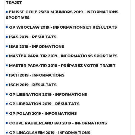
TRAJET
EN ISSF CIBLE 25/50 M JUNIORS 2019 - INFORMATIONS
SPORTIVES
GP WROCLAW 2019 - INFORMATIONS ET RÉSULTATS
ISAS 2019 - RÉSULTATS
ISAS 2019 - INFORMATIONS
MASTER PARA-TIR 2019 - INFORMATIONS SPORTIVES
MASTER PARA-TIR 2019 - PRÉPAREZ VOTRE TRAJET
ISCH 2019 - INFORMATIONS
ISCH 2019 - RÉSULTATS
GP LIBERATION 2019 - INFORMATIONS
GP LIBERATION 2019 - RÉSULTATS
GP POLAR 2019 - INFORMATIONS
COUPE RAUBERLAND IAU 2019 - INFORMATIONS
GP LINGOLSHEIM 2019 - INFORMATIONS