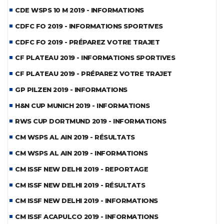
CDE WSPS 10 M 2019 - INFORMATIONS
CDFC FO 2019 - INFORMATIONS SPORTIVES
CDFC FO 2019 - PRÉPAREZ VOTRE TRAJET
CF PLATEAU 2019 - INFORMATIONS SPORTIVES
CF PLATEAU 2019 - PRÉPAREZ VOTRE TRAJET
GP PILZEN 2019 - INFORMATIONS
H&N CUP MUNICH 2019 - INFORMATIONS
RWS CUP DORTMUND 2019 - INFORMATIONS
CM WSPS AL AIN 2019 - RÉSULTATS
CM WSPS AL AIN 2019 - INFORMATIONS
CM ISSF NEW DELHI 2019 - REPORTAGE
CM ISSF NEW DELHI 2019 - RÉSULTATS
CM ISSF NEW DELHI 2019 - INFORMATIONS
CM ISSF ACAPULCO 2019 - INFORMATIONS