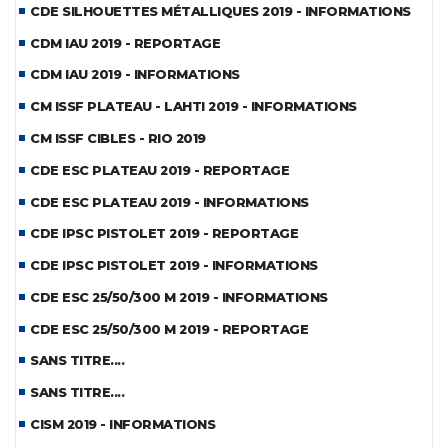
CDE SILHOUETTES MÉTALLIQUES 2019 - INFORMATIONS
CDM IAU 2019 - REPORTAGE
CDM IAU 2019 - INFORMATIONS
CM ISSF PLATEAU - LAHTI 2019 - INFORMATIONS
CM ISSF CIBLES - RIO 2019
CDE ESC PLATEAU 2019 - REPORTAGE
CDE ESC PLATEAU 2019 - INFORMATIONS
CDE IPSC PISTOLET 2019 - REPORTAGE
CDE IPSC PISTOLET 2019 - INFORMATIONS
CDE ESC 25/50/300 M 2019 - INFORMATIONS
CDE ESC 25/50/300 M 2019 - REPORTAGE
SANS TITRE....
SANS TITRE....
CISM 2019 - INFORMATIONS