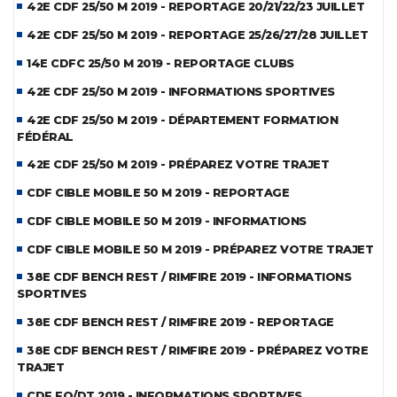
42E CDF 25/50 M 2019 - REPORTAGE 20/21/22/23 JUILLET
42E CDF 25/50 M 2019 - REPORTAGE 25/26/27/28 JUILLET
14E CDFC 25/50 M 2019 - REPORTAGE CLUBS
42E CDF 25/50 M 2019 - INFORMATIONS SPORTIVES
42E CDF 25/50 M 2019 - DÉPARTEMENT FORMATION
FÉDÉRAL
42E CDF 25/50 M 2019 - PRÉPAREZ VOTRE TRAJET
CDF CIBLE MOBILE 50 M 2019 - REPORTAGE
CDF CIBLE MOBILE 50 M 2019 - INFORMATIONS
CDF CIBLE MOBILE 50 M 2019 - PRÉPAREZ VOTRE TRAJET
38E CDF BENCH REST / RIMFIRE 2019 - INFORMATIONS
SPORTIVES
38E CDF BENCH REST / RIMFIRE 2019 - REPORTAGE
38E CDF BENCH REST / RIMFIRE 2019 - PRÉPAREZ VOTRE
TRAJET
CDF FO/DT 2019 - INFORMATIONS SPORTIVES