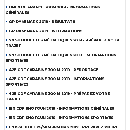
OPEN DE FRANCE 300M 2019 - INFORMATIONS
GÉNÉRALES
GP DANEMARK 2019 - RÉSULTATS
GP DANEMARK 2019 - INFORMATIONS
SN SILHOUETTES MÉTALLIQUES 2019 - PRÉPAREZ VOTRE
TRAJET
SN SILHOUETTES MÉTALLIQUES 2019 - INFORMATIONS
SPORTIVES
42E CDF CARABINE 300 M 2019 - REPORTAGE
42E CDF CARABINE 300 M 2019 - INFORMATIONS
SPORTIVES
42E CDF CARABINE 300 M 2019 - PRÉPAREZ VOTRE
TRAJET
1ER CDF SHOTGUN 2019 - INFORMATIONS GÉNÉRALES
1ER CDF SHOTGUN 2019 - INFORMATIONS SPORTIVES
EN ISSF CIBLE 25/50M JUNIORS 2019 - PRÉPAREZ VOTRE