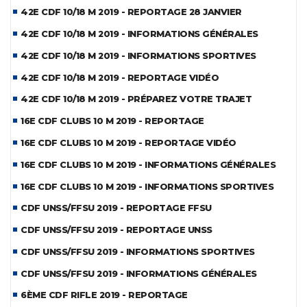
42E CDF 10/18 M 2019 - REPORTAGE 28 JANVIER
42E CDF 10/18 M 2019 - INFORMATIONS GÉNÉRALES
42E CDF 10/18 M 2019 - INFORMATIONS SPORTIVES
42E CDF 10/18 M 2019 - REPORTAGE VIDÉO
42E CDF 10/18 M 2019 - PRÉPAREZ VOTRE TRAJET
16E CDF CLUBS 10 M 2019 - REPORTAGE
16E CDF CLUBS 10 M 2019 - REPORTAGE VIDÉO
16E CDF CLUBS 10 M 2019 - INFORMATIONS GÉNÉRALES
16E CDF CLUBS 10 M 2019 - INFORMATIONS SPORTIVES
CDF UNSS/FFSU 2019 - REPORTAGE FFSU
CDF UNSS/FFSU 2019 - REPORTAGE UNSS
CDF UNSS/FFSU 2019 - INFORMATIONS SPORTIVES
CDF UNSS/FFSU 2019 - INFORMATIONS GÉNÉRALES
6ÈME CDF RIFLE 2019 - REPORTAGE