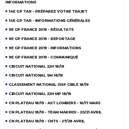
INFORMATIONS
14E GP TAR - PRÉPAREZ VOTRE TRAJET
14E GP TAR - INFORMATIONS GÉNÉRALES
9E GP FRANCE 2019 - RÉSULTATS
9E GP FRANCE 2019 - REPORTAGE
9E GP FRANCE 2019 - INFORMATIONS
9E GP FRANCE 2019 - COMMUNIQUÉ
CIRCUIT NATIONAL 22H 18/19
CIRCUIT NATIONAL SM 18/19
CLASSEMENT NATIONAL ISSF CIBLE 18/19
CIRCUIT NATIONAL 22H MP 18/19
CN PLATEAU 18/19 - AST LOMBERS - 16/17 MARS
CN PLATEAU 18/19 - TEAM MAKRIDI - 20/21 AVRIL
CN PLATEAU 18/19 - CNTS - 27/28 AVRIL