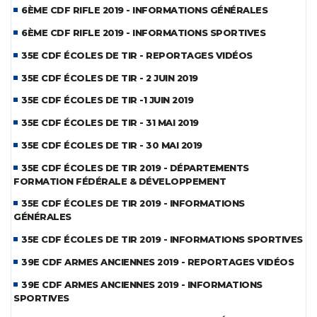
6ÈME CDF RIFLE 2019 - INFORMATIONS GÉNÉRALES
6ÈME CDF RIFLE 2019 - INFORMATIONS SPORTIVES
35E CDF ÉCOLES DE TIR - REPORTAGES VIDÉOS
35E CDF ÉCOLES DE TIR - 2 JUIN 2019
35E CDF ÉCOLES DE TIR -1 JUIN 2019
35E CDF ÉCOLES DE TIR - 31 MAI 2019
35E CDF ÉCOLES DE TIR - 30 MAI 2019
35E CDF ÉCOLES DE TIR 2019 - DÉPARTEMENTS
FORMATION FÉDÉRALE & DÉVELOPPEMENT
35E CDF ÉCOLES DE TIR 2019 - INFORMATIONS
GÉNÉRALES
35E CDF ÉCOLES DE TIR 2019 - INFORMATIONS SPORTIVES
39E CDF ARMES ANCIENNES 2019 - REPORTAGES VIDÉOS
39E CDF ARMES ANCIENNES 2019 - INFORMATIONS
SPORTIVES