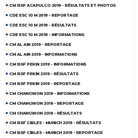
CM ISSF ACAPULCO 2019 - RÉSULTATS ET PHOTOS
CDE ESC 10 M 2019 - REPORTAGE
CDE ESC 10 M 2019 - RÉSULTATS
CDE ESC 10 M 2019 - INFORMATIONS
CM AL AIN 2019 - REPORTAGE
CM AL AIN 2019 - INFORMATIONS
CM ISSF PEKIN 2019 - INFORMATIONS
CM ISSF PEKIN 2019 - RÉSULTATS
CM ISSF PEKIN 2019 - REPORTAGE
CM CHANGWON 2019 - INFORMATIONS
CM CHANGWON 2019 - REPORTAGE
CM CHANGWON 2019 - RÉSULTATS
CM ISSF CIBLES - MUNICH 2019 - RÉSULTATS
CM ISSF CIBLES - MUNICH 2019 - REPORTAGE