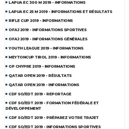
LAPUA EC 300 M 2019 - INFORMATIONS
LAPUA EC 25 M 2019 - INFORMATIONS ET RÉSULTATS
RIFLE CUP 2019 - INFORMATIONS
OFAJ 2019 - INFORMATIONS SPORTIVES
OFAJ 2019 - INFORMATIONS GÉNÉRALES
YOUTH LEAGUE 2019 - INFORMATIONS
MEYTONCUP TIROL 2019 - INFORMATIONS
GP CHYPRE 2019 - INFORMATIONS
QATAR OPEN 2019 - RÉSULTATS
QATAR OPEN 2019 - INFORMATIONS
CDF SO/EDT 2019 - REPORTAGE
CDF SO/EDT 2019 - FORMATION FÉDÉRALE ET
DÉVELOPPEMENT
CDF SO/EDT 2019 - PRÉPAREZ VOTRE TRAJET
CDF SO/EDT 2019 - INFORMATIONS SPORTIVES