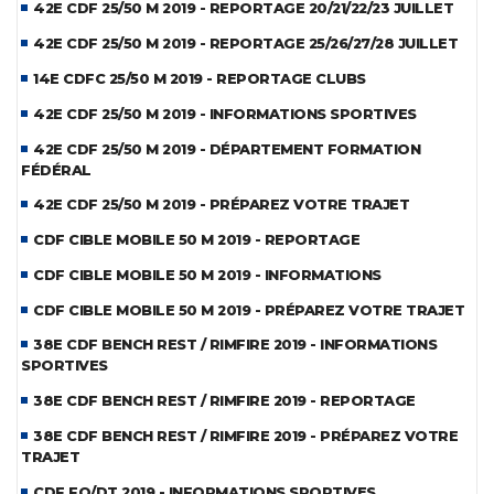
42E CDF 25/50 M 2019 - REPORTAGE 20/21/22/23 JUILLET
42E CDF 25/50 M 2019 - REPORTAGE 25/26/27/28 JUILLET
14E CDFC 25/50 M 2019 - REPORTAGE CLUBS
42E CDF 25/50 M 2019 - INFORMATIONS SPORTIVES
42E CDF 25/50 M 2019 - DÉPARTEMENT FORMATION
FÉDÉRAL
42E CDF 25/50 M 2019 - PRÉPAREZ VOTRE TRAJET
CDF CIBLE MOBILE 50 M 2019 - REPORTAGE
CDF CIBLE MOBILE 50 M 2019 - INFORMATIONS
CDF CIBLE MOBILE 50 M 2019 - PRÉPAREZ VOTRE TRAJET
38E CDF BENCH REST / RIMFIRE 2019 - INFORMATIONS
SPORTIVES
38E CDF BENCH REST / RIMFIRE 2019 - REPORTAGE
38E CDF BENCH REST / RIMFIRE 2019 - PRÉPAREZ VOTRE
TRAJET
CDF FO/DT 2019 - INFORMATIONS SPORTIVES