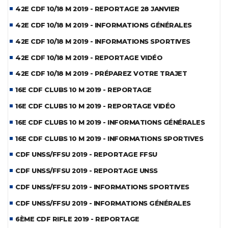
42E CDF 10/18 M 2019 - REPORTAGE 28 JANVIER
42E CDF 10/18 M 2019 - INFORMATIONS GÉNÉRALES
42E CDF 10/18 M 2019 - INFORMATIONS SPORTIVES
42E CDF 10/18 M 2019 - REPORTAGE VIDÉO
42E CDF 10/18 M 2019 - PRÉPAREZ VOTRE TRAJET
16E CDF CLUBS 10 M 2019 - REPORTAGE
16E CDF CLUBS 10 M 2019 - REPORTAGE VIDÉO
16E CDF CLUBS 10 M 2019 - INFORMATIONS GÉNÉRALES
16E CDF CLUBS 10 M 2019 - INFORMATIONS SPORTIVES
CDF UNSS/FFSU 2019 - REPORTAGE FFSU
CDF UNSS/FFSU 2019 - REPORTAGE UNSS
CDF UNSS/FFSU 2019 - INFORMATIONS SPORTIVES
CDF UNSS/FFSU 2019 - INFORMATIONS GÉNÉRALES
6ÈME CDF RIFLE 2019 - REPORTAGE