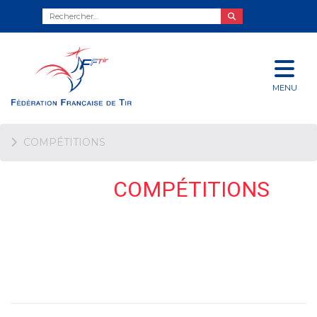
MENU
COMPÉTITIONS
COMPÉTITIONS