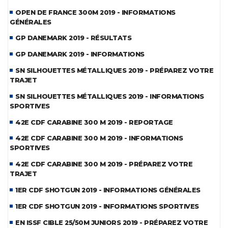
OPEN DE FRANCE 300M 2019 - INFORMATIONS
GÉNÉRALES
GP DANEMARK 2019 - RÉSULTATS
GP DANEMARK 2019 - INFORMATIONS
SN SILHOUETTES MÉTALLIQUES 2019 - PRÉPAREZ VOTRE
TRAJET
SN SILHOUETTES MÉTALLIQUES 2019 - INFORMATIONS
SPORTIVES
42E CDF CARABINE 300 M 2019 - REPORTAGE
42E CDF CARABINE 300 M 2019 - INFORMATIONS
SPORTIVES
42E CDF CARABINE 300 M 2019 - PRÉPAREZ VOTRE
TRAJET
1ER CDF SHOTGUN 2019 - INFORMATIONS GÉNÉRALES
1ER CDF SHOTGUN 2019 - INFORMATIONS SPORTIVES
EN ISSF CIBLE 25/50M JUNIORS 2019 - PRÉPAREZ VOTRE