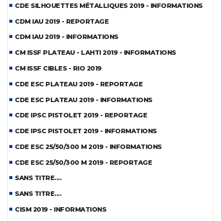
CDE SILHOUETTES MÉTALLIQUES 2019 - INFORMATIONS
CDM IAU 2019 - REPORTAGE
CDM IAU 2019 - INFORMATIONS
CM ISSF PLATEAU - LAHTI 2019 - INFORMATIONS
CM ISSF CIBLES - RIO 2019
CDE ESC PLATEAU 2019 - REPORTAGE
CDE ESC PLATEAU 2019 - INFORMATIONS
CDE IPSC PISTOLET 2019 - REPORTAGE
CDE IPSC PISTOLET 2019 - INFORMATIONS
CDE ESC 25/50/300 M 2019 - INFORMATIONS
CDE ESC 25/50/300 M 2019 - REPORTAGE
SANS TITRE....
SANS TITRE....
CISM 2019 - INFORMATIONS