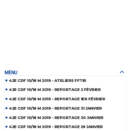
MENU
42E CDF 10/18 M 2019 - ATELIERS FFTIR
42E CDF 10/18 M 2019 - REPORTAGE 2 FÉVRIER
42E CDF 10/18 M 2019 - REPORTAGE 1ER FÉVRIER
42E CDF 10/18 M 2019 - REPORTAGE 31 JANVIER
42E CDF 10/18 M 2019 - REPORTAGE 30 JANVIER
42E CDF 10/18 M 2019 - REPORTAGE 29 JANVIER