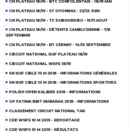
CN PLATEAU 18/19 - BTC CONFOLENTAIS - 18/19 MAI
CN PLATEAU 18/19 - ST OYONNAX - 22/23 JUIN
CN PLATEAU 18/19 - TC DUBOURDIEU - 10/11 AOUT
CN PLATEAU 18/19 - DÉTENTE CAMBLYSIENNE - 7/8
SEPTEMBRE
CN PLATEAU 18/19 - BT CERNAY - 14/15 SEPTEMBRE
CIRCUIT NATIONAL ISSF PLATEAU 18/19
CIRCUIT NATIONAL WSPS 18/19
SN ISSF CIBLE 10 M 2018 - INFORMATIONS GÉNÉRALES
SN ISSF CIBLE 10 M 2018 - INFORMATIONS SPORTIVES
POLISH OPEN KALIBER 2018 - INFORMATIONS
GP FATIMA BINT MUBARAK 2018 - INFORMATIONS
CLASSEMENT CIRCUIT NATIONAL TAR
CDE WSPS 10 M 2019 - REPORTAGE
CDE WSPS 10 M 2019 - RÉSULTATS