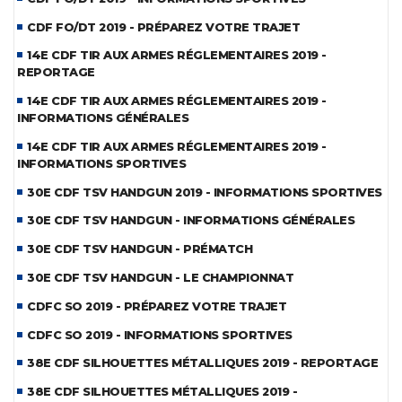
CDF FO/DT 2019 - PRÉPAREZ VOTRE TRAJET
14E CDF TIR AUX ARMES RÉGLEMENTAIRES 2019 -
REPORTAGE
14E CDF TIR AUX ARMES RÉGLEMENTAIRES 2019 -
INFORMATIONS GÉNÉRALES
14E CDF TIR AUX ARMES RÉGLEMENTAIRES 2019 -
INFORMATIONS SPORTIVES
30E CDF TSV HANDGUN 2019 - INFORMATIONS SPORTIVES
30E CDF TSV HANDGUN - INFORMATIONS GÉNÉRALES
30E CDF TSV HANDGUN - PRÉMATCH
30E CDF TSV HANDGUN - LE CHAMPIONNAT
CDFC SO 2019 - PRÉPAREZ VOTRE TRAJET
CDFC SO 2019 - INFORMATIONS SPORTIVES
38E CDF SILHOUETTES MÉTALLIQUES 2019 - REPORTAGE
38E CDF SILHOUETTES MÉTALLIQUES 2019 -