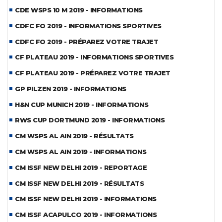
CDE WSPS 10 M 2019 - INFORMATIONS
CDFC FO 2019 - INFORMATIONS SPORTIVES
CDFC FO 2019 - PRÉPAREZ VOTRE TRAJET
CF PLATEAU 2019 - INFORMATIONS SPORTIVES
CF PLATEAU 2019 - PRÉPAREZ VOTRE TRAJET
GP PILZEN 2019 - INFORMATIONS
H&N CUP MUNICH 2019 - INFORMATIONS
RWS CUP DORTMUND 2019 - INFORMATIONS
CM WSPS AL AIN 2019 - RÉSULTATS
CM WSPS AL AIN 2019 - INFORMATIONS
CM ISSF NEW DELHI 2019 - REPORTAGE
CM ISSF NEW DELHI 2019 - RÉSULTATS
CM ISSF NEW DELHI 2019 - INFORMATIONS
CM ISSF ACAPULCO 2019 - INFORMATIONS