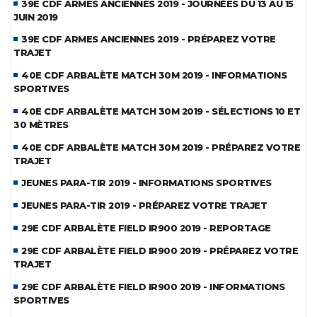
39E CDF ARMES ANCIENNES 2019 - JOURNÉES DU 13 AU 15
JUIN 2019
39E CDF ARMES ANCIENNES 2019 - PRÉPAREZ VOTRE
TRAJET
40E CDF ARBALÈTE MATCH 30M 2019 - INFORMATIONS
SPORTIVES
40E CDF ARBALÈTE MATCH 30M 2019 - SÉLECTIONS 10 ET
30 MÈTRES
40E CDF ARBALÈTE MATCH 30M 2019 - PRÉPAREZ VOTRE
TRAJET
JEUNES PARA-TIR 2019 - INFORMATIONS SPORTIVES
JEUNES PARA-TIR 2019 - PRÉPAREZ VOTRE TRAJET
29E CDF ARBALÈTE FIELD IR900 2019 - REPORTAGE
29E CDF ARBALÈTE FIELD IR900 2019 - PRÉPAREZ VOTRE
TRAJET
29E CDF ARBALÈTE FIELD IR900 2019 - INFORMATIONS
SPORTIVES