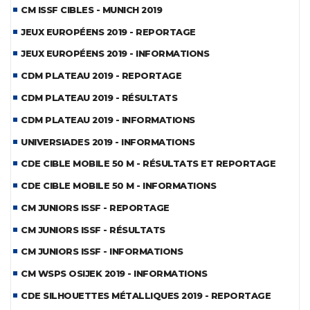
CM ISSF CIBLES - MUNICH 2019
JEUX EUROPÉENS 2019 - REPORTAGE
JEUX EUROPÉENS 2019 - INFORMATIONS
CDM PLATEAU 2019 - REPORTAGE
CDM PLATEAU 2019 - RÉSULTATS
CDM PLATEAU 2019 - INFORMATIONS
UNIVERSIADES 2019 - INFORMATIONS
CDE CIBLE MOBILE 50 M - RÉSULTATS ET REPORTAGE
CDE CIBLE MOBILE 50 M - INFORMATIONS
CM JUNIORS ISSF - REPORTAGE
CM JUNIORS ISSF - RÉSULTATS
CM JUNIORS ISSF - INFORMATIONS
CM WSPS OSIJEK 2019 - INFORMATIONS
CDE SILHOUETTES MÉTALLIQUES 2019 - REPORTAGE