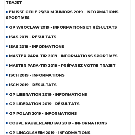
TRAJET
EN ISSF CIBLE 25/50 M JUNIORS 2019 - INFORMATIONS
SPORTIVES
GP WROCLAW 2019 - INFORMATIONS ET RÉSULTATS
ISAS 2019 - RÉSULTATS
ISAS 2019 - INFORMATIONS
MASTER PARA-TIR 2019 - INFORMATIONS SPORTIVES
MASTER PARA-TIR 2019 - PRÉPAREZ VOTRE TRAJET
ISCH 2019 - INFORMATIONS
ISCH 2019 - RÉSULTATS
GP LIBERATION 2019 - INFORMATIONS
GP LIBERATION 2019 - RÉSULTATS
GP POLAR 2019 - INFORMATIONS
COUPE RAUBERLAND IAU 2019 - INFORMATIONS
GP LINGOLSHEIM 2019 - INFORMATIONS