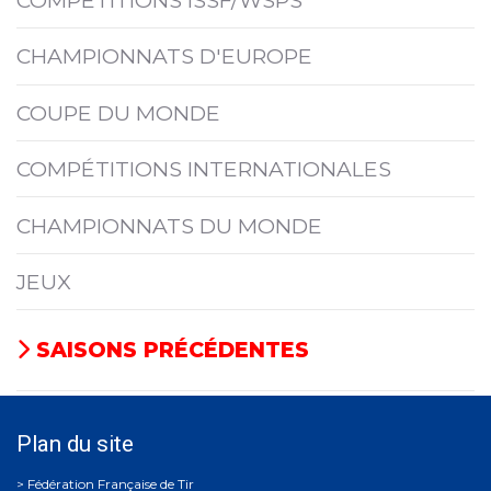
COMPÉTITIONS ISSF/WSPS
CHAMPIONNATS D'EUROPE
COUPE DU MONDE
COMPÉTITIONS INTERNATIONALES
CHAMPIONNATS DU MONDE
JEUX
SAISONS PRÉCÉDENTES
Plan du site