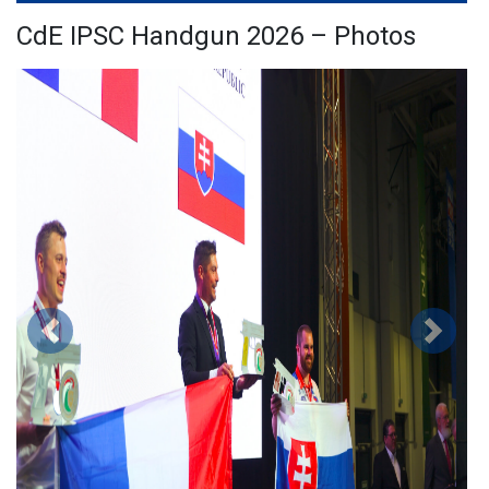
CdE IPSC Handgun 2026 – Photos
Précédent
Suivan