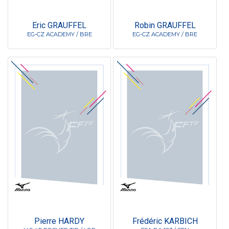
Eric GRAUFFEL
Robin GRAUFFEL
EG-CZ ACADEMY / BRE
EG-CZ ACADEMY / BRE
Pierre HARDY
Frédéric KARBICH