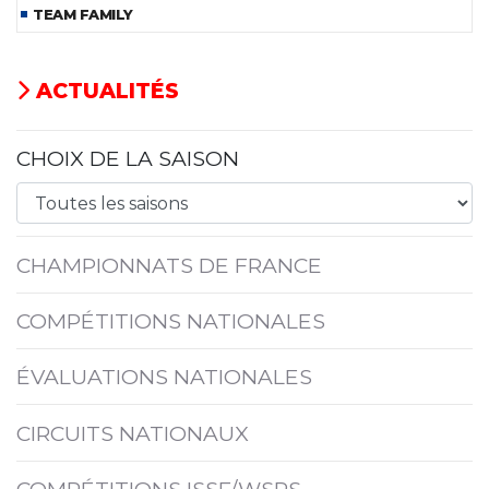
TEAM FAMILY
ACTUALITÉS
CHOIX DE LA SAISON
CHAMPIONNATS DE FRANCE
COMPÉTITIONS NATIONALES
ÉVALUATIONS NATIONALES
CIRCUITS NATIONAUX