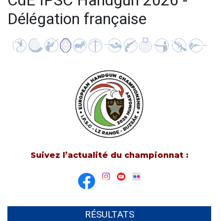
CdE IPSC Handgun 2026 -
Délégation française
Suivez l’actualité du championnat :
RÉSULTATS