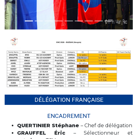
DÉLÉGATION FRANÇAISE
ENCADREMENT
QUERTINIER Stéphane
– Chef de délégation
GRAUFFEL Éric
– Sélectionneur et