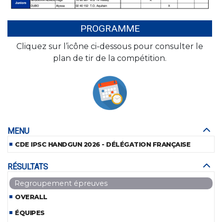
PROGRAMME
Cliquez sur l’icône ci-dessous pour consulter le
plan de tir de la compétition.
MENU
CDE IPSC HANDGUN 2026 - DÉLÉGATION FRANÇAISE
RÉSULTATS
Regroupement épreuves
OVERALL
ÉQUIPES