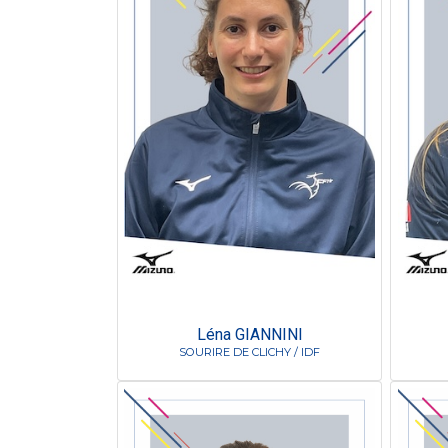
Léna GIANNINI
SOURIRE DE CLICHY / IDF