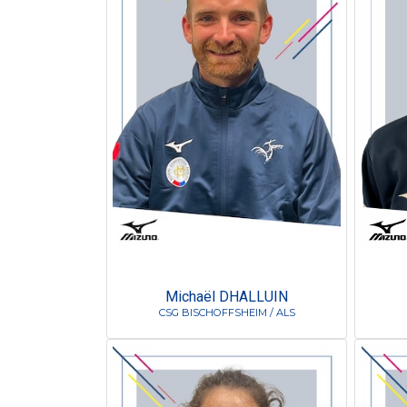
Michaël DHALLUIN
CSG BISCHOFFSHEIM / ALS