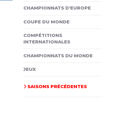
CHAMPIONNATS D'EUROPE
COUPE DU MONDE
COMPÉTITIONS
INTERNATIONALES
CHAMPIONNATS DU MONDE
JEUX
SAISONS PRÉCÉDENTES
ivant