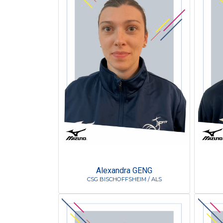
Alexandra GENG
CSG BISCHOFFSHEIM / ALS