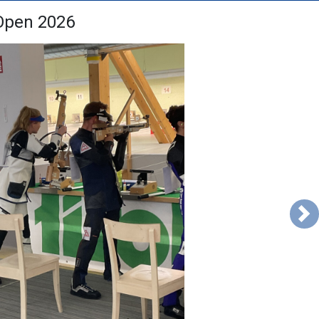
Open 2026
Su