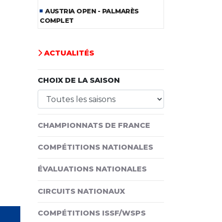
AUSTRIA OPEN - PALMARÈS
COMPLET
ACTUALITÉS
CHOIX DE LA SAISON
CHAMPIONNATS DE FRANCE
COMPÉTITIONS NATIONALES
ÉVALUATIONS NATIONALES
CIRCUITS NATIONAUX
COMPÉTITIONS ISSF/WSPS