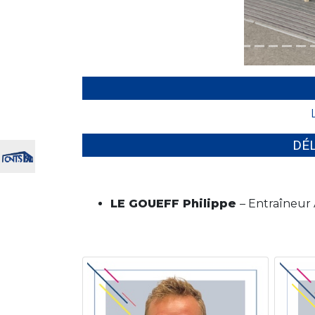
DÉ
LE GOUEFF Philippe
– Entraîneur