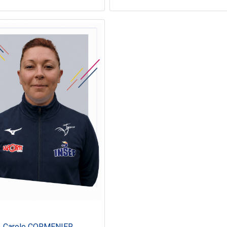
Carole CORMENIER