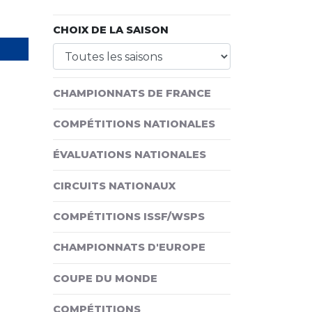
CHOIX DE LA SAISON
CHAMPIONNATS DE FRANCE
COMPÉTITIONS NATIONALES
ÉVALUATIONS NATIONALES
CIRCUITS NATIONAUX
COMPÉTITIONS ISSF/WSPS
CHAMPIONNATS D'EUROPE
COUPE DU MONDE
COMPÉTITIONS