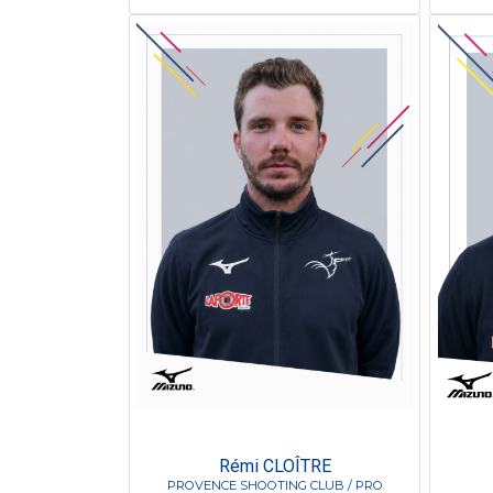
Rémi CLOÎTRE
PROVENCE SHOOTING CLUB / PRO