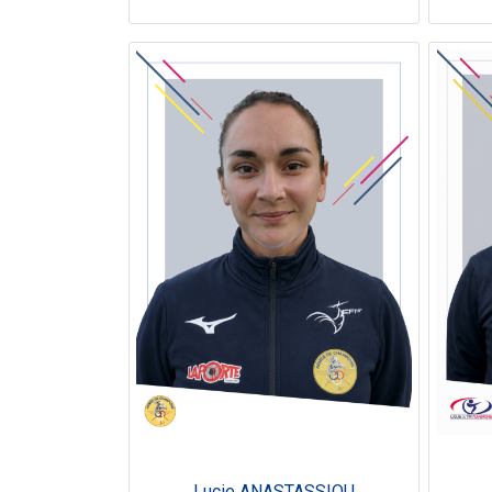
Lucie ANASTASSIOU