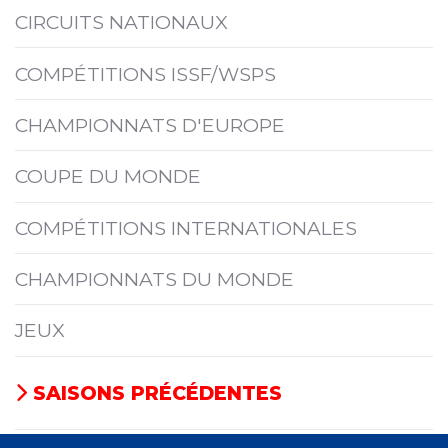
CIRCUITS NATIONAUX
COMPÉTITIONS ISSF/WSPS
CHAMPIONNATS D'EUROPE
COUPE DU MONDE
COMPÉTITIONS INTERNATIONALES
CHAMPIONNATS DU MONDE
JEUX
SAISONS PRÉCÉDENTES