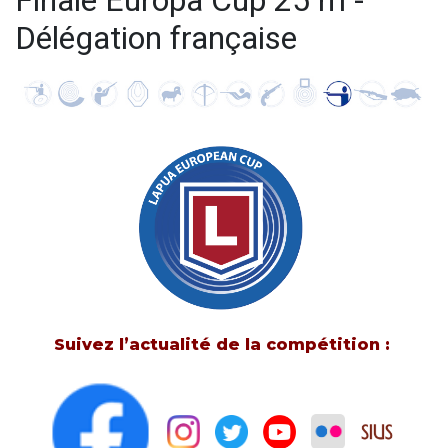
Finale Europa Cup 25 m -
Délégation française
Suivez l’actualité de la compétition :