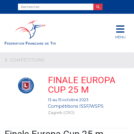
MENU
COMPÉTITIONS
FINALE EUROPA
CUP 25 M
13 au 15 octobre 2023
Compétitions ISSF/WSPS
Zagreb (CRO)