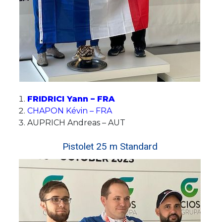
FRIDRICI Yann – FRA
CHAPON Kévin – FRA
AUPRICH Andreas – AUT
Pistolet 25 m Standard