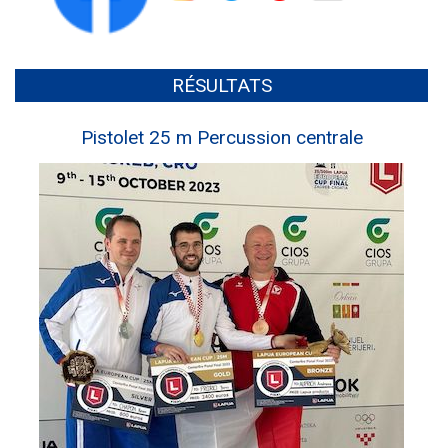
RÉSULTATS
Pistolet 25 m Percussion centrale