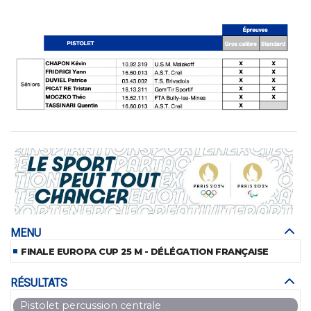
MENU
FINALE EUROPA CUP 25 M - DÉLÉGATION FRANÇAISE
RÉSULTATS
Pistolet percussion centrale