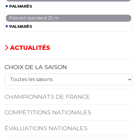
PALMARÈS
Pistolet standard 25 m
PALMARÈS
ACTUALITÉS
CHOIX DE LA SAISON
CHAMPIONNATS DE FRANCE
COMPÉTITIONS NATIONALES
ÉVALUATIONS NATIONALES