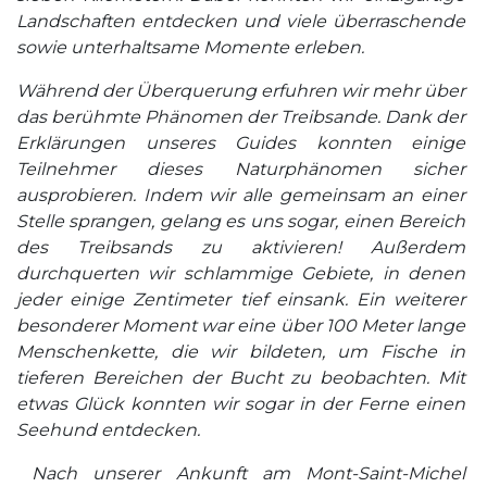
Landschaften entdecken und viele überraschende
sowie unterhaltsame Momente erleben.
Während der Überquerung erfuhren wir mehr über
das berühmte Phänomen der Treibsande. Dank der
Erklärungen unseres Guides konnten einige
Teilnehmer dieses Naturphänomen sicher
ausprobieren. Indem wir alle gemeinsam an einer
Stelle sprangen, gelang es uns sogar, einen Bereich
des Treibsands zu aktivieren! Außerdem
durchquerten wir schlammige Gebiete, in denen
jeder einige Zentimeter tief einsank. Ein weiterer
besonderer Moment war eine über 100 Meter lange
Menschenkette, die wir bildeten, um Fische in
tieferen Bereichen der Bucht zu beobachten. Mit
etwas Glück konnten wir sogar in der Ferne einen
Seehund entdecken.
Nach unserer Ankunft am Mont-Saint-Michel