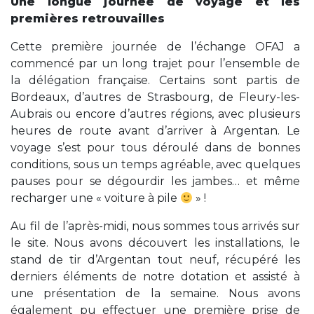
Une longue journée de voyage et les
premières retrouvailles
Cette première journée de l’échange OFAJ a
commencé par un long trajet pour l’ensemble de
la délégation française. Certains sont partis de
Bordeaux, d’autres de Strasbourg, de Fleury-les-
Aubrais ou encore d’autres régions, avec plusieurs
heures de route avant d’arriver à Argentan. Le
voyage s’est pour tous déroulé dans de bonnes
conditions, sous un temps agréable, avec quelques
pauses pour se dégourdir les jambes… et même
recharger une « voiture à pile
» !
Au fil de l’après-midi, nous sommes tous arrivés sur
le site. Nous avons découvert les installations, le
stand de tir d’Argentan tout neuf, récupéré les
derniers éléments de notre dotation et assisté à
une présentation de la semaine. Nous avons
également pu effectuer une première prise de