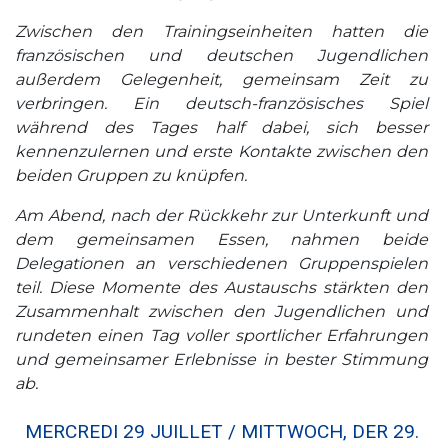
Zwischen den Trainingseinheiten hatten die
französischen und deutschen Jugendlichen
außerdem Gelegenheit, gemeinsam Zeit zu
verbringen. Ein deutsch-französisches Spiel
während des Tages half dabei, sich besser
kennenzulernen und erste Kontakte zwischen den
beiden Gruppen zu knüpfen.
Am Abend, nach der Rückkehr zur Unterkunft und
dem gemeinsamen Essen, nahmen beide
Delegationen an verschiedenen Gruppenspielen
teil. Diese Momente des Austauschs stärkten den
Zusammenhalt zwischen den Jugendlichen und
rundeten einen Tag voller sportlicher Erfahrungen
und gemeinsamer Erlebnisse in bester Stimmung
ab.
MERCREDI 29 JUILLET / MITTWOCH, DER 29.