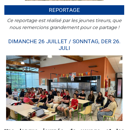
REPORTAGE
Ce reportage est réalisé par les jeunes tireurs, que
nous remercions grandement pour ce partage !
DIMANCHE 26 JUILLET / SONNTAG, DER 26.
JULI