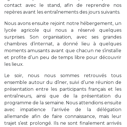
contact avec le stand, afin de reprendre nos
repères avant les entraînements des jours suivants.
Nous avons ensuite rejoint notre hébergement, un
lycée agricole qui nous a réservé quelques
surprises. Son organisation, avec ses grandes
chambres d’internat, a donné lieu à quelques
moments amusants avant que chacun ne s’installe
et profite d’un peu de temps libre pour découvrir
les lieux.
Le soir, nous nous sommes retrouvés tous
ensemble autour du dîner, suivi d’une réunion de
présentation entre les participants français et les
entraîneurs, ainsi que de la présentation du
programme de la semaine. Nous attendions ensuite
avec impatience l’arrivée de la délégation
allemande afin de faire connaissance, mais leur
trajet s’est prolongé. Ils ne sont finalement arrivés