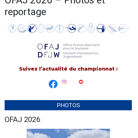
OFAJ 2026 – Photos et
reportage
Suivez l’actualité du championnat :
PHOTOS
OFAJ 2026