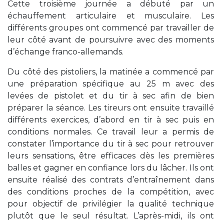
Cette troisième journée a débuté par un
échauffement articulaire et musculaire. Les
différents groupes ont commencé par travailler de
leur côté avant de poursuivre avec des moments
d’échange franco-allemands.
Du côté des pistoliers, la matinée a commencé par
une préparation spécifique au 25 m avec des
levées de pistolet et du tir à sec afin de bien
préparer la séance. Les tireurs ont ensuite travaillé
différents exercices, d’abord en tir à sec puis en
conditions normales. Ce travail leur a permis de
constater l’importance du tir à sec pour retrouver
leurs sensations, être efficaces dès les premières
balles et gagner en confiance lors du lâcher. Ils ont
ensuite réalisé des contrats d’entraînement dans
des conditions proches de la compétition, avec
pour objectif de privilégier la qualité technique
plutôt que le seul résultat. L’après-midi, ils ont