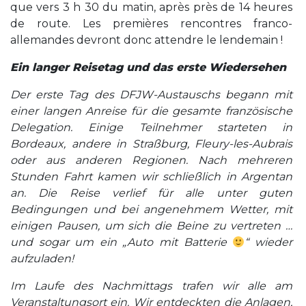
que vers 3 h 30 du matin, après près de 14 heures
de route. Les premières rencontres franco-
allemandes devront donc attendre le lendemain !
Ein langer Reisetag und das erste Wiedersehen
Der erste Tag des DFJW-Austauschs begann mit
einer langen Anreise für die gesamte französische
Delegation. Einige Teilnehmer starteten in
Bordeaux, andere in Straßburg, Fleury-les-Aubrais
oder aus anderen Regionen. Nach mehreren
Stunden Fahrt kamen wir schließlich in Argentan
an. Die Reise verlief für alle unter guten
Bedingungen und bei angenehmem Wetter, mit
einigen Pausen, um sich die Beine zu vertreten …
und sogar um ein „Auto mit Batterie
“ wieder
aufzuladen!
Im Laufe des Nachmittags trafen wir alle am
Veranstaltungsort ein. Wir entdeckten die Anlagen,