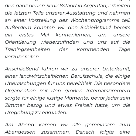
den ganz neuen Schießstand in Argentan, erhielten
die letzten Teile unserer Ausstattung und nahmen
an einer Vorstellung des Wochenprogramms teil.
Außerdem konnten wir den Schießstand bereits
ein erstes Mal kennenlernen, um unsere
Orientierung wiederzufinden und uns auf die
Trainingseinheiten der kommenden Tage
vorzubereiten.
Anschließend fuhren wir zu unserer Unterkunft,
einer landwirtschaftlichen Berufsschule, die einige
Überraschungen für uns bereithielt. Die besondere
Organisation mit den großen Internatszimmern
sorgte für einige lustige Momente, bevor jeder sein
Zimmer bezog und etwas Freizeit hatte, um die
Umgebung zu erkunden.
Am Abend kamen wir alle gemeinsam zum
Abendessen zusammen. Danach folgte eine