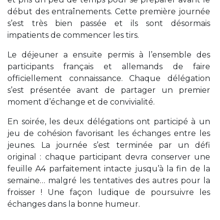
début des entraînements. Cette première journée
s’est très bien passée et ils sont désormais
impatients de commencer les tirs.
Le déjeuner a ensuite permis à l’ensemble des
participants français et allemands de faire
officiellement connaissance. Chaque délégation
s’est présentée avant de partager un premier
moment d’échange et de convivialité.
En soirée, les deux délégations ont participé à un
jeu de cohésion favorisant les échanges entre les
jeunes. La journée s’est terminée par un défi
original : chaque participant devra conserver une
feuille A4 parfaitement intacte jusqu’à la fin de la
semaine… malgré les tentatives des autres pour la
froisser ! Une façon ludique de poursuivre les
échanges dans la bonne humeur.