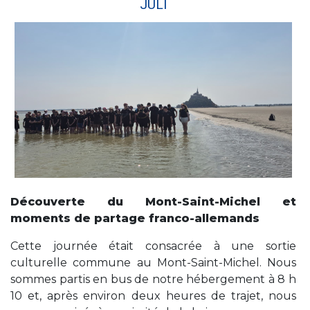
JULI
Découverte du Mont-Saint-Michel et
moments de partage franco-allemands
Cette journée était consacrée à une sortie
culturelle commune au Mont-Saint-Michel. Nous
sommes partis en bus de notre hébergement à 8 h
10 et, après environ deux heures de trajet, nous