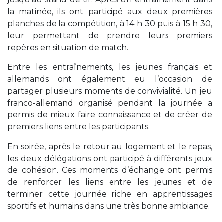
la matinée, ils ont participé aux deux premières
planches de la compétition, à 14 h 30 puis à 15 h 30,
leur permettant de prendre leurs premiers
repères en situation de match.
Entre les entraînements, les jeunes français et
allemands ont également eu l’occasion de
partager plusieurs moments de convivialité. Un jeu
franco-allemand organisé pendant la journée a
permis de mieux faire connaissance et de créer de
premiers liens entre les participants.
En soirée, après le retour au logement et le repas,
les deux délégations ont participé à différents jeux
de cohésion. Ces moments d’échange ont permis
de renforcer les liens entre les jeunes et de
terminer cette journée riche en apprentissages
sportifs et humains dans une très bonne ambiance.