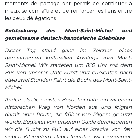
moments de partage ont permis de continuer à
mieux se connaître et de renforcer les liens entre
les deux délégations.
Entdeckung des Mont-Saint-Michel und
gemeinsame deutsch-französische Erlebnisse
Dieser Tag stand ganz im Zeichen eines
gemeinsamen kulturellen Ausflugs zum Mont-
Saint-Michel. Wir starteten um 8:10 Uhr mit dem
Bus von unserer Unterkunft und erreichten nach
etwa zwei Stunden Fahrt die Bucht des Mont-Saint-
Michel.
Anders als die meisten Besucher nahmen wir einen
historischen Weg von Norden aus und folgten
damit einer Route, die früher von Pilgern genutzt
wurde. Begleitet von unserem Guide durchquerten
wir die Bucht zu Fuß auf einer Strecke von fast
sieben Kilometern. Dabei konnten wir einzigartige