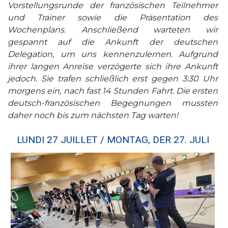
Vorstellungsrunde der französischen Teilnehmer
und Trainer sowie die Präsentation des
Wochenplans. Anschließend warteten wir
gespannt auf die Ankunft der deutschen
Delegation, um uns kennenzulernen. Aufgrund
ihrer langen Anreise verzögerte sich ihre Ankunft
jedoch. Sie trafen schließlich erst gegen 3:30 Uhr
morgens ein, nach fast 14 Stunden Fahrt. Die ersten
deutsch-französischen Begegnungen mussten
daher noch bis zum nächsten Tag warten!
LUNDI 27 JUILLET / MONTAG, DER 27. JULI