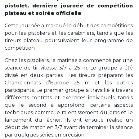
pistolet, dernière journée de compétition
plateau et soirée officielle
Cette journée a marqué le début des compétitions
pour les pistoliers et les carabiniers, tandis que les
tireurs plateau poursuivaient leur programme de
compétition.
Chez les pistoliers, la matinée a commencé par une
séance de tir vitesse 3/7 à 25 m. Le groupe a été
divisé en deux parties : les tireurs préparant les
Championnats d’Europe 25 m et les autres
participants. Le premier groupe a travaillé à travers
différents contrats et exercices individuels, tandis
que le second a approfondi certains aspects
techniques comme le ralentissement du bras et le
lancement du lâcher. Ils ont ensuite réalisé un
début de match en 3/7 avant de terminer la séance
par quelques séries en précision.