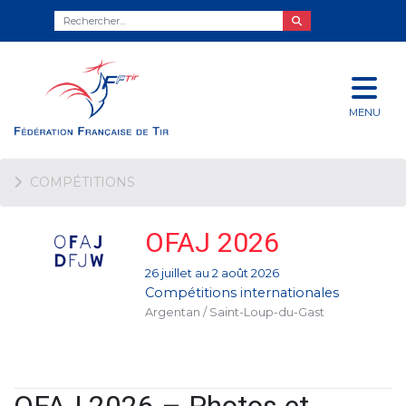
MENU
COMPÉTITIONS
OFAJ 2026
26 juillet au 2 août 2026
Compétitions internationales
Argentan / Saint-Loup-du-Gast