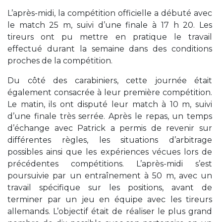
L’après-midi, la compétition officielle a débuté avec
le match 25 m, suivi d’une finale à 17 h 20. Les
tireurs ont pu mettre en pratique le travail
effectué durant la semaine dans des conditions
proches de la compétition.
Du côté des carabiniers, cette journée était
également consacrée à leur première compétition.
Le matin, ils ont disputé leur match à 10 m, suivi
d’une finale très serrée. Après le repas, un temps
d’échange avec Patrick a permis de revenir sur
différentes règles, les situations d’arbitrage
possibles ainsi que les expériences vécues lors de
précédentes compétitions. L’après-midi s’est
poursuivie par un entraînement à 50 m, avec un
travail spécifique sur les positions, avant de
terminer par un jeu en équipe avec les tireurs
allemands. L’objectif était de réaliser le plus grand