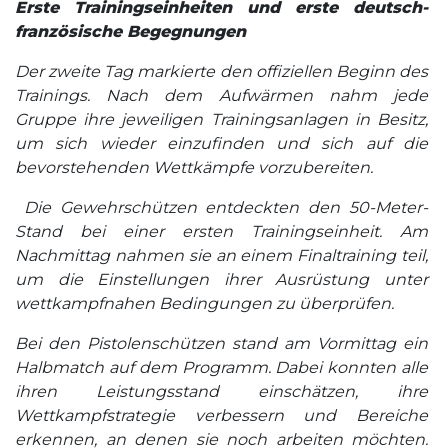
Erste Trainingseinheiten und erste deutsch-
französische Begegnungen
Der zweite Tag markierte den offiziellen Beginn des
Trainings. Nach dem Aufwärmen nahm jede
Gruppe ihre jeweiligen Trainingsanlagen in Besitz,
um sich wieder einzufinden und sich auf die
bevorstehenden Wettkämpfe vorzubereiten.
Die Gewehrschützen entdeckten den 50-Meter-
Stand bei einer ersten Trainingseinheit. Am
Nachmittag nahmen sie an einem Finaltraining teil,
um die Einstellungen ihrer Ausrüstung unter
wettkampfnahen Bedingungen zu überprüfen.
Bei den Pistolenschützen stand am Vormittag ein
Halbmatch auf dem Programm. Dabei konnten alle
ihren Leistungsstand einschätzen, ihre
Wettkampfstrategie verbessern und Bereiche
erkennen, an denen sie noch arbeiten möchten.