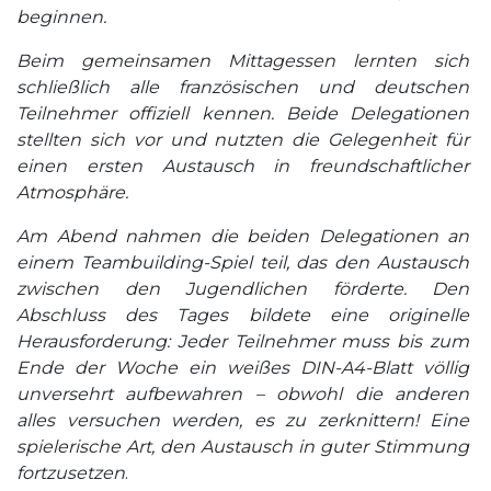
beginnen.
Beim gemeinsamen Mittagessen lernten sich
schließlich alle französischen und deutschen
Teilnehmer offiziell kennen. Beide Delegationen
stellten sich vor und nutzten die Gelegenheit für
einen ersten Austausch in freundschaftlicher
Atmosphäre.
Am Abend nahmen die beiden Delegationen an
einem Teambuilding-Spiel teil, das den Austausch
zwischen den Jugendlichen förderte. Den
Abschluss des Tages bildete eine originelle
Herausforderung: Jeder Teilnehmer muss bis zum
Ende der Woche ein weißes DIN-A4-Blatt völlig
unversehrt aufbewahren – obwohl die anderen
alles versuchen werden, es zu zerknittern! Eine
spielerische Art, den Austausch in guter Stimmung
fortzusetzen
.