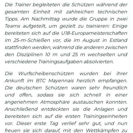
Die Trainer begleiteten die Schützen während der
gesamten Einheit mit zahlreichen technischen
Tipps. Am Nachmittag wurde die Gruppe in zwei
Teams aufgeteilt, um gezielt zu trainieren: Einige
bereiteten sich auf die U18-Europameisterschaften
im 25-m-Schießen vor, die im August in Estland
stattfinden werden, während die anderen zwischen
den Disziplinen 10 m und 25 m wechselten und
verschiedene Trainingsaufgaben absolvierten.
Die Wurfscheibenschützen wurden bei ihrer
Ankunft im BTC Mayennais herzlich empfangen.
Die deutschen Schützen waren sehr freundlich
und offen, sodass sie sich schnell in einer
angenehmen Atmosphäre austauschen konnten.
Anschließend entdeckten sie die Anlagen und
bereiteten sich auf die ersten Trainingseinheiten
vor. Dieser erste Tag verlief sehr gut, und nun
freuen sie sich darauf, mit den Wettkämpfen zu