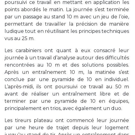
poursuivi ce travail en mettant en application les
points abordés le matin. La journée s’est terminée
par un passage au stand 10 m avec un jeu de l’oie,
permettant de travailler la précision de manière
ludique tout en réutilisant les principes techniques
vus au 25 m.
Les carabiniers ont quant à eux consacré leur
journée à un travail d’analyse autour des difficultés
rencontrées au 10 m et des solutions possibles.
Après un entraînement 10 m, la matinée s’est
conclue par une pyramide de 10 en individuel.
L’après-midi, ils ont poursuivi ce travail au 50 m
avant de réaliser un entraînement libre et de
terminer par une pyramide de 10 en équipes,
principalement en trios, avec également un duo.
Les tireurs plateau ont commencé leur journée
par une heure de trajet depuis leur logement
jusqu’au stand de tir. Après un entraînement dans