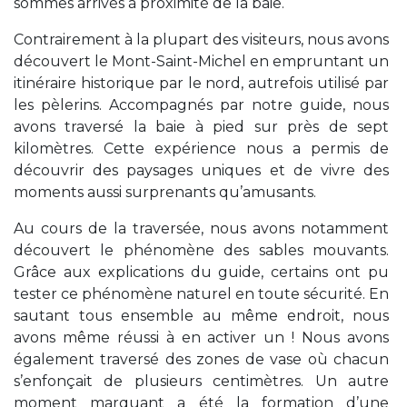
sommes arrivés à proximité de la baie.
Contrairement à la plupart des visiteurs, nous avons
découvert le Mont-Saint-Michel en empruntant un
itinéraire historique par le nord, autrefois utilisé par
les pèlerins. Accompagnés par notre guide, nous
avons traversé la baie à pied sur près de sept
kilomètres. Cette expérience nous a permis de
découvrir des paysages uniques et de vivre des
moments aussi surprenants qu’amusants.
Au cours de la traversée, nous avons notamment
découvert le phénomène des sables mouvants.
Grâce aux explications du guide, certains ont pu
tester ce phénomène naturel en toute sécurité. En
sautant tous ensemble au même endroit, nous
avons même réussi à en activer un ! Nous avons
également traversé des zones de vase où chacun
s’enfonçait de plusieurs centimètres. Un autre
moment marquant a été la formation d’une