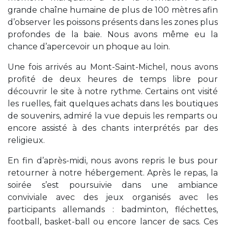
grande chaîne humaine de plus de 100 mètres afin
d’observer les poissons présents dans les zones plus
profondes de la baie. Nous avons même eu la
chance d’apercevoir un phoque au loin.
Une fois arrivés au Mont-Saint-Michel, nous avons
profité de deux heures de temps libre pour
découvrir le site à notre rythme. Certains ont visité
les ruelles, fait quelques achats dans les boutiques
de souvenirs, admiré la vue depuis les remparts ou
encore assisté à des chants interprétés par des
religieux.
En fin d’après-midi, nous avons repris le bus pour
retourner à notre hébergement. Après le repas, la
soirée s’est poursuivie dans une ambiance
conviviale avec des jeux organisés avec les
participants allemands : badminton, fléchettes,
football, basket-ball ou encore lancer de sacs. Ces