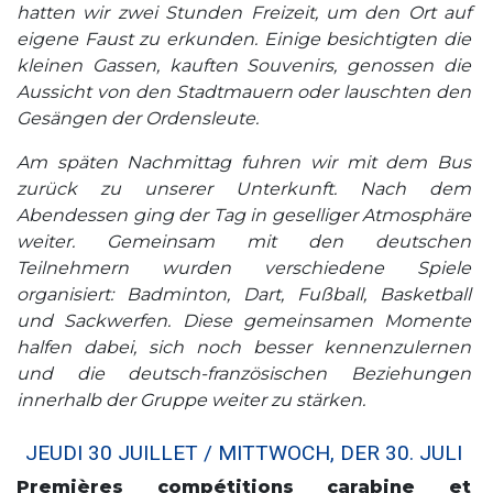
hatten wir zwei Stunden Freizeit, um den Ort auf
eigene Faust zu erkunden. Einige besichtigten die
kleinen Gassen, kauften Souvenirs, genossen die
Aussicht von den Stadtmauern oder lauschten den
Gesängen der Ordensleute.
Am späten Nachmittag fuhren wir mit dem Bus
zurück zu unserer Unterkunft. Nach dem
Abendessen ging der Tag in geselliger Atmosphäre
weiter. Gemeinsam mit den deutschen
Teilnehmern wurden verschiedene Spiele
organisiert: Badminton, Dart, Fußball, Basketball
und Sackwerfen. Diese gemeinsamen Momente
halfen dabei, sich noch besser kennenzulernen
und die deutsch-französischen Beziehungen
innerhalb der Gruppe weiter zu stärken.
JEUDI 30 JUILLET / MITTWOCH, DER 30. JULI
Premières compétitions carabine et