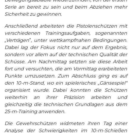
Serie an bereit zu sein und beim Abziehen mehr
Sicherheit zu gewinnen.
Anschließend arbeiteten die Pistolenschützen mit
verschiedenen Trainingsaufgaben, sogenannten
„Verträgen
“
, unter wettkampfnahen Bedingungen.
Dabei lag der Fokus nicht nur auf dem Ergebnis,
sondern vor allem auf der technischen Qualität der
Schüsse. Am Nachmittag setzten sie diese Arbeit
fort und versuchten, die am Vormittag erarbeiteten
Punkte umzusetzen. Zum Abschluss ging es auf
den 10-m-Stand, wo ein spielerisches „Gänsespiel“
organisiert wurde. Dabei konnten die Schützen
weiterhin an ihrer Präzision arbeiten und
gleichzeitig die technischen Grundlagen aus dem
25-m-Training anwenden.
Die Gewehrschützen widmeten ihren Tag einer
Analyse der Schwierigkeiten im 10-m-Schießen