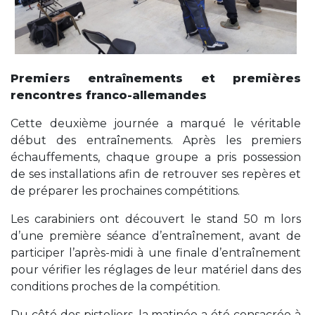
Premiers entraînements et premières
rencontres franco-allemandes
Cette deuxième journée a marqué le véritable
début des entraînements. Après les premiers
échauffements, chaque groupe a pris possession
de ses installations afin de retrouver ses repères et
de préparer les prochaines compétitions.
Les carabiniers ont découvert le stand 50 m lors
d’une première séance d’entraînement, avant de
participer l’après-midi à une finale d’entraînement
pour vérifier les réglages de leur matériel dans des
conditions proches de la compétition.
Du côté des pistoliers, la matinée a été consacrée à