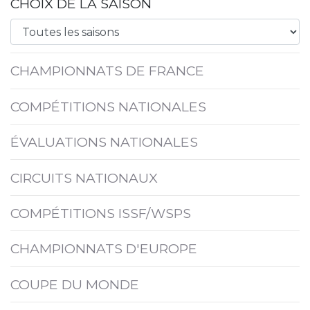
CHOIX DE LA SAISON
CHAMPIONNATS DE FRANCE
COMPÉTITIONS NATIONALES
ÉVALUATIONS NATIONALES
CIRCUITS NATIONAUX
COMPÉTITIONS ISSF/WSPS
CHAMPIONNATS D'EUROPE
COUPE DU MONDE