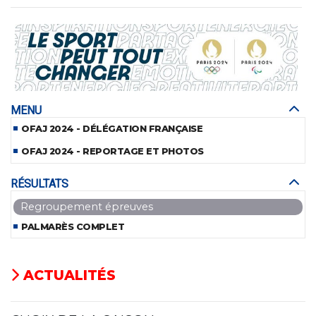
MENU
OFAJ 2024 - DÉLÉGATION FRANÇAISE
OFAJ 2024 - REPORTAGE ET PHOTOS
RÉSULTATS
Regroupement épreuves
PALMARÈS COMPLET
ACTUALITÉS