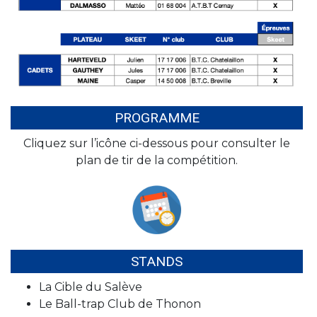
PROGRAMME
Cliquez sur l’icône ci-dessous pour consulter le
plan de tir de la compétition.
STANDS
La Cible du Salève
Le Ball-trap Club de Thonon