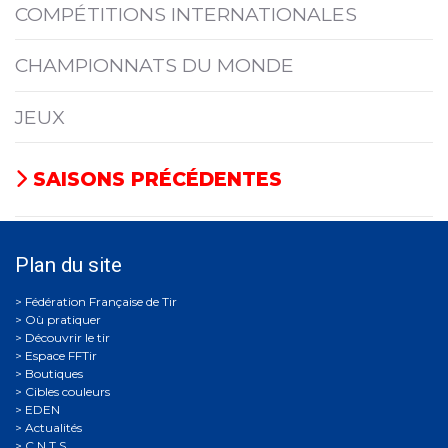
COMPÉTITIONS INTERNATIONALES
CHAMPIONNATS DU MONDE
JEUX
SAISONS PRÉCÉDENTES
Plan du site
Où pratiquer
Découvrir le tir
Espace FFTir
Boutiques
Cibles couleurs
EDEN
Actualités
C.N.T.S.