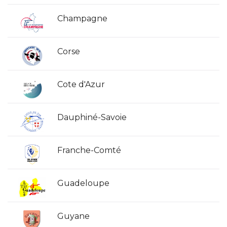
Champagne
Corse
Cote d'Azur
Dauphiné-Savoie
Franche-Comté
Guadeloupe
Guyane