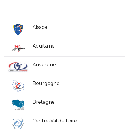
Alsace
Aquitaine
Auvergne
Bourgogne
Bretagne
Centre-Val de Loire