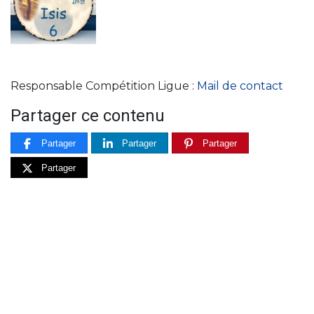
Responsable Compétition Ligue :
Mail de contact
Partager ce contenu
Partager
Partager
Partager
Partager