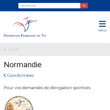
MENU
LIGUE
Normandie
Coordonnées
Pour vos demandes de dérogation sportives