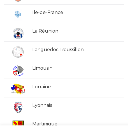
Ile-de-France
La Réunion
Languedoc-Roussillon
Limousin
Lorraine
Lyonnais
Martinique