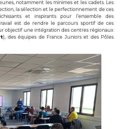
 jeunes, notamment les minimes et les cadets. Les
ction, la sélection et le perfectionnement de ces
ichissants et inspirants pour l’ensemble des
travail est de rendre le parcours sportif de ces
r objectif une intégration des centres régionaux
rt
), des équipes de France Juniors et des Pôles