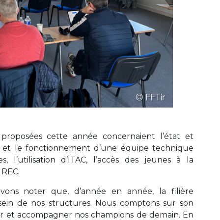
l proposées cette année concernaient l’état et
ion et le fonctionnement d’une équipe technique
, l’utilisation d’ITAC, l’accès des jeunes à la
 REC.
uvons noter que, d’année en année, la filière
sein de nos structures. Nous comptons sur son
rer et accompagner nos champions de demain. En