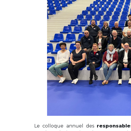
Le colloque annuel des
responsable