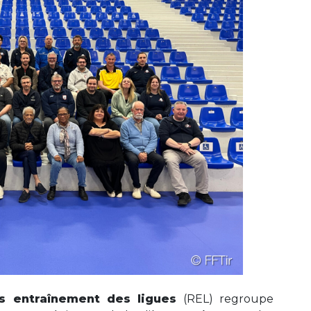
s entraînement des ligues
(REL) regroupe