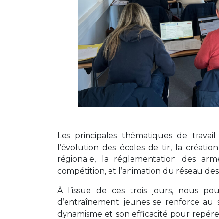
Les principales thématiques de travai
l’évolution des écoles de tir, la créat
régionale, la réglementation des armes
compétition, et l’animation du réseau des
À l’issue de ces trois jours, nous po
d’entraînement jeunes se renforce au 
dynamisme et son efficacité pour repé