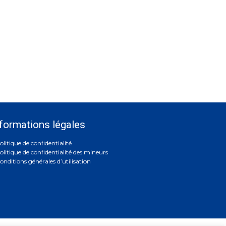
formations légales
olitique de confidentialité
olitique de confidentialité des mineurs
onditions générales d’utilisation