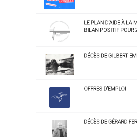
LE PLAN D’AIDE À LA
BILAN POSITIF POUR 
DÉCÈS DE GILBERT E
OFFRES D’EMPLOI
DÉCÈS DE GÉRARD FE