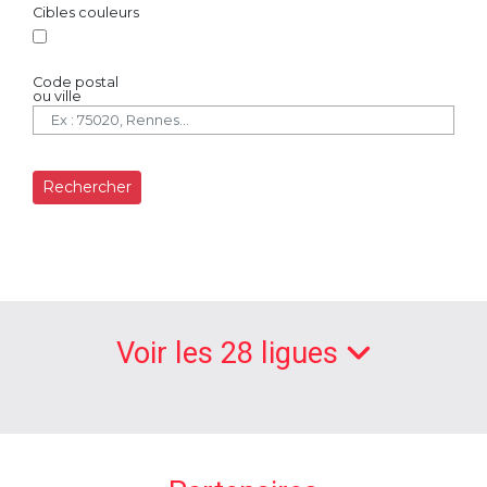
Cibles couleurs
Code postal
ou ville
Rechercher
Voir les 28 ligues