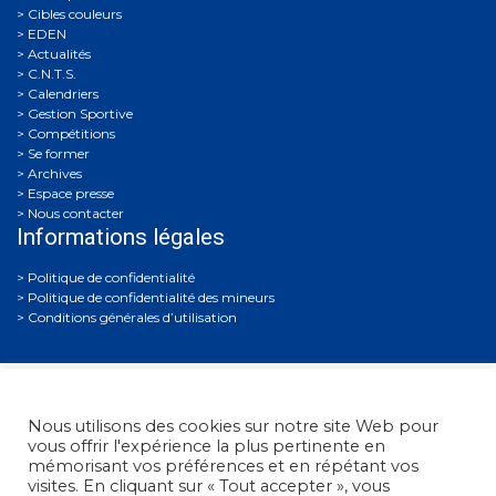
Cibles couleurs
EDEN
Actualités
C.N.T.S.
Calendriers
Gestion Sportive
Compétitions
Se former
Archives
Espace presse
Nous contacter
Informations légales
Politique de confidentialité
Politique de confidentialité des mineurs
Conditions générales d’utilisation
Nous utilisons des cookies sur notre site Web pour
vous offrir l'expérience la plus pertinente en
mémorisant vos préférences et en répétant vos
visites. En cliquant sur « Tout accepter », vous