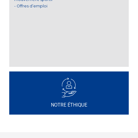
Offres d’emploi
NOTRE ÉTHIQUE