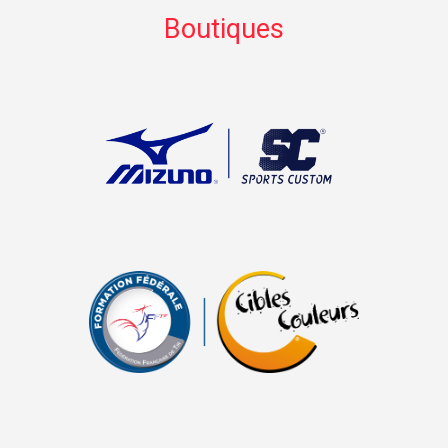
Boutiques