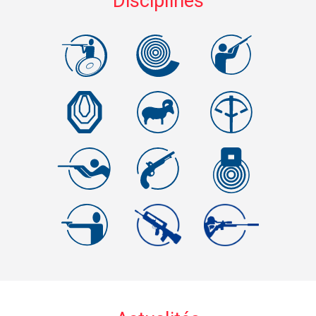
Disciplines