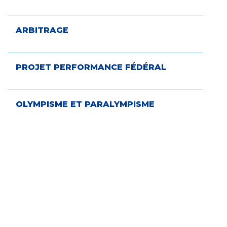
ARBITRAGE
PROJET PERFORMANCE FÉDÉRAL
OLYMPISME ET PARALYMPISME