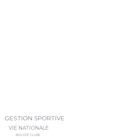
GESTION SPORTIVE
VIE NATIONALE
RGS-CDF CLUBS