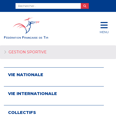
MENU
GESTION SPORTIVE
VIE NATIONALE
VIE INTERNATIONALE
COLLECTIFS