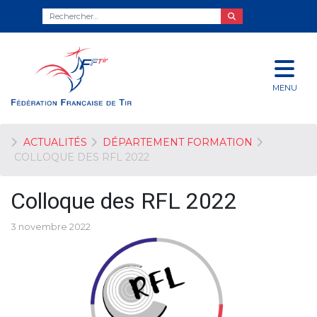
MENU
ACTUALITÉS
DÉPARTEMENT FORMATION
COLLOQUE DES RFL 2022
Colloque des RFL 2022
3 novembre 2022