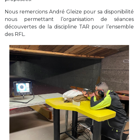
Nous remercions André Gleize pour sa disponibilité
nous permettant l’organisation de séances
découvertes de la discipline TAR pour l’ensemble
des RFL.