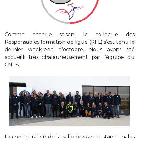
Comme chaque saison, le colloque des
Responsables formation de ligue (RFL) s’est tenu le
dernier week-end d’octobre. Nous avons été
accueilli très chaleureusement par l’équipe du
CNTS.
La configuration de la salle presse du stand finales