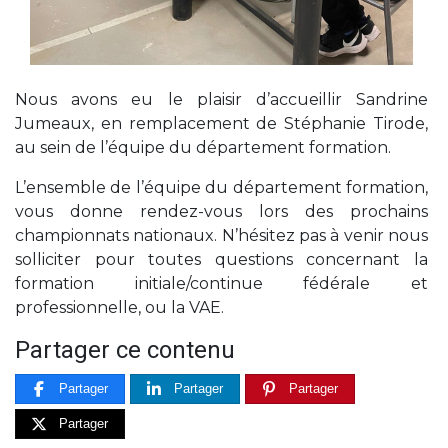
Nous avons eu le plaisir d’accueillir Sandrine
Jumeaux, en remplacement de Stéphanie Tirode,
au sein de l’équipe du département formation.
L’ensemble de l’équipe du département formation,
vous donne rendez-vous lors des prochains
championnats nationaux. N’hésitez pas à venir nous
solliciter pour toutes questions concernant la
formation initiale/continue fédérale et
professionnelle, ou la VAE.
Partager ce contenu
Partager
Partager
Partager
Partager