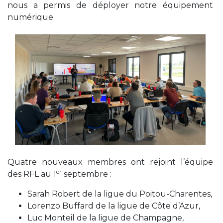
nous a permis de déployer notre équipement
numérique.
Quatre nouveaux membres ont rejoint l’équipe
er
des RFL au 1
septembre :
Sarah Robert de la ligue du Poitou-Charentes,
Lorenzo Buffard de la ligue de Côte d’Azur,
Luc Monteil de la ligue de Champagne,