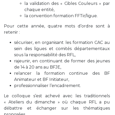
la validation des « Cibles Couleurs » par
chaque entité,
la convention formation FFTir/ligue.
Pour cette année, quatre mots d’ordre sont à
retenir :
sécuriser, en organisant les formation CAC au
sein des ligues et comités départementaux
sous la responsabilité des RFL,
rajeunir, en continuant de former des jeunes
de 14 à 20 ans au BFJE,
relancer la formation continue des BF
Animateur et BF Initiateur,
professionnaliser l’encadrement.
Le colloque s’est achevé avec les traditionnels
« Ateliers du dimanche » où chaque RFL a pu
débattre et échanger sur les thématiques
proposées.