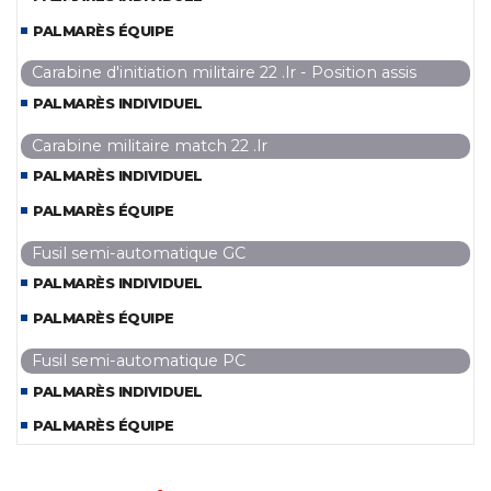
PALMARÈS ÉQUIPE
Carabine d'initiation militaire 22 .lr - Position assis
PALMARÈS INDIVIDUEL
Carabine militaire match 22 .lr
PALMARÈS INDIVIDUEL
PALMARÈS ÉQUIPE
Fusil semi-automatique GC
PALMARÈS INDIVIDUEL
PALMARÈS ÉQUIPE
Fusil semi-automatique PC
PALMARÈS INDIVIDUEL
PALMARÈS ÉQUIPE