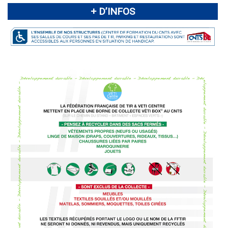
+ D’INFOS