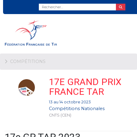
COMPÉTITIONS
17E GRAND PRIX
FRANCE TAR
13 au 14 octobre 2023
Compétitions Nationales
CNTS (CEN)