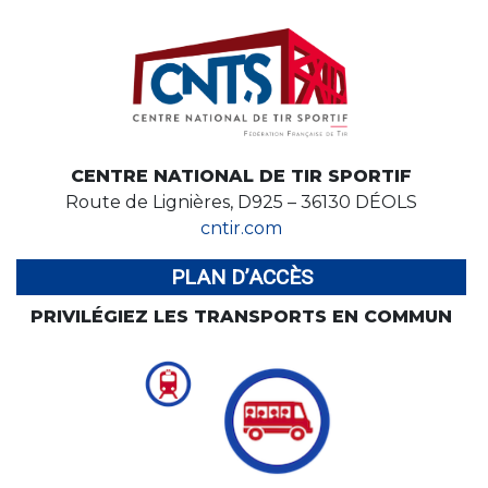
CENTRE NATIONAL DE TIR SPORTIF
Route de Lignières, D925 – 36130 DÉOLS
cntir.com
PLAN D’ACCÈS
PRIVILÉGIEZ LES TRANSPORTS EN COMMUN