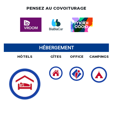
PENSEZ AU COVOITURAGE
HÉBERGEMENT
HÔTELS
GÎTES
OFFICE
CAMPINGS