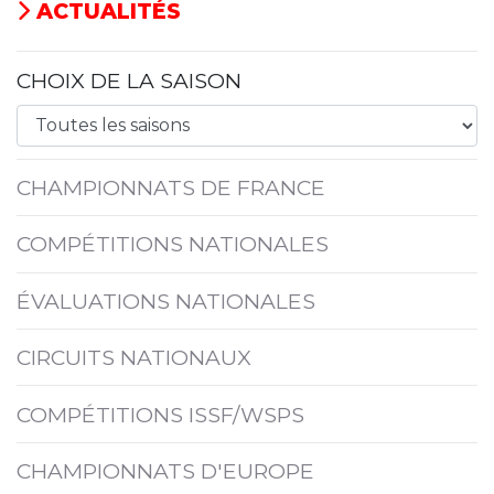
ACTUALITÉS
CHOIX DE LA SAISON
CHAMPIONNATS DE FRANCE
COMPÉTITIONS NATIONALES
ÉVALUATIONS NATIONALES
CIRCUITS NATIONAUX
COMPÉTITIONS ISSF/WSPS
CHAMPIONNATS D'EUROPE