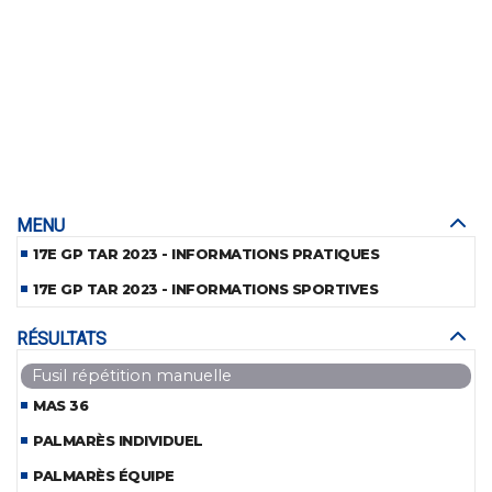
MENU
17E GP TAR 2023 - INFORMATIONS PRATIQUES
17E GP TAR 2023 - INFORMATIONS SPORTIVES
RÉSULTATS
Fusil répétition manuelle
MAS 36
PALMARÈS INDIVIDUEL
PALMARÈS ÉQUIPE