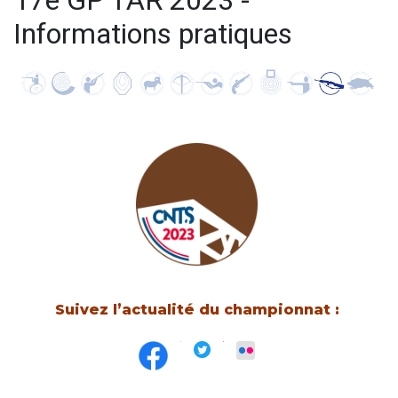
17e GP TAR 2023 -
Informations pratiques
Suivez l’actualité du championnat :