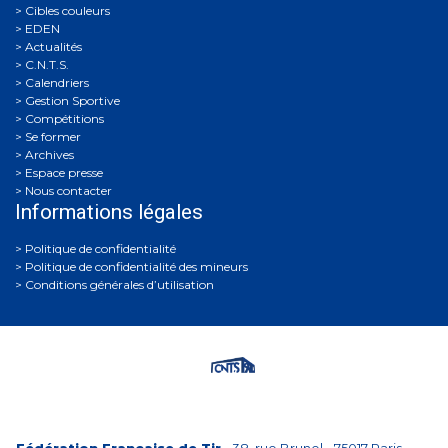
Cibles couleurs
EDEN
Actualités
C.N.T.S.
Calendriers
Gestion Sportive
Compétitions
Se former
Archives
Espace presse
Nous contacter
Informations légales
Politique de confidentialité
Politique de confidentialité des mineurs
Conditions générales d’utilisation