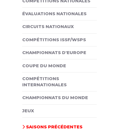
COMPÉTITIONS NATIONALES
ÉVALUATIONS NATIONALES
CIRCUITS NATIONAUX
COMPÉTITIONS ISSF/WSPS
CHAMPIONNATS D'EUROPE
COUPE DU MONDE
COMPÉTITIONS
INTERNATIONALES
CHAMPIONNATS DU MONDE
JEUX
SAISONS PRÉCÉDENTES