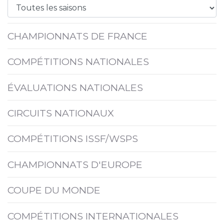
CHAMPIONNATS DE FRANCE
COMPÉTITIONS NATIONALES
ÉVALUATIONS NATIONALES
CIRCUITS NATIONAUX
COMPÉTITIONS ISSF/WSPS
CHAMPIONNATS D'EUROPE
COUPE DU MONDE
COMPÉTITIONS INTERNATIONALES