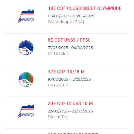
18E CDF CLUBS SKEET OLYMPIQUE
03/03/2025 - 06/03/2025
Guadeloupe (GUA)
8E CDF UNSS / FFSU
31/03/2025 - 04/04/2025
CNTS (CEN)
47E CDF 10/18 M
10/02/2025 - 15/02/2025
CNTS (CEN)
20E CDF CLUBS 10 M
22/03/2025 - 23/03/2025
Blois (CEN)