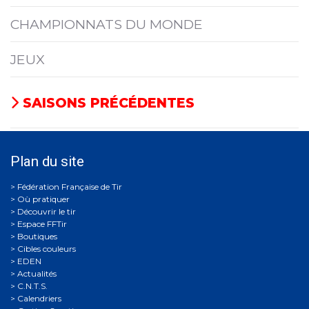
CHAMPIONNATS DU MONDE
JEUX
SAISONS PRÉCÉDENTES
Plan du site
Où pratiquer
Découvrir le tir
Espace FFTir
Boutiques
Cibles couleurs
EDEN
Actualités
C.N.T.S.
Calendriers