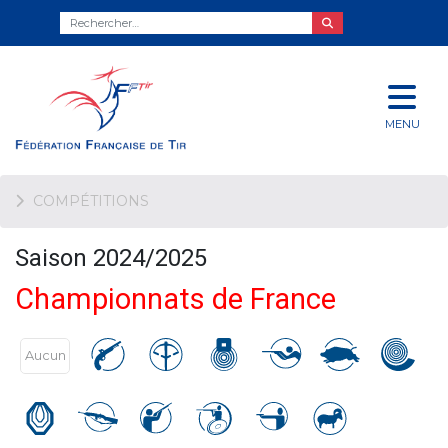
MENU
COMPÉTITIONS
Saison 2024/2025
Championnats de France
Aucun