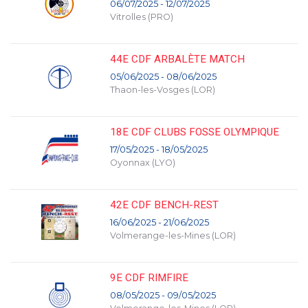
06/07/2025 - 12/07/2025
Vitrolles (PRO)
44E CDF ARBALÈTE MATCH
05/06/2025 - 08/06/2025
Thaon-les-Vosges (LOR)
18E CDF CLUBS FOSSE OLYMPIQUE
17/05/2025 - 18/05/2025
Oyonnax (LYO)
42E CDF BENCH-REST
16/06/2025 - 21/06/2025
Volmerange-les-Mines (LOR)
9E CDF RIMFIRE
08/05/2025 - 09/05/2025