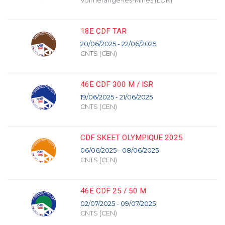
Volmerange-les-Mines (LOR)
18E CDF TAR
20/06/2025 - 22/06/2025
CNTS (CEN)
46E CDF 300 M / ISR
19/06/2025 - 21/06/2025
CNTS (CEN)
CDF SKEET OLYMPIQUE 2025
06/06/2025 - 08/06/2025
CNTS (CEN)
46E CDF 25 / 50 M
02/07/2025 - 09/07/2025
CNTS (CEN)