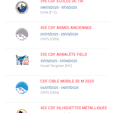
39E CDF ÉCOLES DE TIR
08/05/2025 - 11/05/2025
Dole (F-C)
43E CDF ARMES ANCIENNES
20/05/2025 - 25/05/2025
CNTS (CEN)
33E CDF ARBALÈTE FIELD
31/05/2025 - 01/06/2025
Vouël Tergnier (PIC)
CDF CIBLE MOBILE 50 M 2025
04/07/2025 - 06/07/2025
CNTS (CEN)
42E CDF SILHOUETTES MÉTALLIQUES