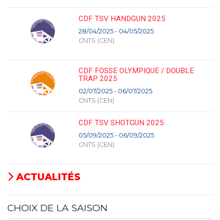
CDF TSV HANDGUN 2025
28/04/2025 - 04/05/2025
CNTS (CEN)
CDF FOSSE OLYMPIQUE / DOUBLE
TRAP 2025
02/07/2025 - 06/07/2025
CNTS (CEN)
CDF TSV SHOTGUN 2025
05/09/2025 - 06/09/2025
CNTS (CEN)
ACTUALITÉS
CHOIX DE LA SAISON