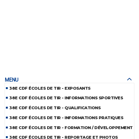
MENU
38E CDF ÉCOLES DE TIR - EXPOSANTS
38E CDF ÉCOLES DE TIR - INFORMATIONS SPORTIVES
38E CDF ÉCOLES DE TIR - QUALIFICATIONS
38E CDF ÉCOLES DE TIR - INFORMATIONS PRATIQUES
38E CDF ÉCOLES DE TIR - FORMATION / DÉVELOPPEMENT
38E CDF ÉCOLES DE TIR - REPORTAGE ET PHOTOS