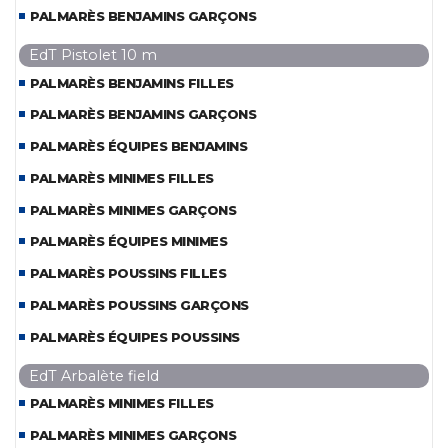
PALMARÈS BENJAMINS GARÇONS
EdT Pistolet 10 m
PALMARÈS BENJAMINS FILLES
PALMARÈS BENJAMINS GARÇONS
PALMARÈS ÉQUIPES BENJAMINS
PALMARÈS MINIMES FILLES
PALMARÈS MINIMES GARÇONS
PALMARÈS ÉQUIPES MINIMES
PALMARÈS POUSSINS FILLES
PALMARÈS POUSSINS GARÇONS
PALMARÈS ÉQUIPES POUSSINS
EdT Arbalète field
PALMARÈS MINIMES FILLES
PALMARÈS MINIMES GARÇONS