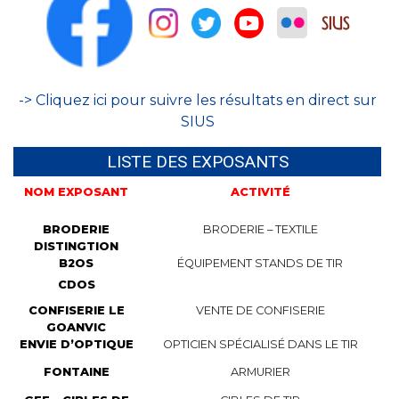
-> Cliquez ici pour suivre les résultats en direct sur
SIUS
LISTE DES EXPOSANTS
NOM EXPOSANT
ACTIVITÉ
BRODERIE
BRODERIE – TEXTILE
DISTINGTION
B2OS
ÉQUIPEMENT STANDS DE TIR
CDOS
CONFISERIE LE
VENTE DE CONFISERIE
GOANVIC
ENVIE D’OPTIQUE
OPTICIEN SPÉCIALISÉ DANS LE TIR
FONTAINE
ARMURIER