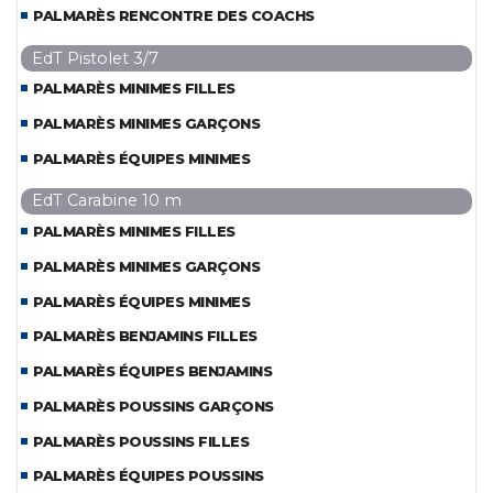
PALMARÈS RENCONTRE DES COACHS
EdT Pistolet 3/7
PALMARÈS MINIMES FILLES
PALMARÈS MINIMES GARÇONS
PALMARÈS ÉQUIPES MINIMES
EdT Carabine 10 m
PALMARÈS MINIMES FILLES
PALMARÈS MINIMES GARÇONS
PALMARÈS ÉQUIPES MINIMES
PALMARÈS BENJAMINS FILLES
PALMARÈS ÉQUIPES BENJAMINS
PALMARÈS POUSSINS GARÇONS
PALMARÈS POUSSINS FILLES
PALMARÈS ÉQUIPES POUSSINS