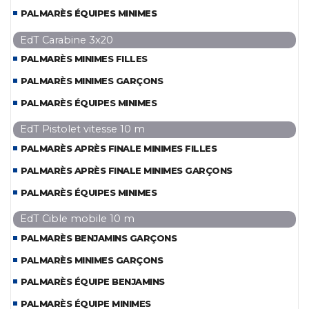
PALMARÈS ÉQUIPES MINIMES
EdT Carabine 3x20
PALMARÈS MINIMES FILLES
PALMARÈS MINIMES GARÇONS
PALMARÈS ÉQUIPES MINIMES
EdT Pistolet vitesse 10 m
PALMARÈS APRÈS FINALE MINIMES FILLES
PALMARÈS APRÈS FINALE MINIMES GARÇONS
PALMARÈS ÉQUIPES MINIMES
EdT Cible mobile 10 m
PALMARÈS BENJAMINS GARÇONS
PALMARÈS MINIMES GARÇONS
PALMARÈS ÉQUIPE BENJAMINS
PALMARÈS ÉQUIPE MINIMES