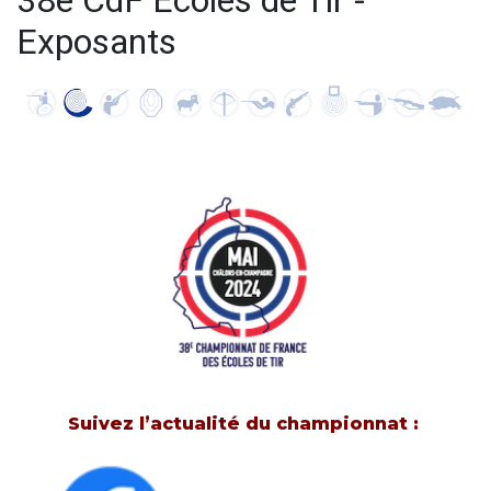
38e CdF Écoles de Tir -
Exposants
Suivez l’actualité du championnat :