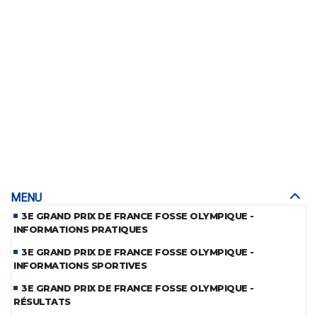
MENU
3E GRAND PRIX DE FRANCE FOSSE OLYMPIQUE -
INFORMATIONS PRATIQUES
3E GRAND PRIX DE FRANCE FOSSE OLYMPIQUE -
INFORMATIONS SPORTIVES
3E GRAND PRIX DE FRANCE FOSSE OLYMPIQUE -
RÉSULTATS