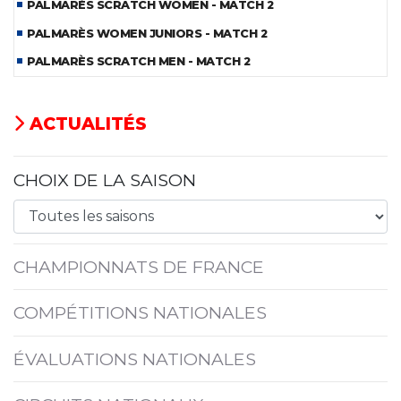
PALMARÈS SCRATCH WOMEN - MATCH 2
PALMARÈS WOMEN JUNIORS - MATCH 2
PALMARÈS SCRATCH MEN - MATCH 2
ACTUALITÉS
CHOIX DE LA SAISON
CHAMPIONNATS DE FRANCE
COMPÉTITIONS NATIONALES
ÉVALUATIONS NATIONALES