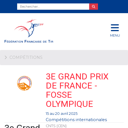
MENU
COMPÉTITIONS
3E GRAND PRIX
DE FRANCE -
FOSSE
OLYMPIQUE
15 au 20 avril 2025
Compétitions internationales
CNTS (CEN)