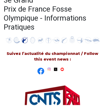
3e Grand
Prix de France Fosse
Olympique - Informations
Pratiques
Suivez l’actualité du championnat / Follow
this event news :