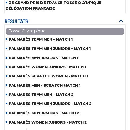
3E GRAND PRIX DE FRANCE FOSSE OLYMPIQUE -
DÉLÉGATION FRANÇAISE
RÉSULTATS
Fosse Olympique
PALMARÈS TEAM MEN - MATCH 1
PALMARÈS TEAM MEN JUNIORS - MATCH 1
PALMARÈS MEN JUNIORS - MATCH 1
PALMARÈS WOMEN JUNIORS - MATCH 1
PALMARÈS SCRATCH WOMEN - MATCH 1
PALMARÈS MEN - SCRATCH MATCH 1
PALMARÈS TEAM MEN - MATCH 2
PALMARÈS TEAM MEN JUNIORS - MATCH 2
PALAMRÈS MEN JUNIORS - MATCH 2
PALMARÈS WOMEN JUNIORS - MATCH 2