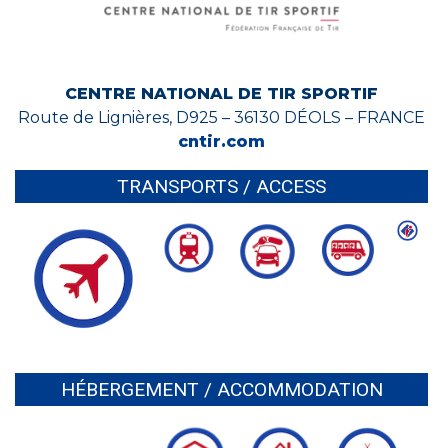
CENTRE NATIONAL DE TIR SPORTIF
Route de Lignières, D925 – 36130 DÉOLS – FRANCE
cntir.com
TRANSPORTS / ACCESS
HÉBERGEMENT / ACCOMMODATION