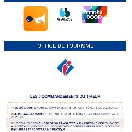
OFFICE DE TOURISME