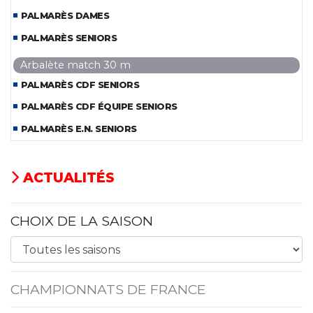
PALMARÈS DAMES
PALMARÈS SENIORS
Arbalète match 30 m
PALMARÈS CDF SENIORS
PALMARÈS CDF ÉQUIPE SENIORS
PALMARÈS E.N. SENIORS
ACTUALITÉS
CHOIX DE LA SAISON
CHAMPIONNATS DE FRANCE