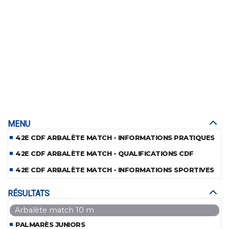
MENU
42E CDF ARBALÈTE MATCH - INFORMATIONS PRATIQUES
42E CDF ARBALÈTE MATCH - QUALIFICATIONS CDF
42E CDF ARBALÈTE MATCH - INFORMATIONS SPORTIVES
RÉSULTATS
Arbalète match 10 m
PALMARÈS JUNIORS