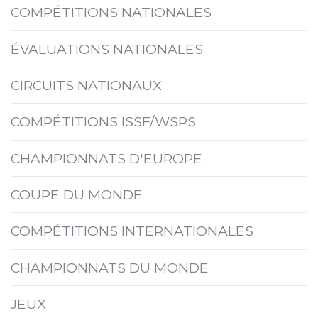
COMPÉTITIONS NATIONALES
ÉVALUATIONS NATIONALES
CIRCUITS NATIONAUX
COMPÉTITIONS ISSF/WSPS
CHAMPIONNATS D'EUROPE
COUPE DU MONDE
COMPÉTITIONS INTERNATIONALES
CHAMPIONNATS DU MONDE
JEUX