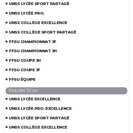
UNSS LYCÉE SPORT PARTAGÉ
UNSS LYCÉE PRO.
UNSS COLLÈGE EXCELLENCE
UNSS COLLÈGE SPORT PARTAGÉ
FFSU CHAMPIONNAT JF
FFSU CHAMPIONNAT JH
FFSU COUPE JH
FFSU COUPE JF
FFSU ÉQUIPE
Pistolet 10 m
UNSS LYCÉE EXCELLENCE
UNSS LYCÉE PRO. EXCELLENCE
UNSS LYCÉE SPORT PARTAGÉ
UNSS COLLÈGE EXCELLENCE