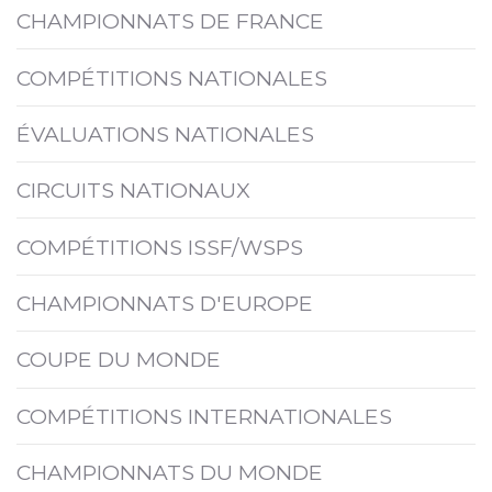
CHAMPIONNATS DE FRANCE
COMPÉTITIONS NATIONALES
ÉVALUATIONS NATIONALES
CIRCUITS NATIONAUX
COMPÉTITIONS ISSF/WSPS
CHAMPIONNATS D'EUROPE
COUPE DU MONDE
COMPÉTITIONS INTERNATIONALES
CHAMPIONNATS DU MONDE