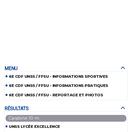
MENU
6E CDF UNSS / FFSU - INFORMATIONS SPORTIVES
6E CDF UNSS / FFSU - INFORMATIONS PRATIQUES
6E CDF UNSS / FFSU - REPORTAGE ET PHOTOS
RÉSULTATS
Carabine 10 m
UNSS LYCÉE EXCELLENCE