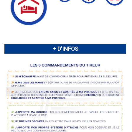
+ D’INFOS