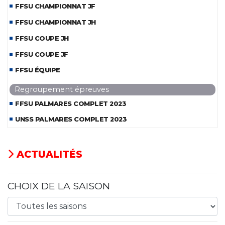
FFSU CHAMPIONNAT JF
FFSU CHAMPIONNAT JH
FFSU COUPE JH
FFSU COUPE JF
FFSU ÉQUIPE
Regroupement épreuves
FFSU PALMARES COMPLET 2023
UNSS PALMARES COMPLET 2023
ACTUALITÉS
CHOIX DE LA SAISON