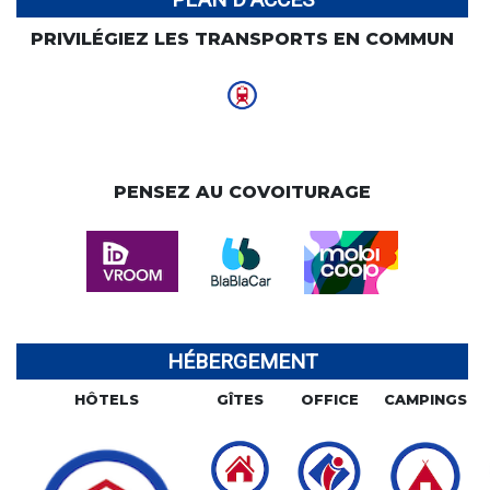
PRIVILÉGIEZ LES TRANSPORTS EN COMMUN
PENSEZ AU COVOITURAGE
HÉBERGEMENT
HÔTELS
GÎTES
OFFICE
CAMPINGS