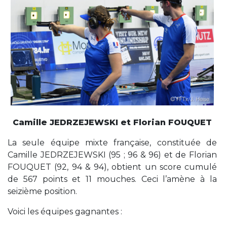
Camille JEDRZEJEWSKI et Florian FOUQUET
La seule équipe mixte française, constituée de
Camille JEDRZEJEWSKI (95 ; 96 & 96) et de Florian
FOUQUET (92, 94 & 94), obtient un score cumulé
de 567 points et 11 mouches. Ceci l’amène à la
seizième position.
Voici les équipes gagnantes :