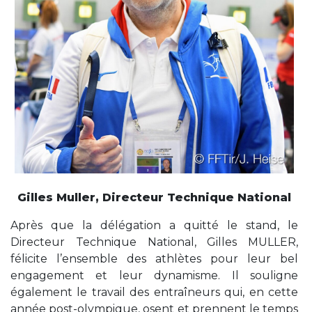
Gilles Muller, Directeur Technique National
Après que la délégation a quitté le stand, le
Directeur Technique National, Gilles MULLER,
félicite l’ensemble des athlètes pour leur bel
engagement et leur dynamisme. Il souligne
également le travail des entraîneurs qui, en cette
année post-olympique, osent et prennent le temps