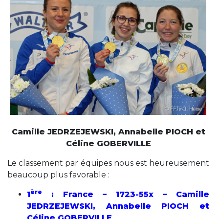
Camille JEDRZEJEWSKI, Annabelle PIOCH et
Céline GOBERVILLE
Le classement par équipes nous est heureusement
beaucoup plus favorable :
ère
1
: France – 1723-55x – Camille
JEDRZEJEWSKI, Annabelle PIOCH et
Céline GOBERVILLE