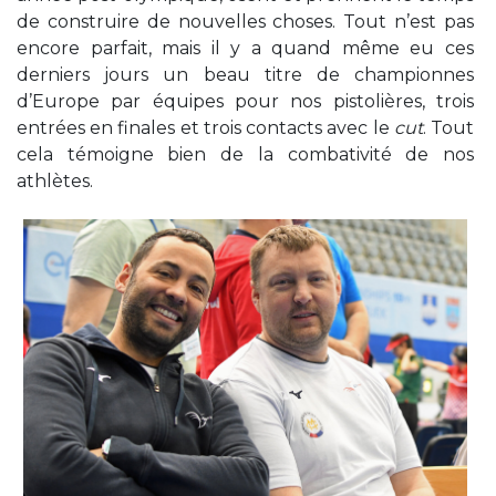
de construire de nouvelles choses. Tout n’est pas
encore parfait, mais il y a quand même eu ces
derniers jours un beau titre de championnes
d’Europe par équipes pour nos pistolières, trois
entrées en finales et trois contacts avec le
cut
. Tout
cela témoigne bien de la combativité de nos
athlètes.