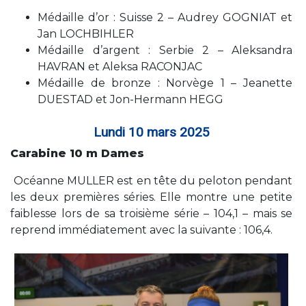
Médaille d’or : Suisse 2 – Audrey GOGNIAT et
Jan LOCHBIHLER
Médaille d’argent : Serbie 2 – Aleksandra
HAVRAN et Aleksa RACONJAC
Médaille de bronze : Norvège 1 – Jeanette
DUESTAD et Jon-Hermann HEGG
Lundi 10 mars 2025
Carabine 10 m Dames
Océanne MULLER est en tête du peloton pendant
les deux premières séries. Elle montre une petite
faiblesse lors de sa troisième série – 104,1 – mais se
reprend immédiatement avec la suivante : 106,4.