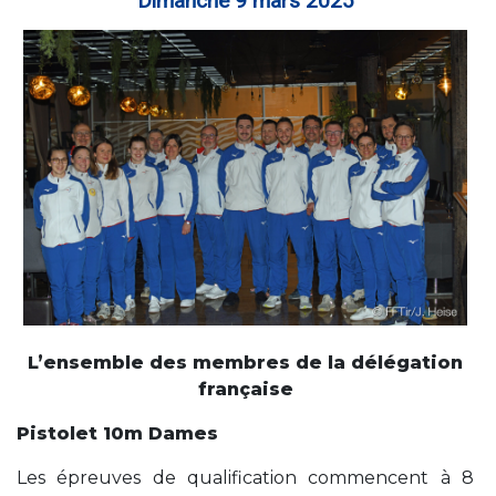
Dimanche 9 mars 2025
L’ensemble des membres de la délégation
française
Pistolet 10m Dames
Les épreuves de qualification commencent à 8