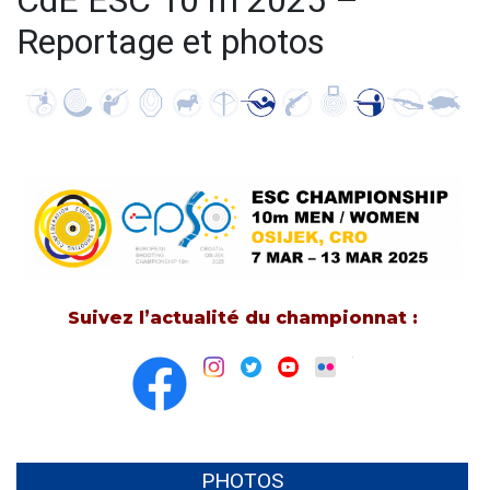
CdE ESC 10 m 2025 –
Reportage et photos
Suivez l’actualité du championnat :
PHOTOS