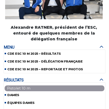
Alexandre RATNER, président de l’ESC,
entouré de quelques membres de la
délégation française
MENU
CDE ESC 10 M 2025 – RÉSULTATS
CDE ESC 10 M 2025 - DÉLÉGATION FRANÇAISE
CDE ESC 10 M 2025 – REPORTAGE ET PHOTOS
RÉSULTATS
Pistolet 10 m
DAMES
ÉQUIPES DAMES