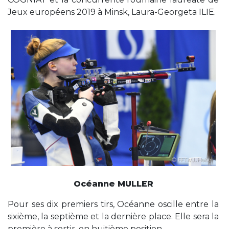
Jeux européens 2019 à Minsk, Laura-Georgeta ILIE.
Océanne MULLER
Pour ses dix premiers tirs, Océanne oscille entre la
sixième, la septième et la dernière place. Elle sera la
première à sortir, en huitième position.