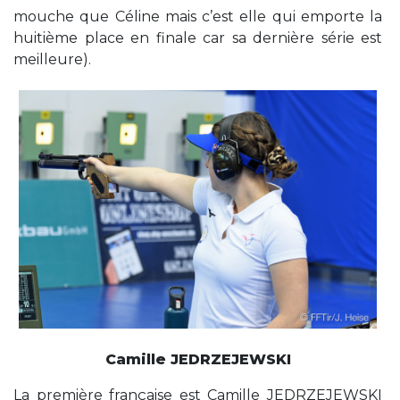
mouche que Céline mais c’est elle qui emporte la
huitième place en finale car sa dernière série est
meilleure).
Camille JEDRZEJEWSKI
La première française est Camille JEDRZEJEWSKI