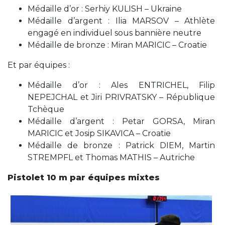
Médaille d’or : Serhiy KULISH – Ukraine
Médaille d’argent : Ilia MARSOV – Athlète
engagé en individuel sous bannière neutre
Médaille de bronze : Miran MARICIC – Croatie
Et par équipes :
Médaille d’or : Ales ENTRICHEL, Filip
NEPEJCHAL et Jiri PRIVRATSKY – République
Tchèque
Médaille d’argent : Petar GORSA, Miran
MARICIC et Josip SIKAVICA – Croatie
Médaille de bronze : Patrick DIEM, Martin
STREMPFL et Thomas MATHIS – Autriche
Pistolet 10 m par équipes mixtes