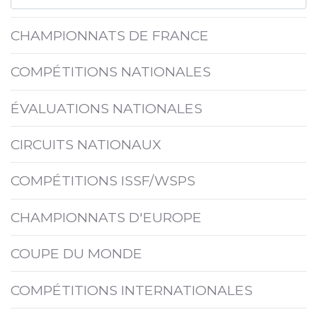
CHAMPIONNATS DE FRANCE
COMPÉTITIONS NATIONALES
ÉVALUATIONS NATIONALES
CIRCUITS NATIONAUX
COMPÉTITIONS ISSF/WSPS
CHAMPIONNATS D'EUROPE
COUPE DU MONDE
COMPÉTITIONS INTERNATIONALES