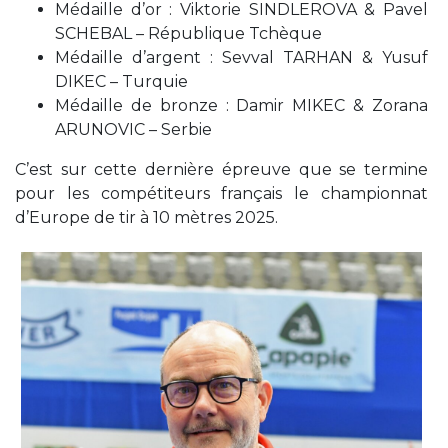
Médaille d’or : Viktorie SINDLEROVA & Pavel
SCHEBAL – République Tchèque
Médaille d’argent : Sevval TARHAN & Yusuf
DIKEC – Turquie
Médaille de bronze : Damir MIKEC & Zorana
ARUNOVIC – Serbie
C’est sur cette dernière épreuve que se termine
pour les compétiteurs français le championnat
d’Europe de tir à 10 mètres 2025.