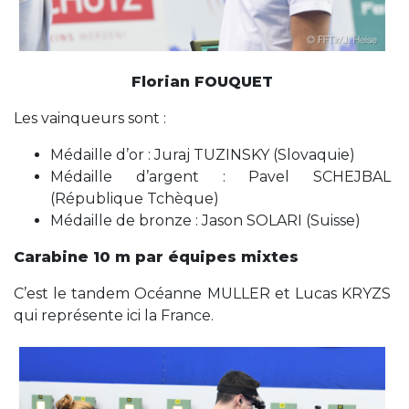
Florian FOUQUET
Les vainqueurs sont :
Médaille d’or : Juraj TUZINSKY (Slovaquie)
Médaille d’argent : Pavel SCHEJBAL
(République Tchèque)
Médaille de bronze : Jason SOLARI (Suisse)
Carabine 10 m par équipes mixtes
C’est le tandem Océanne MULLER et Lucas KRYZS
qui représente ici la France.