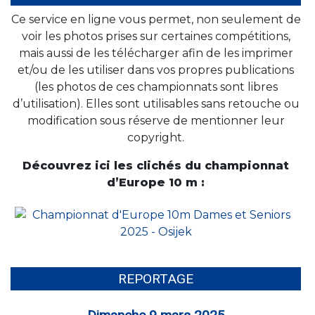
Ce service en ligne vous permet, non seulement de
voir les photos prises sur certaines compétitions,
mais aussi de les télécharger afin de les imprimer
et/ou de les utiliser dans vos propres publications
(les photos de ces championnats sont libres
d’utilisation). Elles sont utilisables sans retouche ou
modification sous réserve de mentionner leur
copyright.
Découvrez ici les clichés du championnat
d’Europe 10 m :
REPORTAGE