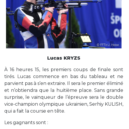
Lucas KRYZS
À 16 heures 15, les premiers coups de finale sont
tirés. Lucas commence en bas du tableau et ne
parvient pas à s’en extraire. Il sera le premier éliminé
et n’obtiendra que la huitième place. Sans grande
surprise, le vainqueur de l’épreuve sera le double
vice-champion olympique ukrainien, Serhiy KULISH,
qui a fait la course en tête.
Les gagnants sont :