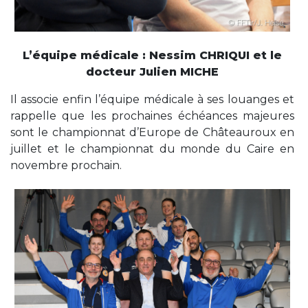
L’équipe médicale : Nessim CHRIQUI et le
docteur Julien MICHE
Il associe enfin l’équipe médicale à ses louanges et
rappelle que les prochaines échéances majeures
sont le championnat d’Europe de Châteauroux en
juillet et le championnat du monde du Caire en
novembre prochain.