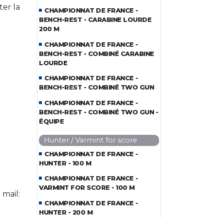
ter la
CHAMPIONNAT DE FRANCE -
BENCH-REST - CARABINE LOURDE
200 M
CHAMPIONNAT DE FRANCE -
BENCH-REST - COMBINÉ CARABINE
LOURDE
CHAMPIONNAT DE FRANCE -
BENCH-REST - COMBINÉ TWO GUN
CHAMPIONNAT DE FRANCE -
BENCH-REST - COMBINÉ TWO GUN -
ÉQUIPE
Hunter / Varmint for score
CHAMPIONNAT DE FRANCE -
HUNTER - 100 M
CHAMPIONNAT DE FRANCE -
VARMINT FOR SCORE - 100 M
mail:
CHAMPIONNAT DE FRANCE -
HUNTER - 200 M