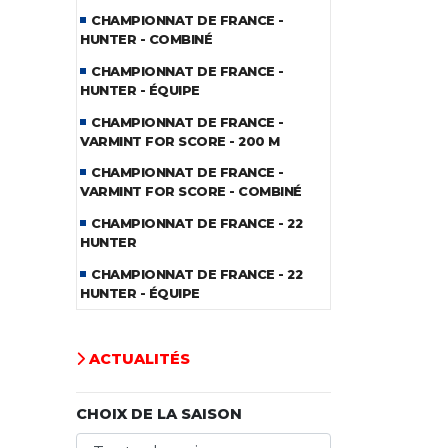
CHAMPIONNAT DE FRANCE -
HUNTER - COMBINÉ
CHAMPIONNAT DE FRANCE -
HUNTER - ÉQUIPE
CHAMPIONNAT DE FRANCE -
VARMINT FOR SCORE - 200 M
CHAMPIONNAT DE FRANCE -
VARMINT FOR SCORE - COMBINÉ
CHAMPIONNAT DE FRANCE - 22
HUNTER
CHAMPIONNAT DE FRANCE - 22
HUNTER - ÉQUIPE
ACTUALITÉS
CHOIX DE LA SAISON