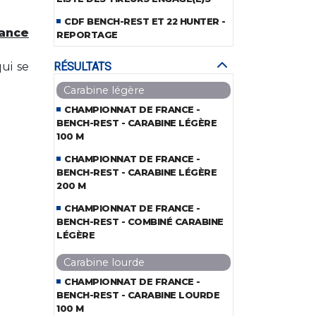
CDF BENCH-REST ET 22 HUNTER -
rance
REPORTAGE
ui se
RÉSULTATS
Carabine légère
CHAMPIONNAT DE FRANCE -
BENCH-REST - CARABINE LÉGÈRE
100 M
CHAMPIONNAT DE FRANCE -
BENCH-REST - CARABINE LÉGÈRE
200 M
CHAMPIONNAT DE FRANCE -
BENCH-REST - COMBINÉ CARABINE
LÉGÈRE
Carabine lourde
CHAMPIONNAT DE FRANCE -
BENCH-REST - CARABINE LOURDE
100 M