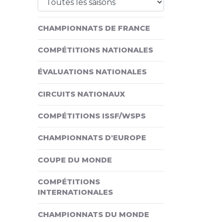
CHAMPIONNATS DE FRANCE
COMPÉTITIONS NATIONALES
ÉVALUATIONS NATIONALES
CIRCUITS NATIONAUX
COMPÉTITIONS ISSF/WSPS
CHAMPIONNATS D'EUROPE
COUPE DU MONDE
COMPÉTITIONS
INTERNATIONALES
CHAMPIONNATS DU MONDE