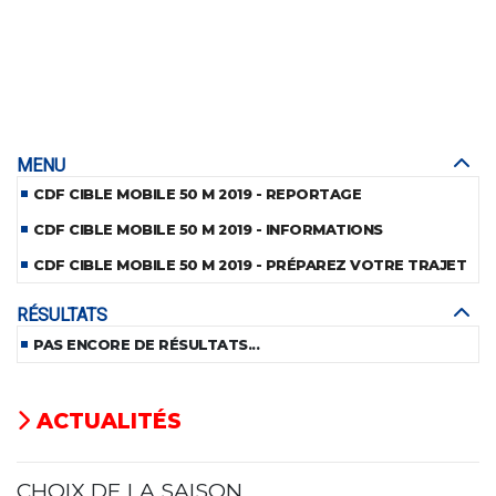
MENU
CDF CIBLE MOBILE 50 M 2019 - REPORTAGE
CDF CIBLE MOBILE 50 M 2019 - INFORMATIONS
CDF CIBLE MOBILE 50 M 2019 - PRÉPAREZ VOTRE TRAJET
RÉSULTATS
PAS ENCORE DE RÉSULTATS...
ACTUALITÉS
CHOIX DE LA SAISON