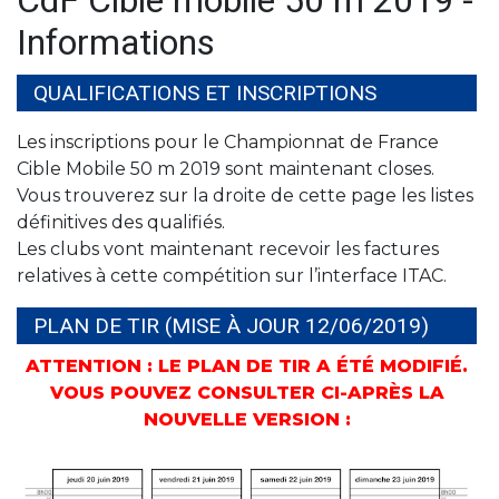
CdF Cible mobile 50 m 2019 -
Informations
QUALIFICATIONS ET INSCRIPTIONS
Les inscriptions pour le Championnat de France
Cible Mobile 50 m 2019 sont maintenant closes.
Vous trouverez sur la droite de cette page les listes
définitives des qualifiés.
Les clubs vont maintenant recevoir les factures
relatives à cette compétition sur l’interface ITAC.
PLAN DE TIR (MISE À JOUR 12/06/2019)
ATTENTION : LE PLAN DE TIR A ÉTÉ MODIFIÉ.
VOUS POUVEZ CONSULTER CI-APRÈS LA
NOUVELLE VERSION :