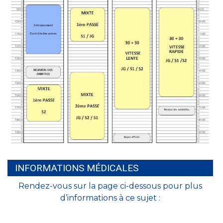
INFORMATIONS MÉDICALES
Rendez-vous sur la page ci-dessous pour plus
d’informations à ce sujet :