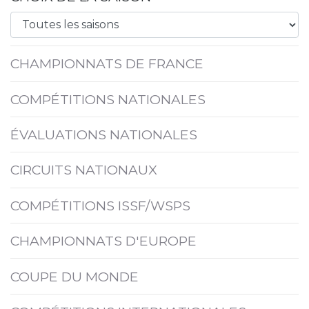
CHAMPIONNATS DE FRANCE
COMPÉTITIONS NATIONALES
ÉVALUATIONS NATIONALES
CIRCUITS NATIONAUX
COMPÉTITIONS ISSF/WSPS
CHAMPIONNATS D'EUROPE
COUPE DU MONDE