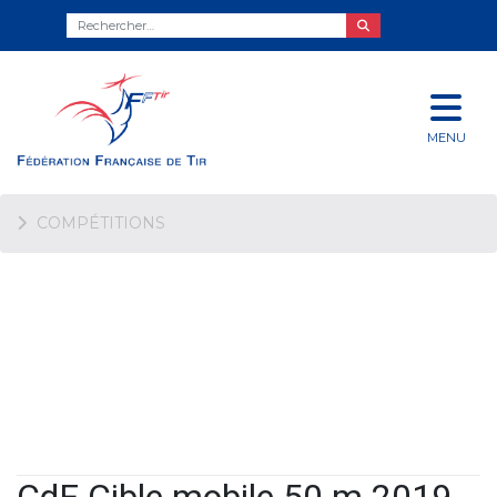
MENU
COMPÉTITIONS