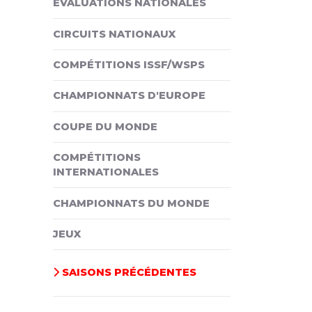
ÉVALUATIONS NATIONALES
CIRCUITS NATIONAUX
COMPÉTITIONS ISSF/WSPS
CHAMPIONNATS D'EUROPE
COUPE DU MONDE
COMPÉTITIONS
INTERNATIONALES
CHAMPIONNATS DU MONDE
JEUX
SAISONS PRÉCÉDENTES