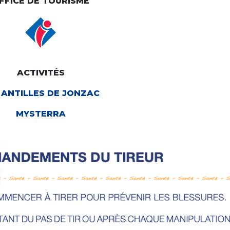
FFICE DE TOURISME
ACTIVITÉS
 ANTILLES DE JONZAC
MYSTERRA