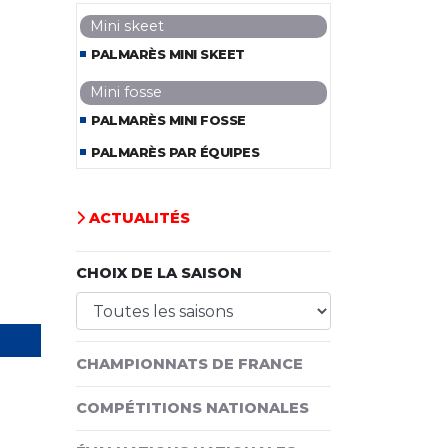
Mini skeet
PALMARÈS MINI SKEET
Mini fosse
PALMARÈS MINI FOSSE
PALMARÈS PAR ÉQUIPES
ACTUALITÉS
CHOIX DE LA SAISON
CHAMPIONNATS DE FRANCE
COMPÉTITIONS NATIONALES