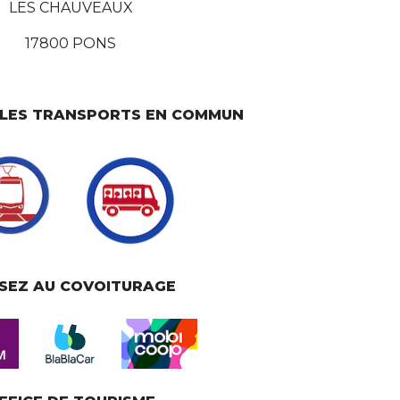
LES CHAUVEAUX
17800 PONS
Z LES TRANSPORTS EN COMMUN
SEZ AU COVOITURAGE