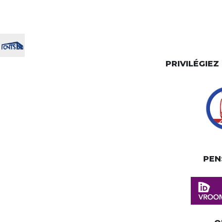
PRIVILÉGIE
PEN