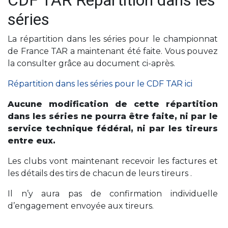
CDF TAR Répartition dans les
séries
La répartition dans les séries pour le championnat
de France TAR a maintenant été faite. Vous pouvez
la consulter grâce au document ci-après.
Répartition dans les séries pour le CDF TAR ici
Aucune modification de cette répartition
dans les séries ne pourra être faite, ni par le
service technique fédéral, ni par les tireurs
entre eux.
Les clubs vont maintenant recevoir les factures et
les détails des tirs de chacun de leurs tireurs .
Il n’y aura pas de confirmation individuelle
d’engagement envoyée aux tireurs.