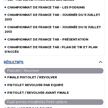
CHAMPIONNAT DE FRANCE TAR - LES PODIUMS
CHAMPIONNAT DE FRANCE TAR - JOURNÉE DU 11 JUILLET
2013
CHAMPIONNAT DE FRANCE TAR - JOURNÉE DU 12 JUILLET
2013
CHAMPIONNAT DE FRANCE TAR - PRÉSENTATION
CHAMPIONNAT DE FRANCE TAR : PLAN DE TIR ET PLAN
D'ACCÈS
RÉSULTATS
Pistolet / Revolver
FINALE PISTOLET / REVOLVER
PISTOLET REVOLVER PAR EQUIPE
PISTOLET / REVOLVER AVANT FINALE
Fusil armes modifiées Petit calibre