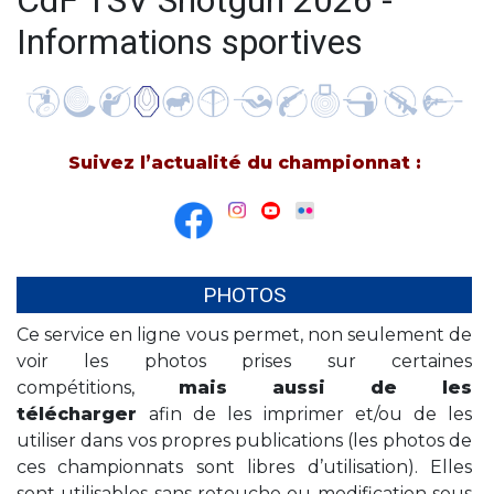
CdF TSV Shotgun 2026 -
Informations sportives
Suivez l’actualité du championnat :
PHOTOS
Ce service en ligne vous permet, non seulement de
voir les photos prises sur certaines
compétitions,
mais aussi de les
télécharger
afin de les imprimer et/ou de les
utiliser dans vos propres publications (les photos de
ces championnats sont libres d’utilisation). Elles
sont utilisables sans retouche ou modification sous