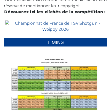
réserve de mentionner leur copyright.
Découvrez ici les clichés de la compétition :
TIMING