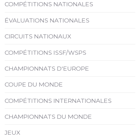
COMPÉTITIONS NATIONALES
ÉVALUATIONS NATIONALES
CIRCUITS NATIONAUX
COMPÉTITIONS ISSF/WSPS
CHAMPIONNATS D'EUROPE
COUPE DU MONDE
COMPÉTITIONS INTERNATIONALES
CHAMPIONNATS DU MONDE
JEUX