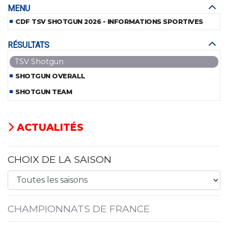
MENU
CDF TSV SHOTGUN 2026 - INFORMATIONS SPORTIVES
RÉSULTATS
TSV Shotgun
SHOTGUN OVERALL
SHOTGUN TEAM
ACTUALITÉS
CHOIX DE LA SAISON
CHAMPIONNATS DE FRANCE