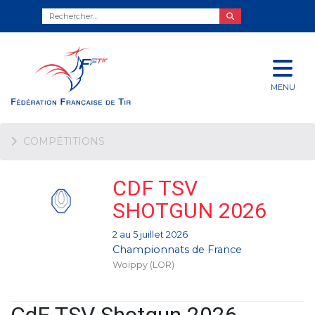
MENU
COMPÉTITIONS
CDF TSV
SHOTGUN 2026
2 au 5 juillet 2026
Championnats de France
Woippy (LOR)