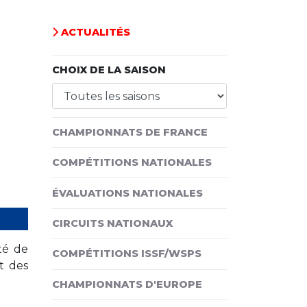
ACTUALITÉS
CHOIX DE LA SAISON
CHAMPIONNATS DE FRANCE
COMPÉTITIONS NATIONALES
ÉVALUATIONS NATIONALES
CIRCUITS NATIONAUX
té de
COMPÉTITIONS ISSF/WSPS
t des
CHAMPIONNATS D'EUROPE