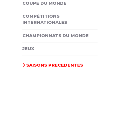
COUPE DU MONDE
COMPÉTITIONS
INTERNATIONALES
CHAMPIONNATS DU MONDE
JEUX
SAISONS PRÉCÉDENTES