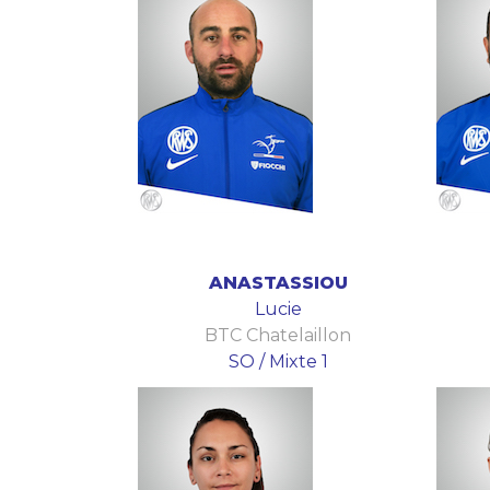
ANASTASSIOU
Lucie
BTC Chatelaillon
SO / Mixte 1