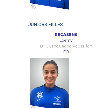
JUNIORS FILLES
RECASENS
Loemy
BTC Languedoc Roussillon
FO