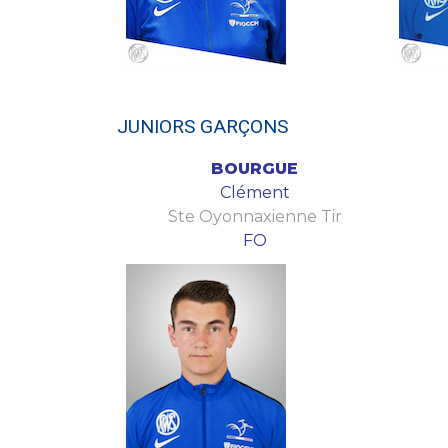
JUNIORS GARÇONS
BOURGUE
Clément
Ste Oyonnaxienne Tir
FO