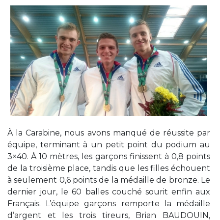
À la Carabine, nous avons manqué de réussite par
équipe, terminant à un petit point du podium au
3×40. À 10 mètres, les garçons finissent à 0,8 points
de la troisième place, tandis que les filles échouent
à seulement 0,6 points de la médaille de bronze. Le
dernier jour, le 60 balles couché sourit enfin aux
Français. L’équipe garçons remporte la médaille
d’argent et les trois tireurs, Brian BAUDOUIN,