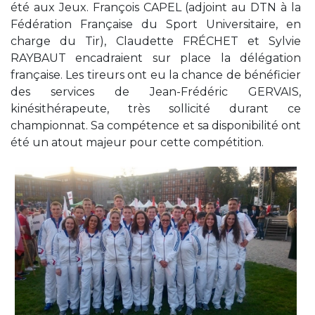
été aux Jeux. François CAPEL (adjoint au DTN à la
Fédération Française du Sport Universitaire, en
charge du Tir), Claudette FRÉCHET et Sylvie
RAYBAUT encadraient sur place la délégation
française. Les tireurs ont eu la chance de bénéficier
des services de Jean-Frédéric GERVAIS,
kinésithérapeute, très sollicité durant ce
championnat. Sa compétence et sa disponibilité ont
été un atout majeur pour cette compétition.