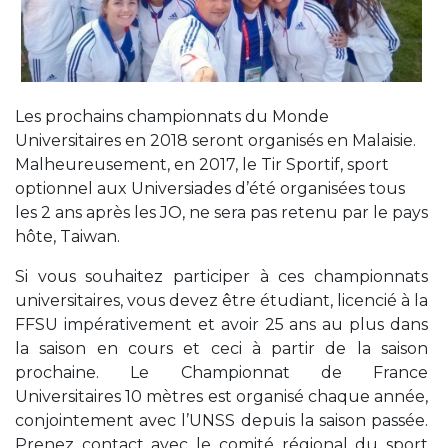
Les prochains championnats du Monde
Universitaires en 2018 seront organisés en Malaisie.
Malheureusement, en 2017, le Tir Sportif, sport
optionnel aux Universiades d’été organisées tous
les 2 ans après les JO, ne sera pas retenu par le pays
hôte, Taiwan.
Si vous souhaitez participer à ces championnats
universitaires, vous devez être étudiant, licencié à la
FFSU impérativement et avoir 25 ans au plus dans
la saison en cours et ceci à partir de la saison
prochaine. Le Championnat de France
Universitaires 10 mètres est organisé chaque année,
conjointement avec l’UNSS depuis la saison passée.
Prenez contact avec le comité régional du sport