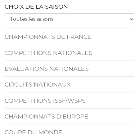
CHOIX DE LA SAISON
CHAMPIONNATS DE FRANCE
COMPÉTITIONS NATIONALES
ÉVALUATIONS NATIONALES
CIRCUITS NATIONAUX
COMPÉTITIONS ISSF/WSPS
CHAMPIONNATS D'EUROPE
COUPE DU MONDE