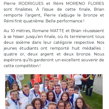
Pierre RODRIGUES et Rémi MORENO FLORES
sont finalistes. À l’issue de cette finale, Brian
remporte l’argent, Pierre s’adjuge le bronze et
Rémi finit quatrième. Belle performance !
Au 10 mètres, Romane MATTE et Brian réussissent
à se hisser jusqu’en finale, où ils termineront tous
deux sixième dans leur catégorie respective. Nos
jeunes étudiants ont remporté huit médailles :
quatre or, deux argent et deux bronze. Nous
espérons qu’ils garderont un excellent souvenir de
cette compétition !