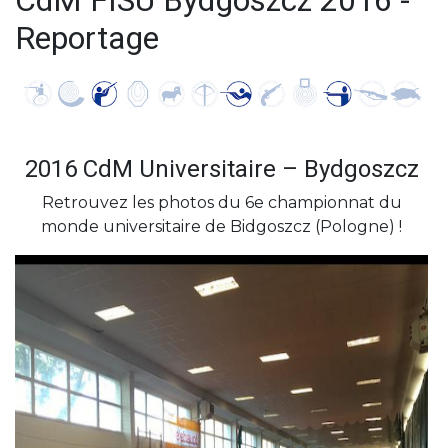
CdM FISU Bydgoszcz 2016 -
Reportage
2016 CdM Universitaire – Bydgoszcz
Retrouvez les photos du 6e championnat du
monde universitaire de Bidgoszcz (Pologne) !