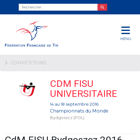
MENU
COMPÉTITIONS
CDM FISU
UNIVERSITAIRE
14 au 18 septembre 2016
Championnats du Monde
Bydgoszcz (POL)