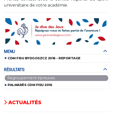
universitaire de votre académie.
MENU
CDM FISU BYDGOSZCZ 2016 - REPORTAGE
RÉSULTATS
Regroupement épreuves
PALMARÈS CDM FISU 2016
ACTUALITÉS