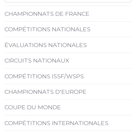
CHAMPIONNATS DE FRANCE
COMPÉTITIONS NATIONALES
ÉVALUATIONS NATIONALES
CIRCUITS NATIONAUX
COMPÉTITIONS ISSF/WSPS
CHAMPIONNATS D'EUROPE
COUPE DU MONDE
COMPÉTITIONS INTERNATIONALES