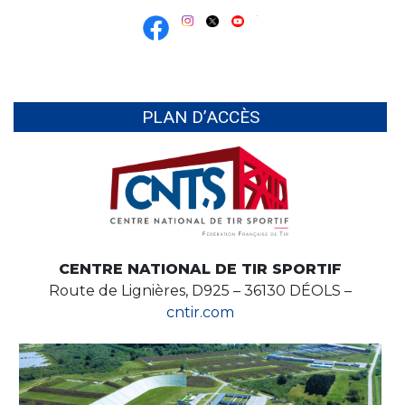
PLAN D’ACCÈS
CENTRE NATIONAL DE TIR SPORTIF
Route de Lignières, D925 – 36130 DÉOLS –
cntir.com