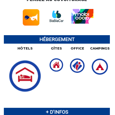
HÉBERGEMENT
HÔTELS
GÎTES
OFFICE
CAMPINGS
+ D’INFOS