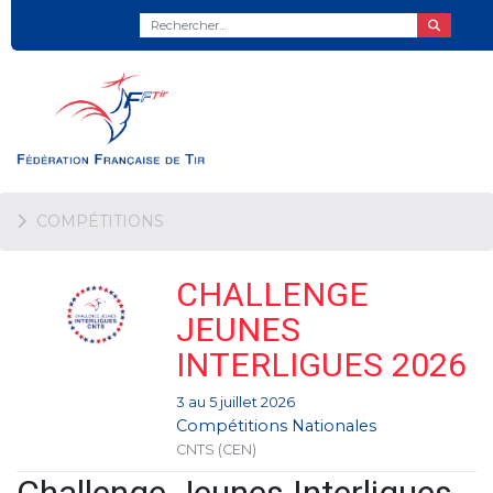
COMPÉTITIONS
CHALLENGE
JEUNES
INTERLIGUES 2026
3 au 5 juillet 2026
Compétitions Nationales
CNTS (CEN)