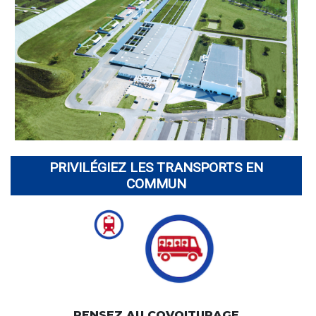
PRIVILÉGIEZ LES TRANSPORTS EN
COMMUN
PENSEZ AU COVOITURAGE