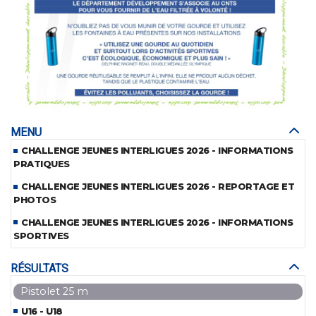
MENU
CHALLENGE JEUNES INTERLIGUES 2026 - INFORMATIONS
PRATIQUES
CHALLENGE JEUNES INTERLIGUES 2026 - REPORTAGE ET
PHOTOS
CHALLENGE JEUNES INTERLIGUES 2026 - INFORMATIONS
SPORTIVES
RÉSULTATS
Pistolet 25 m
U16 - U18