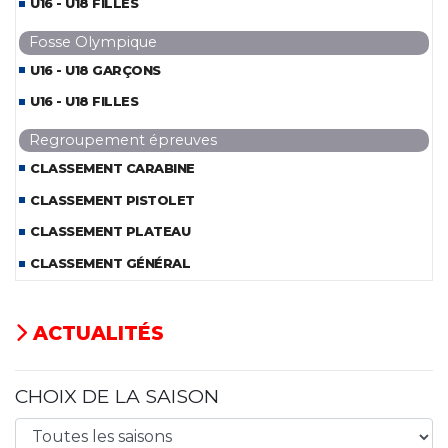
U16 - U18 FILLES
Fosse Olympique
U16 - U18 GARÇONS
U16 - U18 FILLES
Regroupement épreuves
CLASSEMENT CARABINE
CLASSEMENT PISTOLET
CLASSEMENT PLATEAU
CLASSEMENT GÉNÉRAL
ACTUALITÉS
CHOIX DE LA SAISON