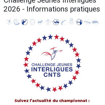
Challenge Jeunes Interligues
2026 - Informations pratiques
Suivez l’actualité du championnat :