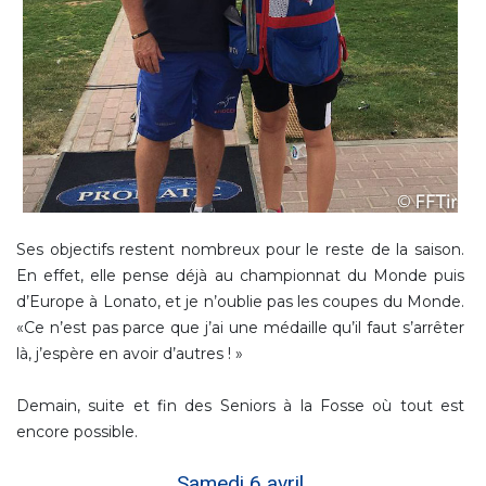
Ses objectifs restent nombreux pour le reste de la saison.
En effet, elle pense déjà au championnat du Monde puis
d’Europe à Lonato, et je n’oublie pas les coupes du Monde.
«Ce n’est pas parce que j’ai une médaille qu’il faut s’arrêter
là, j’espère en avoir d’autres ! »
Demain, suite et fin des Seniors à la Fosse où tout est
encore possible.
Samedi 6 avril