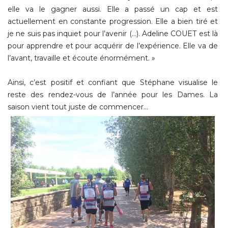
elle va le gagner aussi. Elle a passé un cap et est
actuellement en constante progression. Elle a bien tiré et
je ne suis pas inquiet pour l’avenir (…). Adeline COUET est là
pour apprendre et pour acquérir de l’expérience. Elle va de
l’avant, travaille et écoute énormément. »
Ainsi, c’est positif et confiant que Stéphane visualise le
reste des rendez-vous de l’année pour les Dames. La
saison vient tout juste de commencer…