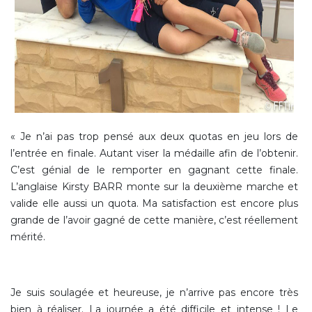
« Je n’ai pas trop pensé aux deux quotas en jeu lors de
l’entrée en finale. Autant viser la médaille afin de l’obtenir.
C’est génial de le remporter en gagnant cette finale.
L’anglaise Kirsty BARR monte sur la deuxième marche et
valide elle aussi un quota. Ma satisfaction est encore plus
grande de l’avoir gagné de cette manière, c’est réellement
mérité.
Je suis soulagée et heureuse, je n’arrive pas encore très
bien à réaliser. La journée a été difficile et intense ! Le