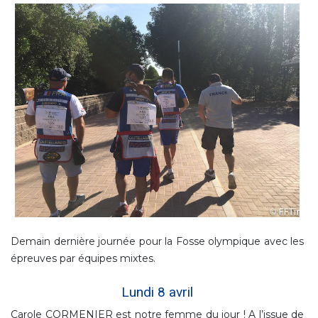
Demain dernière journée pour la Fosse olympique avec les
épreuves par équipes mixtes.
Lundi 8 avril
Carole CORMENIER est notre femme du jour ! A l’issue de