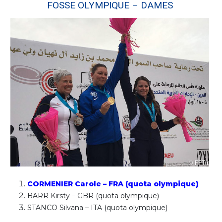
FOSSE OLYMPIQUE – DAMES
CORMENIER Carole – FRA (quota olympique)
BARR Kirsty – GBR (quota olympique)
STANCO Silvana – ITA (quota olympique)