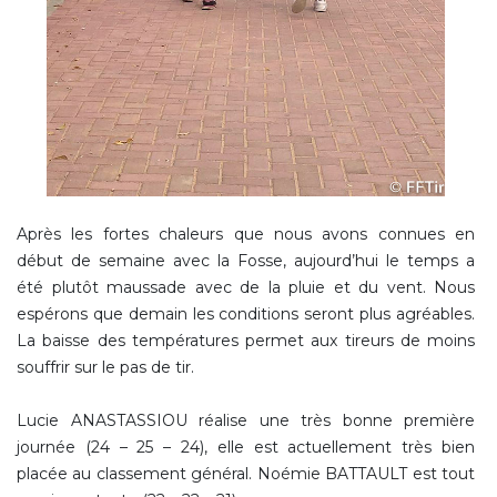
Après les fortes chaleurs que nous avons connues en
début de semaine avec la Fosse, aujourd’hui le temps a
été plutôt maussade avec de la pluie et du vent. Nous
espérons que demain les conditions seront plus agréables.
La baisse des températures permet aux tireurs de moins
souffrir sur le pas de tir.
Lucie ANASTASSIOU réalise une très bonne première
journée (24 – 25 – 24), elle est actuellement très bien
placée au classement général. Noémie BATTAULT est tout