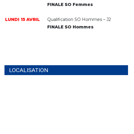
FINALE SO Femmes
LUNDI 15 AVRIL
Qualification SO Hommes – J2
FINALE SO Hommes
LOCALISATION