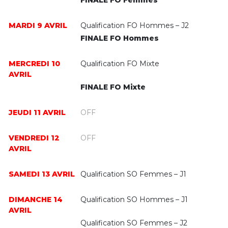
FINALE FO Femmes
MARDI 9 AVRIL
Qualification FO Hommes – J2
FINALE FO Hommes
MERCREDI 10
Qualification FO Mixte
AVRIL
FINALE FO Mixte
JEUDI 11 AVRIL
OFF
VENDREDI 12
OFF
AVRIL
SAMEDI 13 AVRIL
Qualification SO Femmes – J1
DIMANCHE 14
Qualification SO Hommes – J1
AVRIL
Qualification SO Femmes – J2