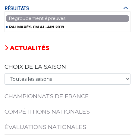
RÉSULTATS
Regroupement épreuves
PALMARÈS CM AL-AÏN 2019
ACTUALITÉS
CHOIX DE LA SAISON
CHAMPIONNATS DE FRANCE
COMPÉTITIONS NATIONALES
ÉVALUATIONS NATIONALES