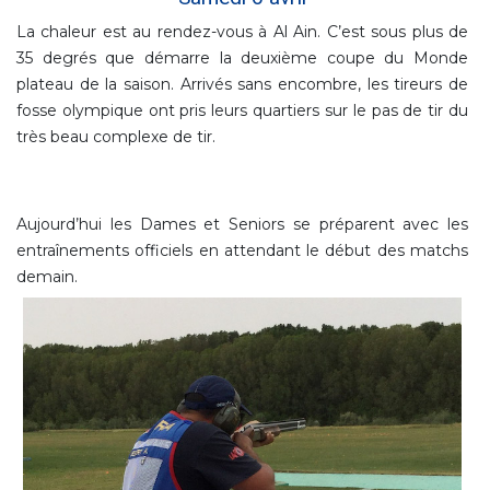
La chaleur est au rendez-vous à Al Ain. C’est sous plus de
35 degrés que démarre la deuxième coupe du Monde
plateau de la saison. Arrivés sans encombre, les tireurs de
fosse olympique ont pris leurs quartiers sur le pas de tir du
très beau complexe de tir.
Aujourd’hui les Dames et Seniors se préparent avec les
entraînements officiels en attendant le début des matchs
demain.