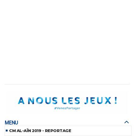
MENU
CM AL-AÏN 2019 - REPORTAGE