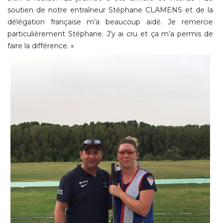
soutien de notre entraîneur Stéphane CLAMENS et de la
délégation française m’a beaucoup aidé. Je remercie
particulièrement Stéphane. J’y ai cru et ça m’a permis de
faire la différence. »