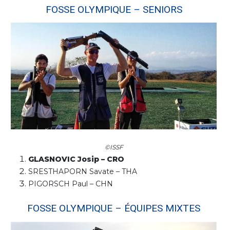
FOSSE OLYMPIQUE – SENIORS
©ISSF
GLASNOVIC Josip – CRO
SRESTHAPORN Savate – THA
PIGORSCH Paul – CHN
FOSSE OLYMPIQUE – ÉQUIPES MIXTES