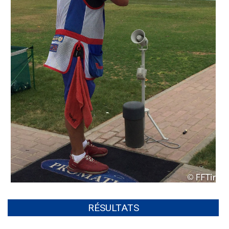
RÉSULTATS