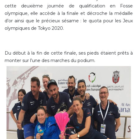
cette deuxième journée de qualification en Fosse
olympique, elle accède à la finale et décroche la médaille
d’or ainsi que le précieux sésame : le quota pour les Jeux
olympiques de Tokyo 2020.
Du début à la fin de cette finale, ses pieds étaient prêts à
monter sur l’une des marches du podium.