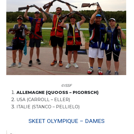
©ISSF
ALLEMAGNE (QUOOSS – PIGORSCH)
USA (CARROLL – ELLER)
ITALIE (STANCO – PELLIELO)
SKEET OLYMPIQUE – DAMES