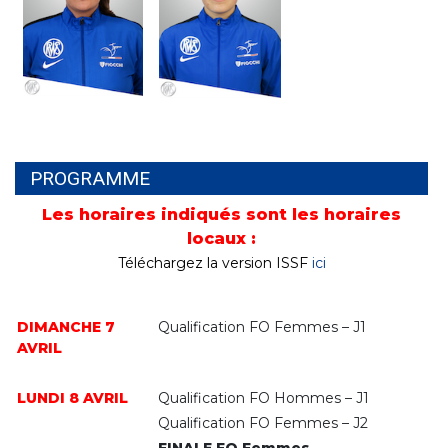
PROGRAMME
Les horaires indiqués sont les horaires
locaux :
Téléchargez la version ISSF
ici
DIMANCHE 7
Qualification FO Femmes – J1
AVRIL
LUNDI 8 AVRIL
Qualification FO Hommes – J1
Qualification FO Femmes – J2