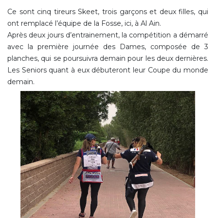
Ce sont cinq tireurs Skeet, trois garçons et deux filles, qui
ont remplacé l’équipe de la Fosse, ici, à Al Ain.
Après deux jours d’entrainement, la compétition a démarré
avec la première journée des Dames, composée de 3
planches, qui se poursuivra demain pour les deux dernières.
Les Seniors quant à eux débuteront leur Coupe du monde
demain.