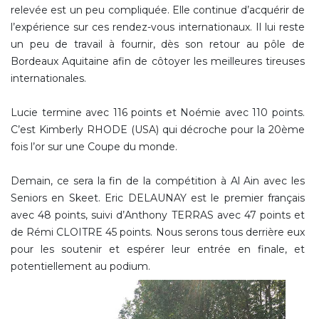
relevée est un peu compliquée. Elle continue d’acquérir de
l’expérience sur ces rendez-vous internationaux. Il lui reste
un peu de travail à fournir, dès son retour au pôle de
Bordeaux Aquitaine afin de côtoyer les meilleures tireuses
internationales.
Lucie termine avec 116 points et Noémie avec 110 points.
C’est Kimberly RHODE (USA) qui décroche pour la 20ème
fois l’or sur une Coupe du monde.
Demain, ce sera la fin de la compétition à Al Ain avec les
Seniors en Skeet. Eric DELAUNAY est le premier français
avec 48 points, suivi d’Anthony TERRAS avec 47 points et
de Rémi CLOITRE 45 points. Nous serons tous derrière eux
pour les soutenir et espérer leur entrée en finale, et
potentiellement au podium.