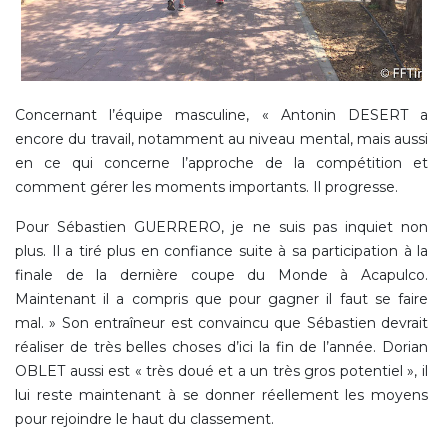
Concernant l’équipe masculine, « Antonin DESERT a
encore du travail, notamment au niveau mental, mais aussi
en ce qui concerne l’approche de la compétition et
comment gérer les moments importants. Il progresse.
Pour Sébastien GUERRERO, je ne suis pas inquiet non
plus. Il a tiré plus en confiance suite à sa participation à la
finale de la dernière coupe du Monde à Acapulco.
Maintenant il a compris que pour gagner il faut se faire
mal. » Son entraîneur est convaincu que Sébastien devrait
réaliser de très belles choses d’ici la fin de l’année. Dorian
OBLET aussi est « très doué et a un très gros potentiel », il
lui reste maintenant à se donner réellement les moyens
pour rejoindre le haut du classement.