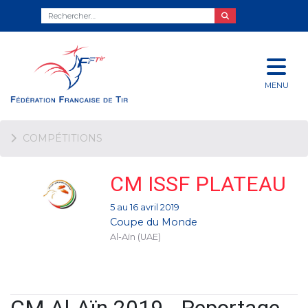
MENU
COMPÉTITIONS
CM ISSF PLATEAU
5 au 16 avril 2019
Coupe du Monde
Al-Aïn (UAE)