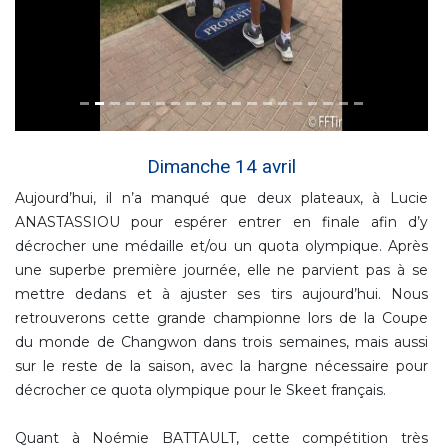
Dimanche 14 avril
Aujourd’hui, il n’a manqué que deux plateaux, à Lucie
ANASTASSIOU pour espérer entrer en finale afin d’y
décrocher une médaille et/ou un quota olympique. Après
une superbe première journée, elle ne parvient pas à se
mettre dedans et à ajuster ses tirs aujourd’hui. Nous
retrouverons cette grande championne lors de la Coupe
du monde de Changwon dans trois semaines, mais aussi
sur le reste de la saison, avec la hargne nécessaire pour
décrocher ce quota olympique pour le Skeet français.
Quant à Noémie BATTAULT, cette compétition très