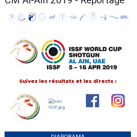
CM Al-Aïn 2019 - Reportage
Suivez les résultats et les directs :
DIAPORAMA