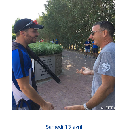
Samedi 13 avril