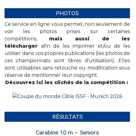
PHOTOS
Ce service en ligne vous permet, non seulement de
voir les photos prises sur certaines
compétitions,
mais aussi de les
télécharger
afin de les imprimer et/ou de les
utiliser dans vos propres publications (les photos de
ces championnats sont libres d’utilisation). Elles
sont utilisables sans retouche ou modification sous
réserve de mentionner leur copyright.
Découvrez ici les clichés de la compétition :
RÉSULTATS
Carabine 10 m – Seniors