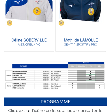
Céline GOBERVILLE
Mathilde LAMOLLE
A.S.T. CREIL / PIC
GEM'TIR SPORTIF / PRO
PROGRAMME
Cliquez sur l’icône ci-dessous pour consulter le