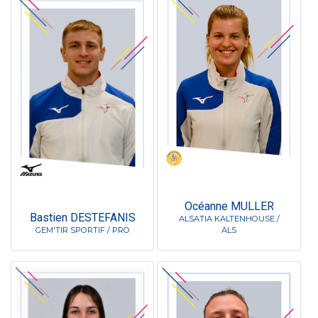
Océanne MULLER
Bastien DESTEFANIS
ALSATIA KALTENHOUSE /
GEM'TIR SPORTIF / PRO
ALS