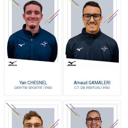
Yan CHESNEL
Arnaud GAMALERI
GEM'TIR SPORTIF / PRO
C.T. DE PERTUIS / PRO