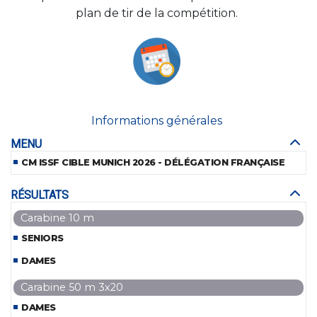
plan de tir de la compétition.
Informations générales
MENU
CM ISSF CIBLE MUNICH 2026 - DÉLÉGATION FRANÇAISE
RÉSULTATS
Carabine 10 m
SENIORS
DAMES
Carabine 50 m 3x20
DAMES