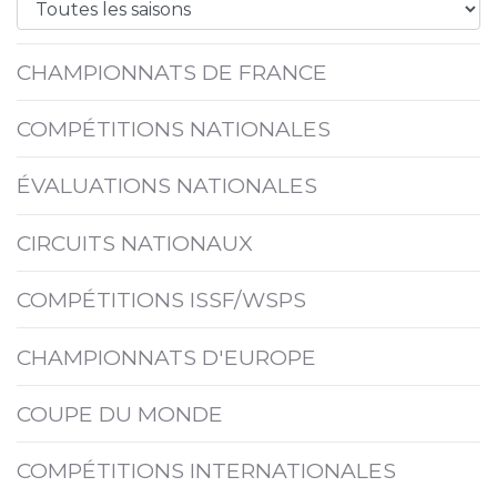
CHAMPIONNATS DE FRANCE
COMPÉTITIONS NATIONALES
ÉVALUATIONS NATIONALES
CIRCUITS NATIONAUX
COMPÉTITIONS ISSF/WSPS
CHAMPIONNATS D'EUROPE
COUPE DU MONDE
COMPÉTITIONS INTERNATIONALES