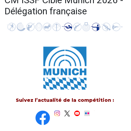
CM ISSF Cible Munich 2026 -
Délégation française
Suivez l’actualité de la compétition :