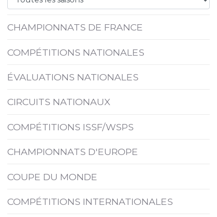
CHAMPIONNATS DE FRANCE
COMPÉTITIONS NATIONALES
ÉVALUATIONS NATIONALES
CIRCUITS NATIONAUX
COMPÉTITIONS ISSF/WSPS
CHAMPIONNATS D'EUROPE
COUPE DU MONDE
COMPÉTITIONS INTERNATIONALES