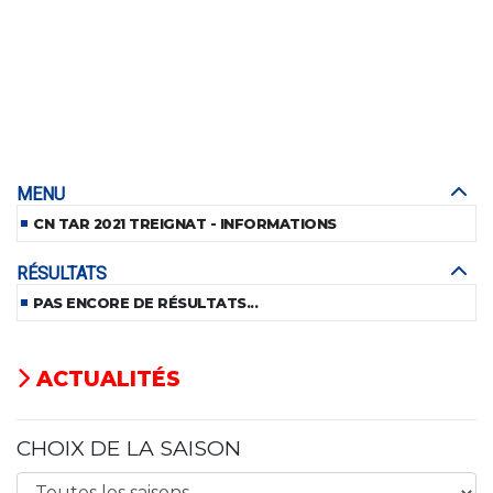
MENU
CN TAR 2021 TREIGNAT - INFORMATIONS
RÉSULTATS
PAS ENCORE DE RÉSULTATS...
ACTUALITÉS
CHOIX DE LA SAISON