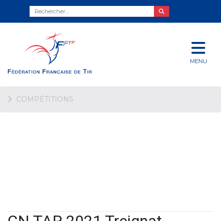
MENU
COMPÉTITIONS