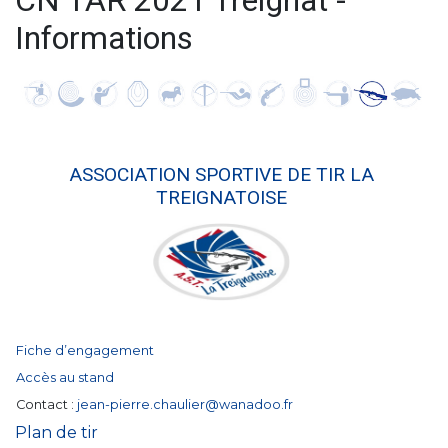
CN TAR 2021 Treignat -
Informations
ASSOCIATION SPORTIVE DE TIR LA
TREIGNATOISE
Fiche d’engagement
Accès au stand
Contact :
jean-pierre.chaulier@wanadoo.fr
Plan de tir