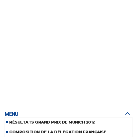
MENU
RÉSULTATS GRAND PRIX DE MUNICH 2012
COMPOSITION DE LA DÉLÉGATION FRANÇAISE