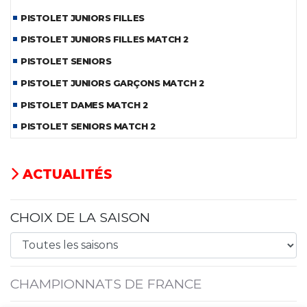
PISTOLET JUNIORS FILLES
PISTOLET JUNIORS FILLES MATCH 2
PISTOLET SENIORS
PISTOLET JUNIORS GARÇONS MATCH 2
PISTOLET DAMES MATCH 2
PISTOLET SENIORS MATCH 2
ACTUALITÉS
CHOIX DE LA SAISON
CHAMPIONNATS DE FRANCE