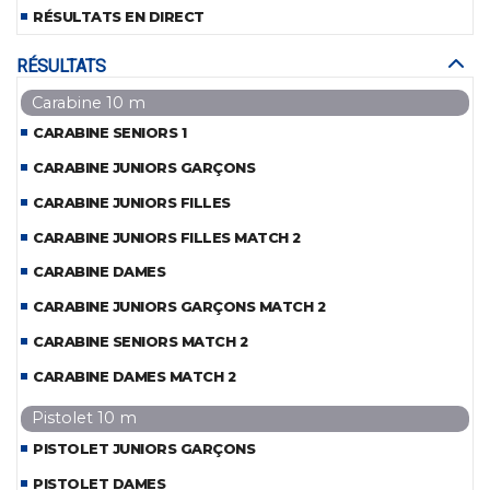
RÉSULTATS EN DIRECT
RÉSULTATS
Carabine 10 m
CARABINE SENIORS 1
CARABINE JUNIORS GARÇONS
CARABINE JUNIORS FILLES
CARABINE JUNIORS FILLES MATCH 2
CARABINE DAMES
CARABINE JUNIORS GARÇONS MATCH 2
CARABINE SENIORS MATCH 2
CARABINE DAMES MATCH 2
Pistolet 10 m
PISTOLET JUNIORS GARÇONS
PISTOLET DAMES