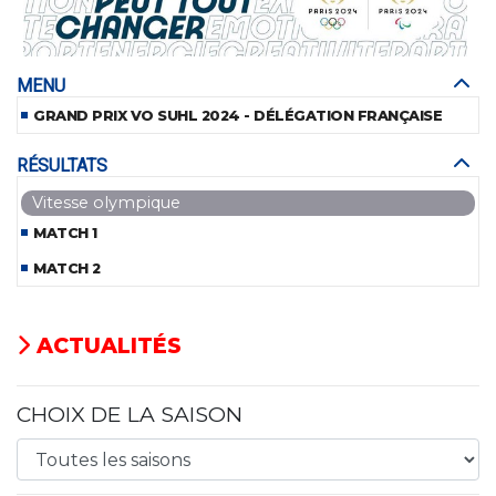
MENU
GRAND PRIX VO SUHL 2024 - DÉLÉGATION FRANÇAISE
RÉSULTATS
Vitesse olympique
MATCH 1
MATCH 2
ACTUALITÉS
CHOIX DE LA SAISON