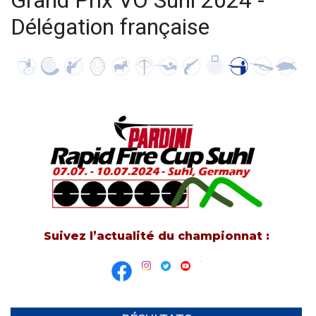
Grand Prix VO Suhl 2024 -
Délégation française
Suivez l’actualité du championnat :