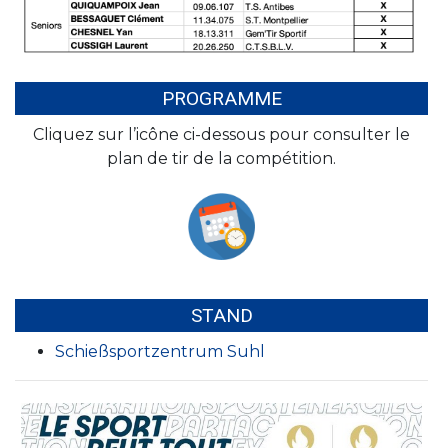
PROGRAMME
Cliquez sur l’icône ci-dessous pour consulter le
plan de tir de la compétition.
STAND
Schießsportzentrum Suhl