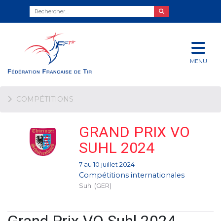
MENU
COMPÉTITIONS
GRAND PRIX VO
SUHL 2024
7 au 10 juillet 2024
Compétitions internationales
Suhl (GER)