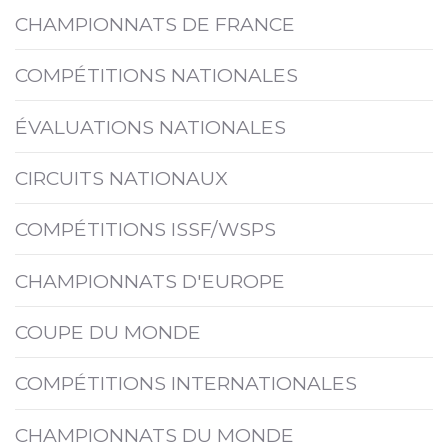
CHAMPIONNATS DE FRANCE
COMPÉTITIONS NATIONALES
ÉVALUATIONS NATIONALES
CIRCUITS NATIONAUX
COMPÉTITIONS ISSF/WSPS
CHAMPIONNATS D'EUROPE
COUPE DU MONDE
COMPÉTITIONS INTERNATIONALES
CHAMPIONNATS DU MONDE