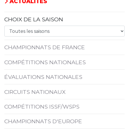
ACTUALITÉS
CHOIX DE LA SAISON
CHAMPIONNATS DE FRANCE
COMPÉTITIONS NATIONALES
ÉVALUATIONS NATIONALES
CIRCUITS NATIONAUX
COMPÉTITIONS ISSF/WSPS
CHAMPIONNATS D'EUROPE