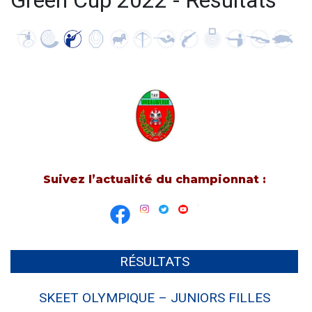
Green Cup 2022 - Résultats
Suivez l’actualité du championnat :
RÉSULTATS
SKEET OLYMPIQUE – JUNIORS FILLES