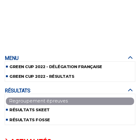
MENU
GREEN CUP 2022 - DÉLÉGATION FRANÇAISE
GREEN CUP 2022 - RÉSULTATS
RÉSULTATS
Regroupement épreuves
RÉSULTATS SKEET
RÉSULTATS FOSSE