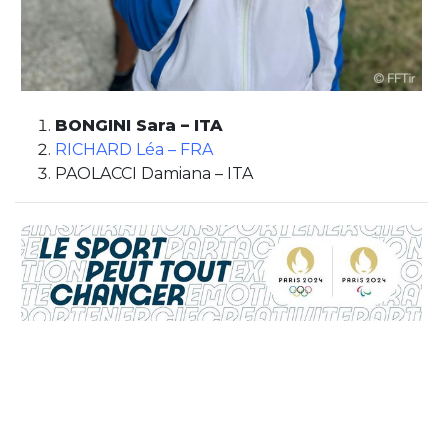
BONGINI Sara – ITA
RICHARD Léa – FRA
PAOLACCI Damiana – ITA